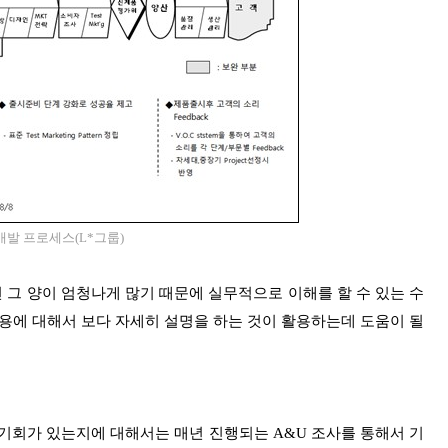
발 프로세스(L*그룹)
그 양이 엄청나게 많기 때문에 실무적으로 이해를 할 수 있는 수
에 대해서 보다 자세히 설명을 하는 것이 활용하는데 도움이 될
기회가 있는지에 대해서는 매년 진행되는 A&U 조사를 통해서 기