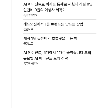
AI 에이전트로 회사를 통째로 세웠다 직원 0명,
인건비 0원의 여행사 제작기
똑똑한개발자
레드오션에서 1등 브랜드를 만드는 방법
플랜브로
세계 1위 유튜버가 초콜릿을 파는 법
플랜브로
AI 에이전트, 6개에서 1개로 줄였습니다 조직
규모별 AI 에이전트 도입 전략
똑똑한개발자