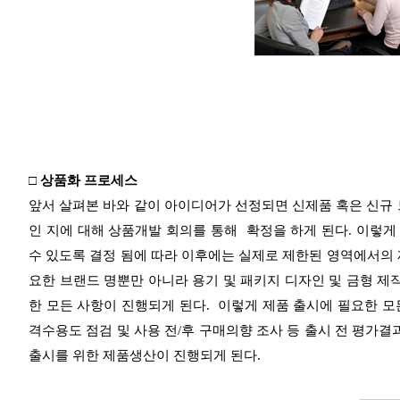
□ 상품화 프로세스
앞서 살펴본 바와 같이 아이디어가 선정되면 신제품 혹은 신규 
인 지에 대해 상품개발 회의를 통해 확정을 하게 된다. 이렇
수 있도록 결정 됨에 따라 이후에는 실제로 제한된 영역에서의 
요한 브랜드 명뿐만 아니라 용기 및 패키지 디자인 및 금형 제
한 모든 사항이 진행되게 된다. 이렇게 제품 출시에 필요한 모든
격수용도 점검 및 사용 전/후 구매의향 조사 등 출시 전 평가결
출시를 위한 제품생산이 진행되게 된다.