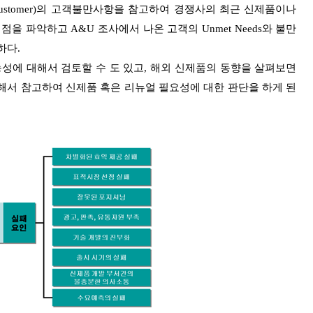
 customer)의 고객불만사항을 참고하여 경쟁사의 최근 신제품이나
파악하고 A&U 조사에서 나온 고객의 Unmet Needs와 불만
하다.
능성에 대해서 검토할 수 도 있고, 해외 신제품의 동향을 살펴보면
대해서 참고하여 신제품 혹은 리뉴얼 필요성에 대한 판단을 하게 된