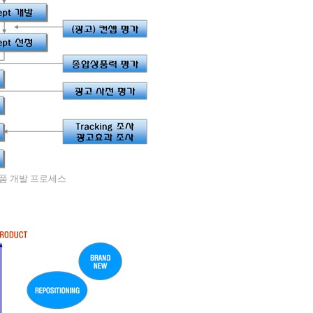
품 개발 프로세스