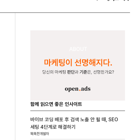
함께 읽으면 좋은 인사이트
바이브 코딩 배포 후 검색 노출 안 될 때, SEO
세팅 4단계로 해결하기
똑똑한개발자