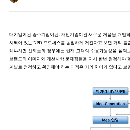
대기업이건 중소기업이던, 개인기업이건 새로운 제품을 개발하거
시되어 있는 NPD 프로세스를 동일하게 거친다고 보면 거의 틀
왜냐하면 신제품의 경우에는 현재 고객의 수용가능성을 살펴보
브랜드의 이미지와 개선사항 문제점들을 다시 한번 점검해야 할
계별로 점검하고 확인해야 하는 과정은 