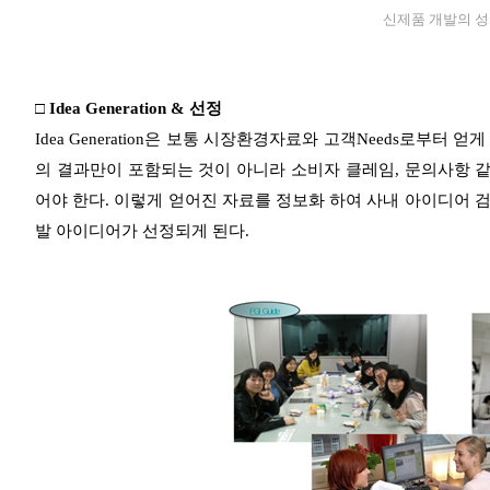
신제품 개발의 
□ Idea Generation & 선정
Idea Generation은 보통 시장환경자료와 고객Needs로부터 
의 결과만이 포함되는 것이 아니라 소비자 클레임, 문의사항 같
어야 한다. 이렇게 얻어진 자료를 정보화 하여 사내 아이디어 
발 아이디어가 선정되게 된다.