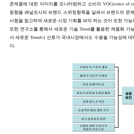
존제품에 대한 이미지를 모니터링하고 소비자 VOC(voice of
동향을 패널조사의 브랜드 스위칭항목을 살펴서 브랜드의 문제점을 
사항을 참고하여 새로운 시장 기회를 파악 하는 것이 또한 가능
또한 연구소를 통해서 새로운 기술 Trend를 활용한 제품화 가
서 새로운 Trend나 선호가 국내시장에서도 수용될 가능성에 
다.