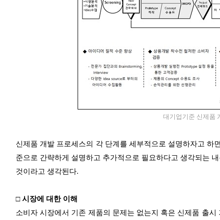
대기업기준 신제품 개
신제품 개발 프로세스의 각 단계를 세부적으로 설명하자고 하면 
준으로 간략하게 설명하고 추가적으로 필요하다고 생각되는 내용
것이라고 생각된다.
□ 시장에 대한 이해
소비자 시장에서 기존 제품의 문제는 없는지 혹은 신제품 출시 