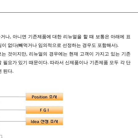
나, 아니면 기존제품에 대한 리뉴얼을 할 때 보통은 아래에 표
림이 없다(빼먹거나 임의적으로 선정하는 경우도 포함해서).
는 것이지만, 리뉴얼의 경우에는 현재 고객이 가지고 있는 기존
 필요가 있기 때문이다. 따라서 신제품이나 기존제품 모두 각 단
거의 차이가 없다고 보면 된다.