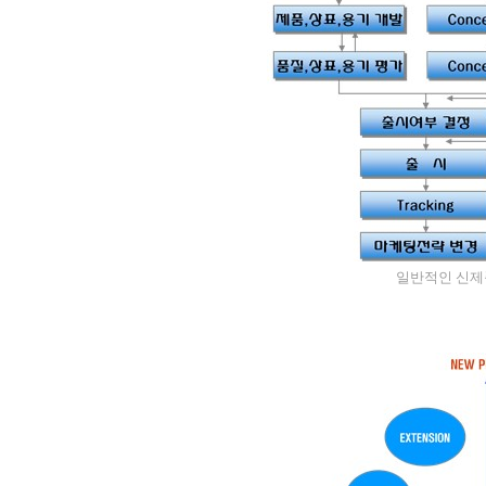
일반적인 신제