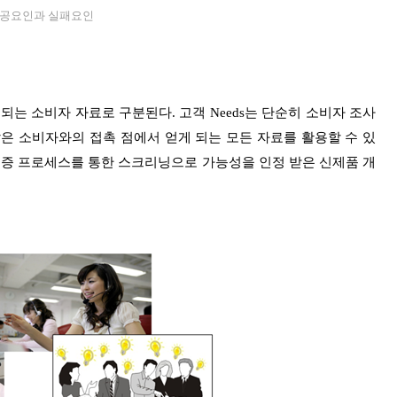
성공요인과 실패요인
얻게 되는 소비자 자료로 구분된다. 고객 Needs는 단순히 소비자 조사
은 소비자와의 접촉 점에서 얻게 되는 모든 자료를 활용할 수 있
검증 프로세스를 통한 스크리닝으로 가능성을 인정 받은 신제품 개