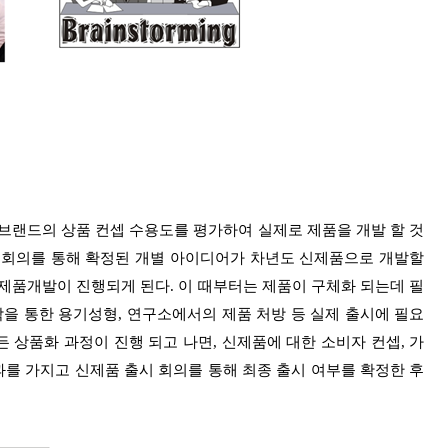
브랜드의 상품 컨셉 수용도를 평가하여 실제로 제품을 개발 할 것
게 회의를 통해 확정된 개별 아이디어가 차년도 신제품으로 개발할
제품개발이 진행되게 된다. 이 때부터는 제품이 구체화 되는데 필
작을 통한 용기성형, 연구소에서의 제품 처방 등 실제 출시에 필요
 상품화 과정이 진행 되고 나면, 신제품에 대한 소비자 컨셉, 가
과를 가지고 신제품 출시 회의를 통해 최종 출시 여부를 확정한 후