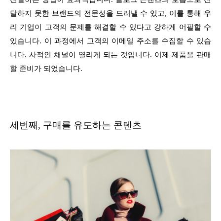
달하지 못한 브랜드의 전문성을 드러낼 수 있고, 이를 통해 우
리 기업이 고객의 문제를 해결할 수 있다고 강하게 어필할 수
있습니다. 이 과정에서 고객의 이메일 주소를 수집할 수 있습
니다. 사적인 채널이 열리게 되는 것입니다. 이제 제품을 판매
할 준비가 되었습니다.
세번째, 구매를 유도하는 콘텐츠