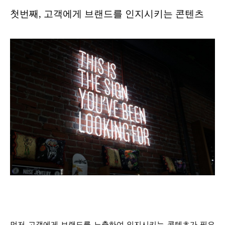
첫번째, 고객에게 브랜드를 인지시키는 콘텐츠
먼저 고객에게 브랜드를 노출하여 인지시키는 콘텐츠가 필요