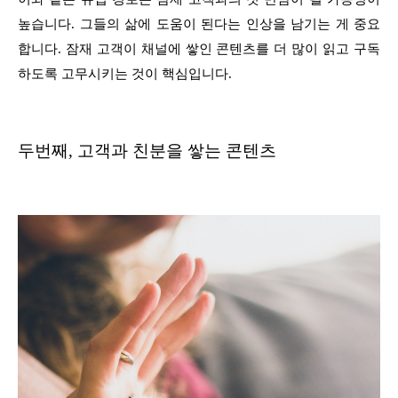
높습니다. 그들의 삶에 도움이 된다는 인상을 남기는 게 중요
합니다. 잠재 고객이 채널에 쌓인 콘텐츠를 더 많이 읽고 구독
하도록 고무시키는 것이 핵심입니다.
두번째, 고객과 친분을 쌓는 콘텐츠