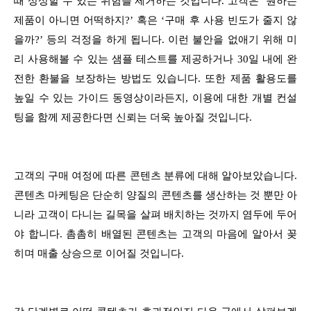
때 상상할 수 있는 위험을 제거하는 것입니다. 고객은 ‘원하는
제품이 아니면 어떡하지?’ 혹은 ‘구매 후 사용 빈도가 줄지 않
을까?’ 등의 걱정을 하게 됩니다. 이런 불안을 없애기 위해 미
리 사용해볼 수 있는 샘플 테스트를 제공하거나 30일 내에 완
전한 환불을 보장하는 방법도 있습니다. 또한 제품 활용도를
높일 수 있는 가이드 동영상이라든지, 이용에 대한 개별 컨설
팅을 함께 제공한다면 신뢰는 더욱 높아질 것입니다.
고객의 구매 여정에 따른 콘텐츠 분류에 대해 알아보았습니다.
콘텐츠 마케팅은 단순히 양질의 콘텐츠를 생산하는 것 뿐만 아
니라 고객이 다니는 길목을 살펴 배치하는 것까지 염두에 두어
야 합니다. 촘촘히 배열된 콘텐츠는 고객의 마음에 알아서 꽂
히며 매출 상승으로 이어질 것입니다.