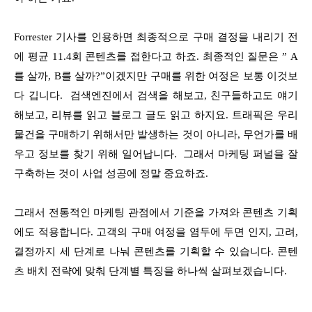
Forrester 기사를 인용하면 최종적으로 구매 결정을 내리기 전
에 평균 11.4회 콘텐츠를 접한다고 하죠. 최종적인 질문은 ” A
를 살까, B를 살까?”이겠지만 구매를 위한 여정은 보통 이것보
다 깁니다. 검색엔진에서 검색을 해보고, 친구들하고도 얘기
해보고, 리뷰를 읽고 블로그 글도 읽고 하지요. 트래픽은 우리
물건을 구매하기 위해서만 발생하는 것이 아니라, 무언가를 배
우고 정보를 찾기 위해 일어납니다. 그래서 마케팅 퍼널을 잘
구축하는 것이 사업 성공에 정말 중요하죠.
그래서 전통적인 마케팅 관점에서 기준을 가져와 콘텐츠 기획
에도 적용합니다. 고객의 구매 여정을 염두에 두면 인지, 고려,
결정까지 세 단계로 나눠 콘텐츠를 기획할 수 있습니다. 콘텐
츠 배치 전략에 맞춰 단계별 특징을 하나씩 살펴보겠습니다.