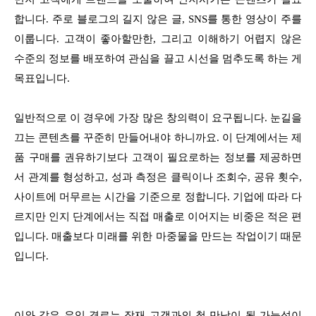
합니다. 주로 블로그의 길지 않은 글, SNS를 통한 영상이 주를
이룹니다. 고객이 좋아할만한, 그리고 이해하기 어렵지 않은
수준의 정보를 배포하여 관심을 끌고 시선을 멈추도록 하는 게
목표입니다.
일반적으로 이 경우에 가장 많은 창의력이 요구됩니다. 눈길을
끄는 콘텐츠를 꾸준히 만들어내야 하니까요. 이 단계에서는 제
품 구매를 권유하기보다 고객이 필요로하는 정보를 제공하면
서 관계를 형성하고, 성과 측정은 클릭이나 조회수, 공유 횟수,
사이트에 머무르는 시간을 기준으로 정합니다. 기업에 따라 다
르지만 인지 단계에서는 직접 매출로 이어지는 비중은 적은 편
입니다. 매출보다 미래를 위한 마중물을 만드는 작업이기 때문
입니다.
이와 같은 유입 경로는 잠재 고객과의 첫 만남이 될 가능성이