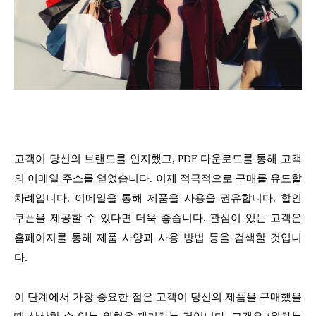
고객이 당신의 브랜드를 인지했고, PDF 다운로드를 통해 고객
의 이메일 주소를 얻었습니다. 이제 적극적으로 구매를 유도할
차례입니다. 이메일을 통해 제품을 사용을 권유합니다. 할인
쿠폰을 제공할 수 있다면 더욱 좋습니다. 관심이 있는 고객은
홈페이지를 통해 제품 사양과 사용 방법 등을 검색할 것입니
다.
이 단계에서 가장 중요한 점은 고객이 당신의 제품을 구매했을