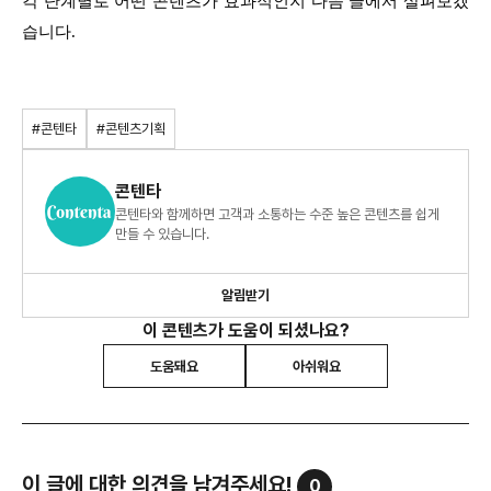
각 단계별로 어떤 콘텐츠가 효과적인지 다음 글에서 살펴보겠
습니다.
#콘텐타
#콘텐츠기획
콘텐타
콘텐타와 함께하면 고객과 소통하는 수준 높은 콘텐츠를 쉽게
만들 수 있습니다.
알림받기
이 콘텐츠가 도움이 되셨나요?
도움돼요
아쉬워요
이 글에 대한 의견을 남겨주세요!
0