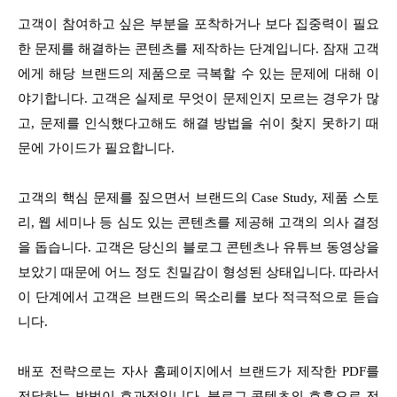
고객이 참여하고 싶은 부분을 포착하거나 보다 집중력이 필요
한 문제를 해결하는 콘텐츠를 제작하는 단계입니다. 잠재 고객
에게 해당 브랜드의 제품으로 극복할 수 있는 문제에 대해 이
야기합니다. 고객은 실제로 무엇이 문제인지 모르는 경우가 많
고, 문제를 인식했다고해도 해결 방법을 쉬이 찾지 못하기 때
문에 가이드가 필요합니다.
고객의 핵심 문제를 짚으면서 브랜드의 Case Study, 제품 스토
리, 웹 세미나 등 심도 있는 콘텐츠를 제공해 고객의 의사 결정
을 돕습니다. 고객은 당신의 블로그 콘텐츠나 유튜브 동영상을
보았기 때문에 어느 정도 친밀감이 형성된 상태입니다. 따라서
이 단계에서 고객은 브랜드의 목소리를 보다 적극적으로 듣습
니다.
배포 전략으로는 자사 홈페이지에서 브랜드가 제작한 PDF를
전달하는 방법이 효과적입니다. 블로그 콘텐츠의 호흡으로 전