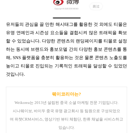
유저들의 관심을 끌 만한 해시태그를 활용한 것 외에도 티몰은
유명 연예인과 시즌성 요소들을 결합시켜 많은 트래픽을 확보
할 수 있었습니다. 다양한 콘텐츠의 랜딩페이지를 티몰로 설정
하는 동시에 브랜드와 홍보모델 간의 다양한 홍보 콘텐츠를 통
해, SNS 플랫폼을 충분히 활용하는 것은 물론 콘텐츠 노출도를
높이고 티몰로 진입되는 기록적인 트래픽을 달성할 수 있었던
것입니다.
웨이코리아는?
Weikorea는 2013년 설립된 중국 소셜 마케팅 전문 기업입니다.
시나웨이보, 바이두 중국 유명 광고회사 등 팀원으로 구성되었으
며
위챗CRM서비스, 영상기반 뷰티 체험단, 한류 채널을 서비스하고
있습니다.