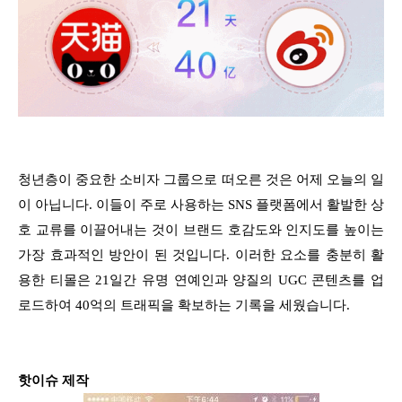
청년층이 중요한 소비자 그룹으로 떠오른 것은 어제 오늘의 일
이 아닙니다. 이들이 주로 사용하는 SNS 플랫폼에서 활발한 상
호 교류를 이끌어내는 것이 브랜드 호감도와 인지도를 높이는
가장 효과적인 방안이 된 것입니다. 이러한 요소를 충분히 활
용한 티몰은 21일간 유명 연예인과 양질의 UGC 콘텐츠를 업
로드하여 40억의 트래픽을 확보하는 기록을 세웠습니다.
핫이슈 제작