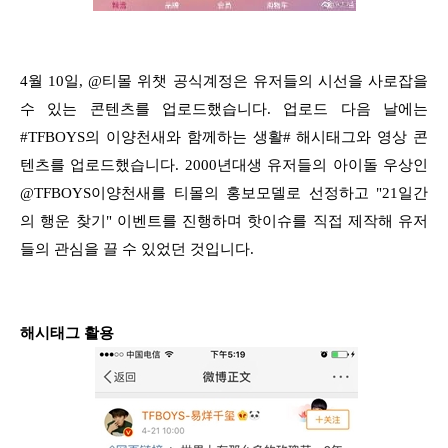
4월 10일, @티몰 위챗 공식계정은 유저들의 시선을 사로잡을
수 있는 콘텐츠를 업로드했습니다. 업로드 다음 날에는
#TFBOYS의 이양천새와 함께하는 생활# 해시태그와 영상 콘
텐츠를 업로드했습니다. 2000년대생 유저들의 아이돌 우상인
@TFBOYS이양천새를 티몰의 홍보모델로 선정하고 "21일간
의 행운 찾기" 이벤트를 진행하며 핫이슈를 직접 제작해 유저
들의 관심을 끌 수 있었던 것입니다.
해시태그 활용