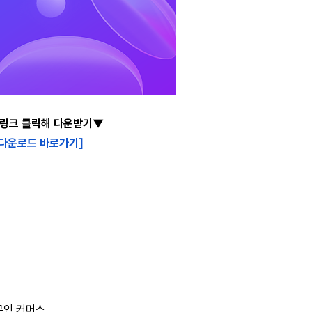
 링크 클릭해 다운받기▼
 다운로드 바로가기]
 무인 커머스 