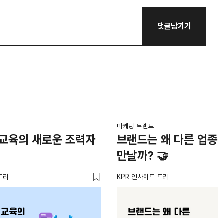
댓글남기기
마케팅 트렌드
공 교육의 새로운 조력자
브랜드는 왜 다른 업
만날까? 🤝
트리
KPR 인사이트 트리