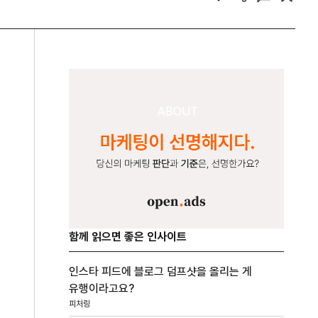
함께 읽으면 좋은 인사이트
인스타 피드에 블로그 덤프샷을 올리는 게
유행이라고요?
피처링