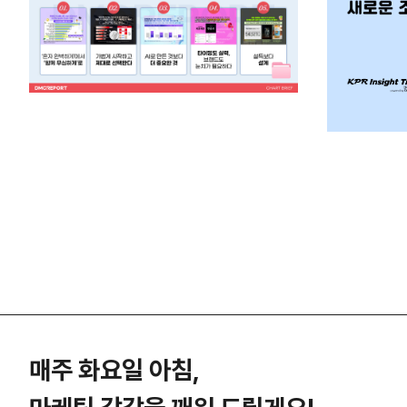
매주 화요일 아침,