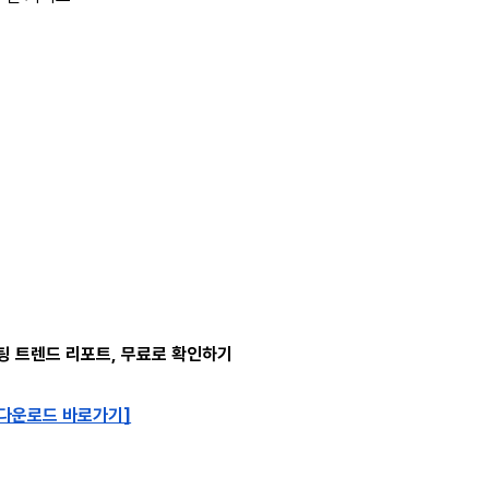
팅 트렌드 리포트, 무료로 확인하기 
 다운로드 바로가기]