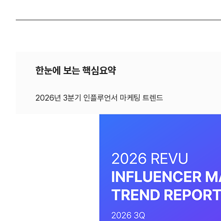
한눈에 보는 핵심요약