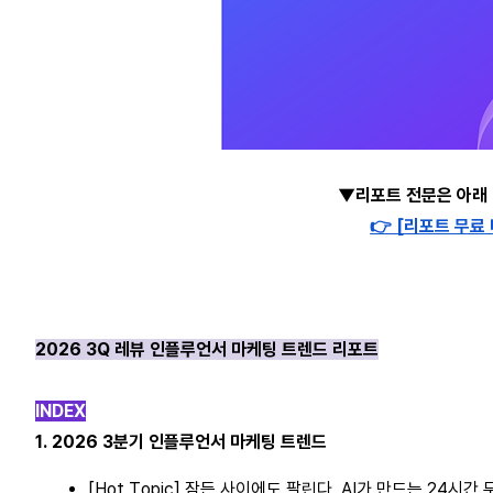
▼리포트 전문은 아래
👉 [리포트 무료
2026 3Q 레뷰 인플루언서 마케팅 트렌드 리포트
INDEX
1. 2026 3분기 인플루언서 마케팅 트렌드
[Hot Topic] 잠든 사이에도 팔린다, AI가 만드는 24시간