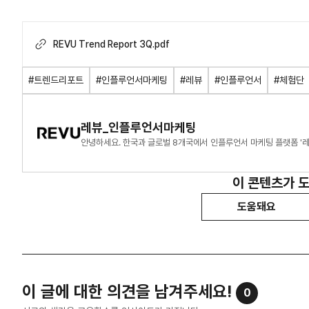
REVU Trend Report 3Q.pdf
#트렌드리포트
#인플루언서마케팅
#레뷰
#인플루언서
#체험단
레뷰_인플루언서마케팅
이 콘텐츠가 
도움돼요
이 글에 대한 의견을 남겨주세요!
0