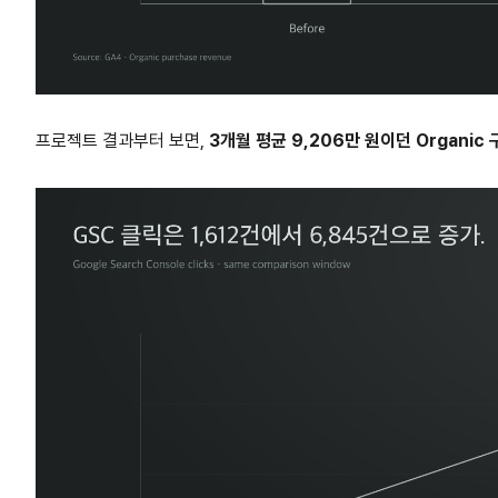
프로젝트 결과부터 보면,
3개월 평균 9,206만 원이던 Organic