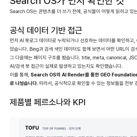
Search OS가 먼저 확인한 것
Search OS는 콘텐츠를 더 쓰기 전에, 공식몰이 어떻게 읽히고 
공식 데이터 기반 접근
먼저 AI 봇로그 데이터로 누락되거나 선호하는 데이터를 확인하고, GSC
았습니다. Bing과 검색 색인 데이터도 함께 보면서 어떤 URL이
그 다음에는 페이지 구조를 봤습니다. title, meta, canonical
AI/검색 봇 접근이 실제로 발생하고 있는지도 확인했습니다.
이를 통해,
Search OS의 AI Render를 통한 GEO Foun
로 나눴습니다
. 따라서, 공식적으로 확인할 수 있는 정보들을 전부
제품별 페르소나와 KPI