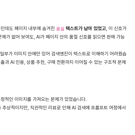
중인데도 페이지 내부에 숨겨진
텍스트가 남아 있었고
, 이 신호가
품절
문제가 없어 보여도, AI가 페이지 안의 품절 신호를 읽으면 판매 가능
 중 일부가 이미지 안에만 있어 검색엔진이 텍스트로 이해하기 어려웠습
과 AI 인용, 상품 추천, 구매 전환까지 이어질 수 있는 구조적 문제
부정적인 이미지를 가져오는 문제가 있었습니다.
 등 추상적이지만, 직관적인 리뷰로 인해 AI 검색에 프롬프트 여정에서