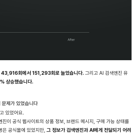
 43,916회에서 151,293회로 늘었습니다.
그리고 AI 검색엔진 유
.4% 상승했습니다.
에 문제가 있었습니다
고 있었어요.
진이 공식 웹사이트의 상품 정보, 브랜드 메시지, 구매 가능 상태를
명은 공식몰에 있었지만,
그 정보가 검색엔진과 AI에게 전달되기 어려