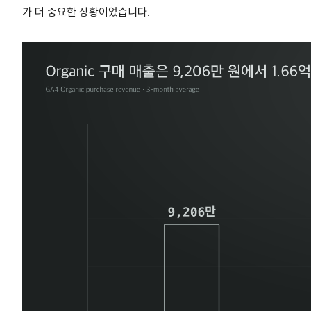
가 더 중요한 상황이었습니다.