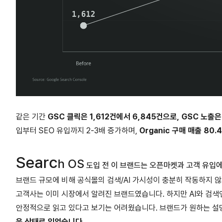
같은 기간
GSC 클릭은 1,612건에서 6,845건으로, GSC 노출은
입부터 SEO 유입까지 2-3배 증가하며,
Organic 구매 매출 80
Searc
h OS
도입 전 이 브랜드는 오픈마켓과 고객 유입
브랜드 규모에 비해 공식몰의 검색/AI 가시성이 충분히 작동하지 않
고객사는 이미 시장에서 알려진 브랜드였습니다. 하지만 AI와 검색엔
안정적으로 읽고 있다고 보기는 어려웠습니다. 브랜드가 원하는 설
운 상태로 있었습니다.