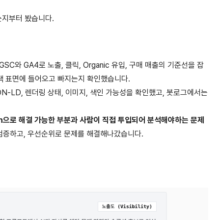
있는지부터 봤습니다.
와 GA4로 노출, 클릭, Organic 유입, 구매 매출의 기준선을 잡
 검색 표면에 들어오고 빠지는지 확인했습니다.
, JSON-LD, 렌더링 상태, 이미지, 색인 가능성을 확인했고, 봇로그에서는
dation으로 해결 가능한 부분과 사람이 직접 투입되어 분석해야하는 문제
 검증하고, 우선순위로 문제를 해결해나갔습니다.