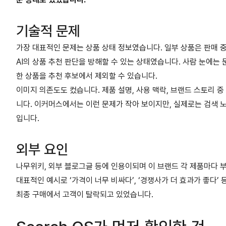
기술적 문제
가장 대표적인 문제는 상품 상태 정보였습니다. 일부 상품은 판매 
AI의 상품 추천 판단을 방해할 수 있는 상태였습니다. 사람 눈에는 
한 상품을 추천 후보에서 제외할 수 있습니다.
이미지 의존도도 컸습니다. 제품 설명, 사용 맥락, 브랜드 스토리
니다. 이커머스에서는 이런 문제가 작아 보이지만, 실제로는 검색 노출
입니다.
외부 요인
나무위키, 외부 블로그글 등에 인용이되며 이 브랜드 각 제품마다 
대표적인 예시로 ‘가격이 너무 비싸다’, ‘경쟁사가 더 효과가 좋다’
최종 구매에서 고객이 탈락되고 있었습니다.