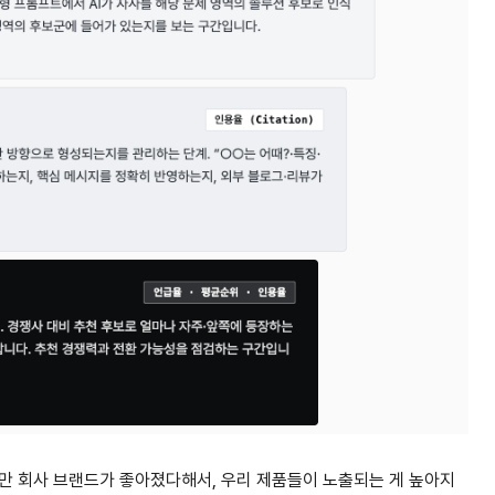
만 회사 브랜드가 좋아졌다해서, 우리 제품들이 노출되는 게 높아지