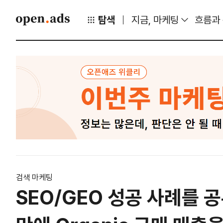
탐색
지금, 마케팅
흐름과
검색 마케팅
SEO/GEO 성공 사례를 