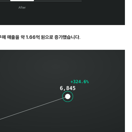
 구매 매출을 약 1.66억 원으로 증가했습니다
.