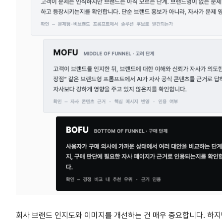
회사 브랜드 인지도와 이미지를 개선하는 건 매우 중요합니다. 하지