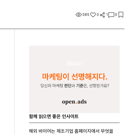
585
0
1
0
함께 읽으면 좋은 인사이트
해외 바이어는 제조기업 홈페이지에서 무엇을