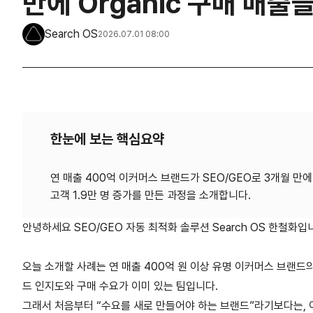
만에 Organic 구매 매출
Search OS
2026.07.01 08:00
한눈에 보는 핵심요약
연 매출 400억 이커머스 브랜드가 SEO/GEO로 3개월 만에 O
안녕하세요 SEO/GEO 자동 최적화 솔루션 Search OS 한철화입
오늘 소개할 사례는 연 매출 400억 원 이상 유명 이커머스 브랜드의
드 인지도와 구매 수요가 이미 있는 팀입니다.
그래서 처음부터 “수요를 새로 만들어야 하는 브랜드”라기보다는, 