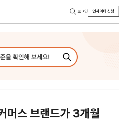
로그인
인사이터 신청
이커머스 브랜드가 3개월