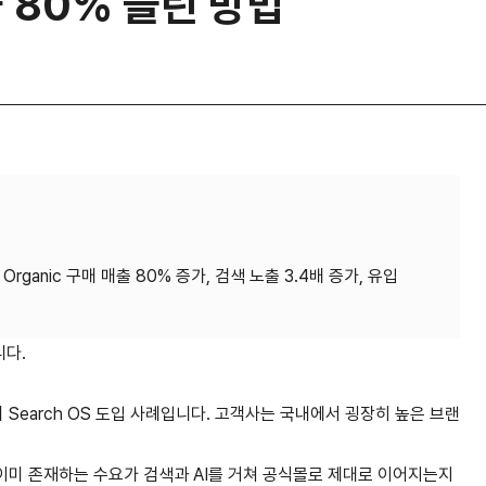
을 80% 늘린 방법
rganic 구매 매출 80% 증가, 검색 노출 3.4배 증가, 유입
니다.
 Search OS 도입 사례입니다. 고객사는 국내에서 굉장히 높은 브랜
이미 존재하는 수요가 검색과 AI를 거쳐 공식몰로 제대로 이어지는지