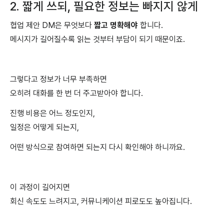
2. 짧게 쓰되, 필요한 정보는 빠지지 않게
협업 제안 DM은 무엇보다
짧고 명확해야
합니다.
메시지가 길어질수록 읽는 것부터 부담이 되기 때문이죠.
그렇다고 정보가 너무 부족하면
오히려 대화를 한 번 더 주고받아야 합니다.
진행 비용은 어느 정도인지,
일정은 어떻게 되는지,
어떤 방식으로 참여하면 되는지 다시 확인해야 하니까요.
이 과정이 길어지면
회신 속도도 느려지고, 커뮤니케이션 피로도도 높아집니다.