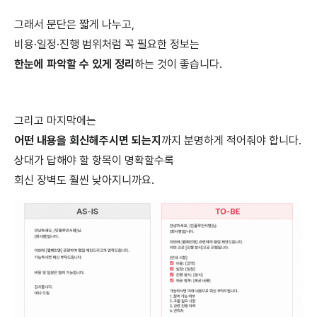
그래서 문단은 짧게 나누고,
비용·일정·진행 범위처럼 꼭 필요한 정보는
한눈에 파악할 수 있게 정리
하는 것이 좋습니다.
그리고 마지막에는
어떤 내용을 회신해주시면 되는지
까지 분명하게 적어줘야 합니다.
상대가 답해야 할 항목이 명확할수록
회신 장벽도 훨씬 낮아지니까요.