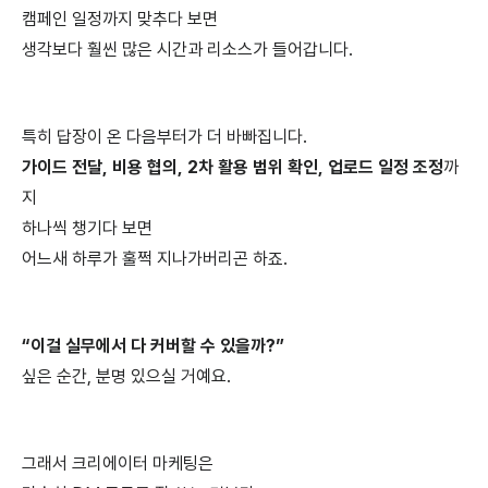
캠페인 일정까지 맞추다 보면
생각보다 훨씬 많은 시간과 리소스가 들어갑니다.
특히 답장이 온 다음부터가 더 바빠집니다.
가이드 전달, 비용 협의, 2차 활용 범위 확인, 업로드 일정 조정
까
지
하나씩 챙기다 보면
어느새 하루가 훌쩍 지나가버리곤 하죠.
“이걸 실무에서 다 커버할 수 있을까?”
싶은 순간, 분명 있으실 거예요.
그래서 크리에이터 마케팅은