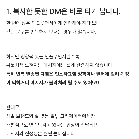
1. 복사한 듯한 DM은 바로 티가 납니다.
한 번에 많은 인플루언서에게 연락해야 하다 보니
같은 문구를 반복해서 보내는 경우가 많습니다.
하지만 영향력 있는 인플루언서일수록
복붙처럼 느껴지는 메시지에는 쉽게 반응하지 않습니다.
특히 반복 발송된 디엠은 인스타그램 정책이나 필터에 걸려 계정
이 막히거나 메시지가 블러처리 될 수도 있어요!!
반대로,
정말 브랜드와 잘 맞는 일부 크리에이터에게만
개별적으로 연락드리고 있다는 인상이 전달되면
메시지의 진정성은 훨씬 높아집니다.