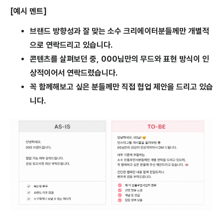
[예시 멘트]
브랜드 방향성과 잘 맞는 소수 크리에이터분들께만 개별적
으로 연락드리고 있습니다.
콘텐츠를 살펴보던 중, 000님만의 무드와 표현 방식이 인
상적이어서 연락드렸습니다.
꼭 함께해보고 싶은 분들께만 직접 협업 제안을 드리고 있습
니다.