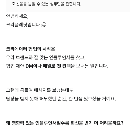
안녕하세요,
크리플래닛입니다 🤗
크리에이터 협업의 시작은
우리 브랜드와 잘 맞는 인플루언서를 찾고,
협업 제안
DM이나 메일로 첫 컨택
을 보내는 일입니다.
그런데 공들여 메시지를 보냈는데도
답장을 받지 못해 허무했던 순간, 한 번쯤 있으셨을 거예요.
왜 영향력 있는 인플루언서일수록 회신을 받기 더 어려울까요?