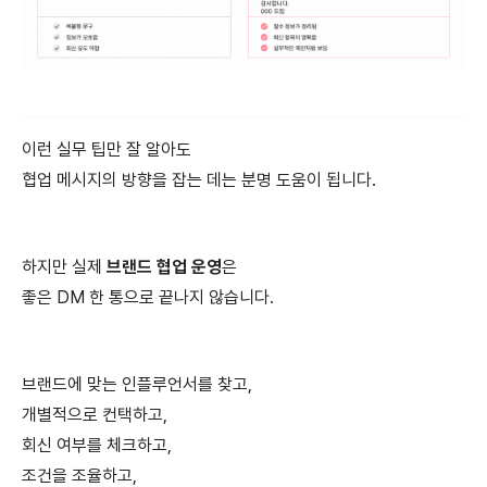
이런 실무 팁만 잘 알아도
협업 메시지의 방향을 잡는 데는 분명 도움이 됩니다.
하지만 실제
브랜드 협업 운영
은
좋은 DM 한 통으로 끝나지 않습니다.
브랜드에 맞는 인플루언서를 찾고,
개별적으로 컨택하고,
회신 여부를 체크하고,
조건을 조율하고,