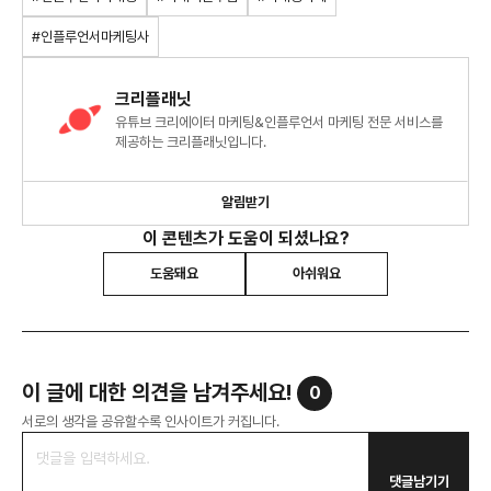
#인플루언서마케팅사
크리플래닛
유튜브 크리에이터 마케팅&인플루언서 마케팅 전문 서비스를
제공하는 크리플래닛입니다.
알림받기
이 콘텐츠가 도움이 되셨나요?
도움돼요
아쉬워요
이 글에 대한 의견을 남겨주세요!
0
서로의 생각을 공유할수록 인사이트가 커집니다.
댓글남기기