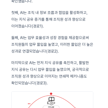
확인했습니다.
첫째, AI는 조직 내 정보 흐름과 협업을 활성화하고,
이는 지식 공유 증가를 통해 조직원 성과 향상으로
이어졌습니다(경로1).
둘째, AI는 업무 효율성과 성장 경험을 제공함으로써
조직원들의 업무 몰입을 높였고, 이러한 몰입은 더 높은
성과로 연결되었습니다(경로2).
마지막으로 AI는 먼저 지식 공유를 촉진하고, 활발한
지식 공유는 다시 업무 몰입을 높였으며, 궁극적으로
조직원 성과 향상으로 이어지는 연쇄적 메커니즘도
확인되었습니다(경로3).