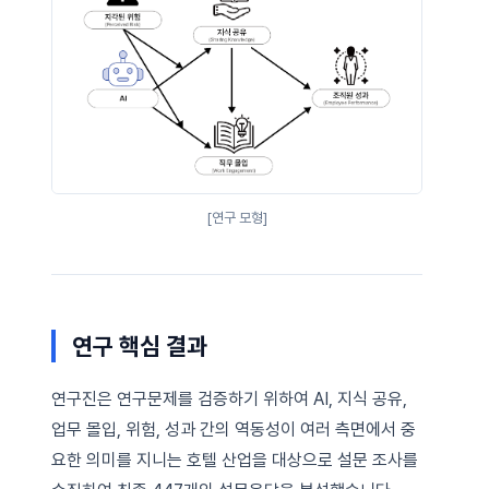
[연구 모형]
연구 핵심 결과
연구진은 연구문제를 검증하기 위하여 AI, 지식 공유,
업무 몰입, 위험, 성과 간의 역동성이 여러 측면에서 중
요한 의미를 지니는 호텔 산업을 대상으로 설문 조사를