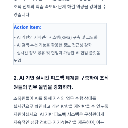
조직 전체의 학습 속도와 문제 해결 역량을 강화할 수
있습니다.
Action Item:
- AI 기반의 지식관리시스템(KMS) 구축 및 고도화
- AI 검색·추천 기능을 활용한 정보 접근성 강화
- 실시간 정보 공유 및 협업이 가능한 AI 협업 플랫폼
도입
2. AI 기반 실시간 피드백 체계를 구축하여 조직
원들의 업무 몰입을 강화하라.
조직원들이 AI를 통해 자신의 업무 수행 상태를
실시간으로 확인하고 개선 방향을 제안받을 수 있도록
지원하십시오. AI 기반 피드백 시스템은 구성원에게
지속적인 성장 경험과 자기효능감을 제공하며, 이는