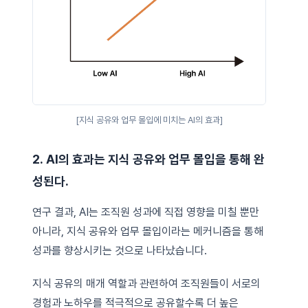
[지식 공유와 업무 몰입에 미치는 AI의 효과]
2. AI의 효과는 지식 공유와 업무 몰입을 통해 완
성된다.
연구 결과, AI는 조직원 성과에 직접 영향을 미칠 뿐만
아니라, 지식 공유와 업무 몰입이라는 메커니즘을 통해
성과를 향상시키는 것으로 나타났습니다.
지식 공유의 매개 역할과 관련하여 조직원들이 서로의
경험과 노하우를 적극적으로 공유할수록 더 높은