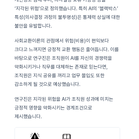
‘지각된 위험’으로 정의했습니다. 특히 AI의 ‘블랙박스’
특성(의사결정 과정의 불투명성)은 통제력 상실에 대한
불안을 유발합니다.
사회교환이론의 관점에서 위험(비용)이 편익보다
크다고 느껴지면 긍정적 교환 행동은 줄어듭니다. 이를
바탕으로 연구진은 조직원이 AI를 자신의 경쟁력을
약화시키거나 직무를 대체하는 존재로 믿는다면,
조직원은 지식 공유를 꺼리고 업무 몰입도 또한
감소하게 될 것으로 예상했습니다.
연구진은 지각된 위험을 AI가 조직원 성과에 미치는
긍정적 영향을 약화시키는 경계조건으로
제시했습니다.