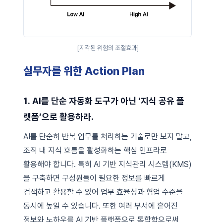
[지각된 위험의 조절효과]
실무자를 위한 Action Plan
1. AI를 단순 자동화 도구가 아닌 ‘지식 공유 플
랫폼’으로 활용하라.
AI를 단순히 반복 업무를 처리하는 기술로만 보지 말고,
조직 내 지식 흐름을 활성화하는 핵심 인프라로
활용해야 합니다. 특히 AI 기반 지식관리 시스템(KMS)
을 구축하면 구성원들이 필요한 정보를 빠르게
검색하고 활용할 수 있어 업무 효율성과 협업 수준을
동시에 높일 수 있습니다. 또한 여러 부서에 흩어진
정보와 노하우를 AI 기반 플랫폼으로 통합함으로써