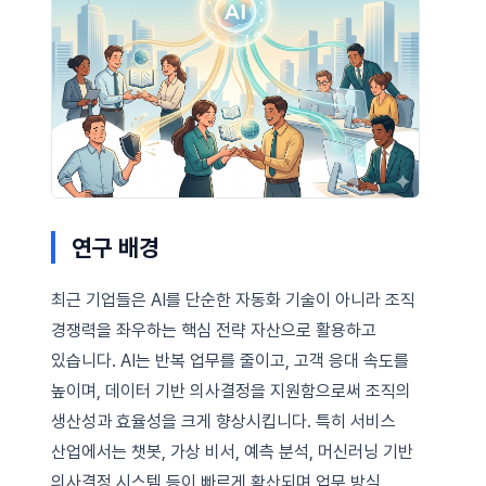
연구 배경
최근 기업들은 AI를 단순한 자동화 기술이 아니라 조직
경쟁력을 좌우하는 핵심 전략 자산으로 활용하고
있습니다. AI는 반복 업무를 줄이고, 고객 응대 속도를
높이며, 데이터 기반 의사결정을 지원함으로써 조직의
생산성과 효율성을 크게 향상시킵니다. 특히 서비스
산업에서는 챗봇, 가상 비서, 예측 분석, 머신러닝 기반
의사결정 시스템 등이 빠르게 확산되며 업무 방식