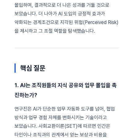
몰입하며, 결과적으로 더 나은 성과를 거둘 것으로
보았습니다. 더 나아가 AI 도입의 긍정적 효과가
약화되는 경계조건으로 지각된 위험(Perceived Risk)
을 제시하고 그 조절 역할을 탐색했습니다.
핵심 질문
1. AI는 조직원들의 지식 공유와 업무 몰입을 촉
진하는가?
연구진은 AI가 단순한 업무 자동화 도구를 넘어, 협업
방식과 업무 경험 자체를 변화시키는 기술이라고
보았습니다. 사회교환이론(SET)에 따르면 인간은
타인이나 조직과의 관계에서 얻는 보상과 비용을