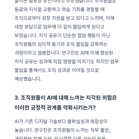
높이는 중요한 요인이라고 주장했습니다. 조직원들은
동료와 지식을 교환하고 학습 기회를 경험할 때
조직으로부터 성장 지원을 받고 있다고 느끼며, 이에
대한 보답으로 업무에 더 깊이 몰입하게 된다고
보았습니다. 지식 공유가 단순한 협업 행동이 아닌
조직원들의 심리적 동기와 조직 몰입을 강화하는
과정이라고 설명합니다. 연구진은 AI에 의해 향상된
지식 공유는 성과에 직접 영향을 미치기도 하지만 업무
몰입을 통해서도 조직 성과로 이어질 것으로
예상했습니다.
3. 조직원들이 AI에 대해 느끼는 지각된 위험은
이러한 긍정적 관계를 약화시키는가?
AI가 기존 디지털 기술보다 불확실성과 복잡성이
높습니다. 연구진은 조직원들이 느끼는 직무 불안,
개인정보 침해 우려, 의사결정 오류 가능성 등을