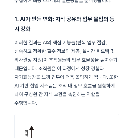
수집하여 최종 447개의 설문응답을 분석했습니다.
1. AI가 만든 변화: 지식 공유와 업무 몰입의 동
시 강화
이러한 결과는 AI의 핵심 기능들(반복 업무 절감,
신속하고 정확한 필수 정보의 제공, 실시간 피드백 및
의사결정 지원)이 조직원들의 업무 효율성을 높여주기
때문입니다. 조직원은 이 과정에서 성장 경험과
자기효능감을 느껴 업무에 더욱 몰입하게 됩니다. 또한
AI 기반 협업 시스템은 조직 내 정보 흐름을 원할하게
하여 구성원 간 지식 교환을 촉진하는 역할을
수행합니다.