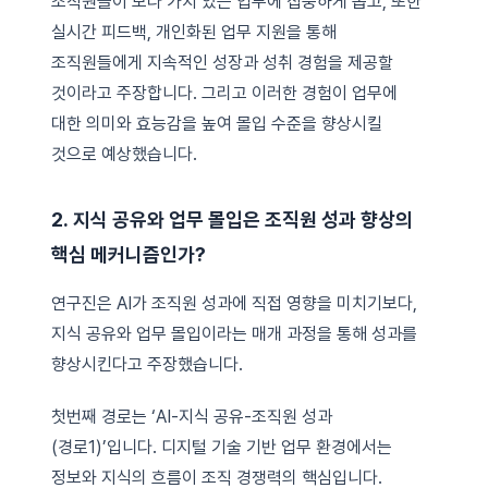
조직원들이 보다 가치 있는 업무에 집중하게 돕고, 또한
실시간 피드백, 개인화된 업무 지원을 통해
조직원들에게 지속적인 성장과 성취 경험을 제공할
것이라고 주장합니다. 그리고 이러한 경험이 업무에
대한 의미와 효능감을 높여 몰입 수준을 향상시킬
것으로 예상했습니다.
2. 지식 공유와 업무 몰입은 조직원 성과 향상의
핵심 메커니즘인가?
연구진은 AI가 조직원 성과에 직접 영향을 미치기보다,
지식 공유와 업무 몰입이라는 매개 과정을 통해 성과를
향상시킨다고 주장했습니다.
첫번째 경로는 ‘AI-지식 공유-조직원 성과
(경로1)’입니다. 디지털 기술 기반 업무 환경에서는
정보와 지식의 흐름이 조직 경쟁력의 핵심입니다.