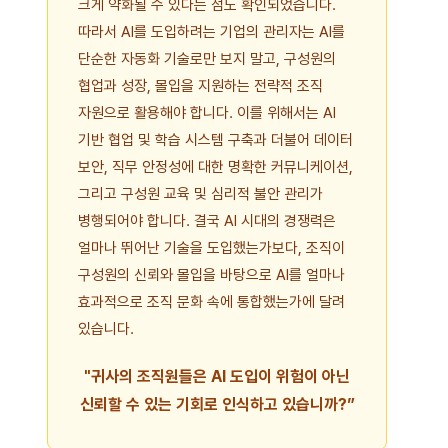
크게 약화될 수 있다는 점도 확인되었습니다.
따라서 AI를 도입하려는 기업의 관리자는 AI를
단순한 자동화 기술로만 보지 말고, 구성원의
협업과 성장, 몰입을 지원하는 전략적 조직
자원으로 활용해야 합니다. 이를 위해서는 AI
기반 협업 및 학습 시스템 구축과 더불어 데이터
보안, 직무 안정성에 대한 명확한 커뮤니케이션,
그리고 구성원 교육 및 심리적 불안 관리가
병행되어야 합니다. 결국 AI 시대의 경쟁력은
얼마나 뛰어난 기술을 도입했는가보다, 조직이
구성원의 신뢰와 몰입을 바탕으로 AI를 얼마나
효과적으로 조직 문화 속에 통합했는가에 달려
있습니다.
"귀사의 조직원들은 AI 도입이 위험이 아닌
신뢰할 수 있는 기회로 인식하고 있습니까?”