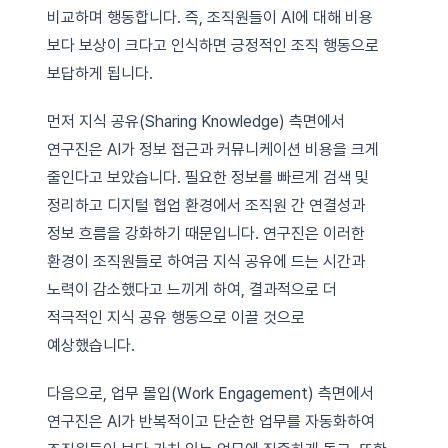
비교하며 행동합니다. 즉, 조직원들이 AI에 대해 비용
보다 보상이 크다고 인식하면 긍정적인 조직 행동으로
보답하게 됩니다.
먼저 지식 공유(Sharing Knowledge) 측면에서
연구진은 AI가 정보 접근과 커뮤니케이션 비용을 크게
줄인다고 보았습니다. 필요한 정보를 빠르게 검색 및
정리하고 디지털 협업 환경에서 조직원 간 연결성과
정보 흐름을 강화하기 때문입니다. 연구진은 이러한
환경이 조직원들로 하여금 지식 공유에 드는 시간과
노력이 감소했다고 느끼게 하여, 결과적으로 더
적극적인 지식 공유 행동으로 이끌 것으로
예상했습니다.
다음으로, 업무 몰입(Work Engagement) 측면에서
연구진은 AI가 반복적이고 단순한 업무를 자동화하여