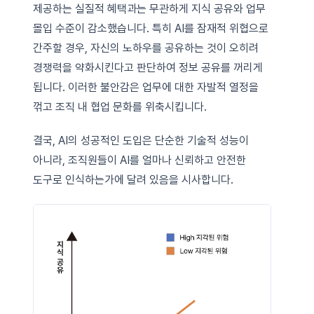
제공하는 실질적 혜택과는 무관하게 지식 공유와 업무
몰입 수준이 감소했습니다. 특히 AI를 잠재적 위협으로
간주할 경우, 자신의 노하우를 공유하는 것이 오히려
경쟁력을 약화시킨다고 판단하여 정보 공유를 꺼리게
됩니다. 이러한 불안감은 업무에 대한 자발적 열정을
꺾고 조직 내 협업 문화를 위축시킵니다.
결국, AI의 성공적인 도입은 단순한 기술적 성능이
아니라, 조직원들이 AI를 얼마나 신뢰하고 안전한
도구로 인식하는가에 달려 있음을 시사합니다.