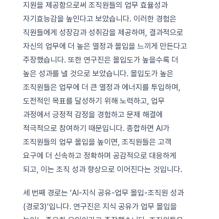
지원을 제공함으로써 조직원들의 업무 효율성과
자기효능감을 높인다고 보았습니다. 이러한 경험은
직원들에게 성장감과 성취감을 제공하며, 결과적으로
자신의 업무에 더 높은 열정과 몰입을 느끼게 만든다고
주장했습니다. 또한 연구진은 몰입도가 높을수록 더
높은 성과를 낼 것으로 보았습니다. 몰입도가 높은
조직원들은 업무에 더 큰 열정과 에너지를 투입하며,
도전적인 목표를 달성하기 위해 노력하고, 업무
과정에서 긍정적 감정을 경험하고 문제 해결에
적극적으로 참여하기 때문입니다. 종합하면 AI가
조직원들의 업무 몰입을 높이면, 조직원들은 고객
요구에 더 신속하고 정확하며 공감적으로 대응하게
되고, 이는 조직 성과 향상으로 이어진다는 것입니다.
세 번째 경로는 ‘AI-지식 공유-업무 몰입-조직원 성과
(경로3)’입니다. 연구진은 지식 공유가 업무 몰입을