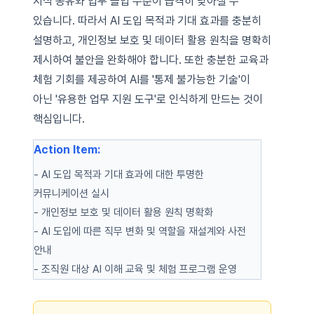
지식 공유와 업무 몰입 수준이 급격히 낮아질 수
있습니다. 따라서 AI 도입 목적과 기대 효과를 충분히
설명하고, 개인정보 보호 및 데이터 활용 원칙을 명확히
제시하여 불안을 완화해야 합니다. 또한 충분한 교육과
체험 기회를 제공하여 AI를 '통제 불가능한 기술'이
아닌 '유용한 업무 지원 도구'로 인식하게 만드는 것이
핵심입니다.
Action Item:
- AI 도입 목적과 기대 효과에 대한 투명한
커뮤니케이션 실시
- 개인정보 보호 및 데이터 활용 원칙 명확화
- AI 도입에 따른 직무 변화 및 역할을 재설계와 사전
안내
- 조직원 대상 AI 이해 교육 및 체험 프로그램 운영