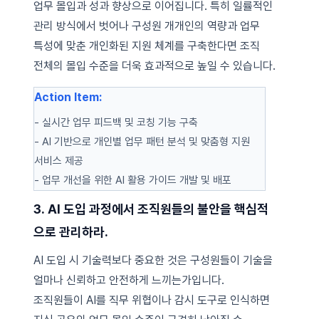
업무 몰입과 성과 향상으로 이어집니다. 특히 일률적인
관리 방식에서 벗어나 구성원 개개인의 역량과 업무
특성에 맞춘 개인화된 지원 체계를 구축한다면 조직
전체의 몰입 수준을 더욱 효과적으로 높일 수 있습니다.
Action Item:
- 실시간 업무 피드백 및 코칭 기능 구축
- AI 기반으로 개인별 업무 패턴 분석 및 맞춤형 지원
서비스 제공
- 업무 개선을 위한 AI 활용 가이드 개발 및 배포
3. AI 도입 과정에서 조직원들의 불안을 핵심적
으로 관리하라.
AI 도입 시 기술력보다 중요한 것은 구성원들이 기술을
얼마나 신뢰하고 안전하게 느끼는가입니다.
조직원들이 AI를 직무 위협이나 감시 도구로 인식하면