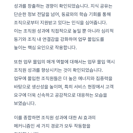
성과를 창출하는 경향이 확인되었습니다. 지식 공유는
단순한 정보 전달을 넘어, 동료와의 학습 기회를 통해
조직으로부터 지원받고 있다는 인식을 심어줍니다.
이는 조직원 성과에 직접적으로 높일 뿐 아니라 심리적
동기와 조직 내 연결감을 강화하여 업무 몰입도를
높이는 핵심 요인으로 작용합니다.
또한 업무 몰입의 매개 역할에 대해서는 업무 몰입 역시
조직원 성과를 향상시키는 것이 확인되었습니다.
업무에 몰입한 조직원들은 더 높은 에너지와 집중력을
바탕으로 생산성을 높이며, 특히 서비스 현장에서 고객
요구에 더욱 신속하고 공감적으로 대응하는 모습을
보였습니다.
이를 종합하면 조직원 성과에 대한 AI 효과의
메커니즘인 세 가지 경로가 모두 작동함을