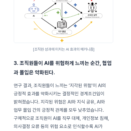
[조직원 성과에 미치는 AI 효과의 메커니즘]
3. 조직원들이 AI를 위험하게 느끼는 순간, 협업
과 몰입은 약화된다.
연구 결과, 조직원들이 느끼는 ‘지각된 위험’이 AI의
긍정적 효과를 약화시키는 결정적인 경계조건임이
밝혀졌습니다. 지각된 위험은 AI와 지식 공유, AI와
업무 몰입 간의 긍정적 관계를 모두 낮추었습니다.
구체적으로 조직원이 AI를 직무 대체, 개인정보 침해,
의사결정 오류 등의 위험 요소로 인식할수록 AI가