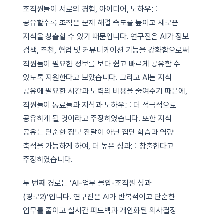
조직원들이 서로의 경험, 아이디어, 노하우를
공유할수록 조직은 문제 해결 속도를 높이고 새로운
지식을 창출할 수 있기 때문입니다. 연구진은 AI가 정보
검색, 추천, 협업 및 커뮤니케이션 기능을 강화함으로써
직원들이 필요한 정보를 보다 쉽고 빠르게 공유할 수
있도록 지원한다고 보았습니다. 그리고 AI는 지식
공유에 필요한 시간과 노력의 비용을 줄여주기 때문에,
직원들이 동료들과 지식과 노하우를 더 적극적으로
공유하게 될 것이라고 주장하였습니다. 또한 지식
공유는 단순한 정보 전달이 아닌 집단 학습과 역량
축적을 가능하게 하여, 더 높은 성과를 창출한다고
주장하였습니다.
두 번째 경로는 ‘AI-업무 몰입-조직원 성과
(경로2)’입니다. 연구진은 AI가 반복적이고 단순한
업무를 줄이고 실시간 피드백과 개인화된 의사결정