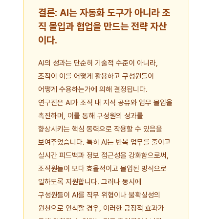
결론: AI는 자동화 도구가 아니라 조
직 몰입과 협업을 만드는 전략 자산
이다.
AI의 성과는 단순히 기술적 수준이 아니라,
조직이 이를 어떻게 활용하고 구성원들이
어떻게 수용하는가에 의해 결정됩니다.
연구진은 AI가 조직 내 지식 공유와 업무 몰입을
촉진하며, 이를 통해 구성원의 성과를
향상시키는 핵심 동력으로 작용할 수 있음을
보여주었습니다. 특히 AI는 반복 업무를 줄이고
실시간 피드백과 정보 접근성을 강화함으로써,
조직원들이 보다 효율적이고 몰입된 방식으로
일하도록 지원합니다. 그러나 동시에
구성원들이 AI를 직무 위협이나 불확실성의
원천으로 인식할 경우, 이러한 긍정적 효과가