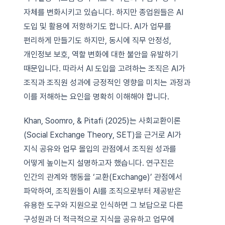
자체를 변화시키고 있습니다. 하지만 종업원들은 AI
도입 및 활용에 저항하기도 합니다. AI가 업무를
편리하게 만들기도 하지만, 동시에 직무 안정성,
개인정보 보호, 역할 변화에 대한 불안을 유발하기
때문입니다. 따라서 AI 도입을 고려하는 조직은 AI가
조직과 조직원 성과에 긍정적인 영향을 미치는 과정과
이를 저해하는 요인을 명확히 이해해야 합니다.
Khan, Soomro, & Pitafi (2025)는 사회교환이론
(Social Exchange Theory, SET)을 근거로 AI가
지식 공유와 업무 몰입의 관점에서 조직원 성과를
어떻게 높이는지 설명하고자 했습니다. 연구진은
인간의 관계와 행동을 ‘교환(Exchange)’ 관점에서
파악하여, 조직원들이 AI를 조직으로부터 제공받은
유용한 도구와 지원으로 인식하면 그 보답으로 다른
구성원과 더 적극적으로 지식을 공유하고 업무에