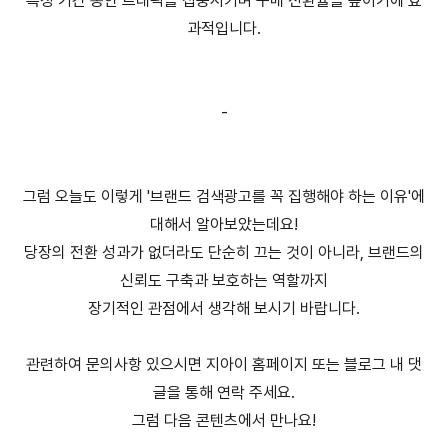
특정 기간 동안 트래픽을 집중시키며 구매 전환율을 높이기에 효
과적입니다.
-
그럼 오늘도 이렇게 '브랜드 검색광고를 꼭 집행해야 하는 이유'에
대해서 알아보았는데요!
당장의 전환 성과가 없더라도 단순히 끄는 것이 아니라, 브랜드의
신뢰도 구축과 보호하는 역할까지
장기적인 관점에서 생각해 보시기 바랍니다.
관련하여 문의사항 있으시면 지아이 홈페이지 또는 블로그 내 댓
글을 통해 연락 주세요.
그럼 다음 콘텐츠에서 만나요!