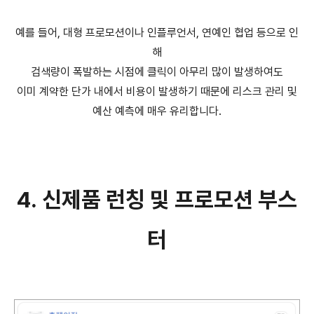
예를 들어, 대형 프로모션이나 인플루언서, 연예인 협업 등으로 인
해
검색량이 폭발하는 시점에 클릭이 아무리 많이 발생하여도
이미 계약한 단가 내에서 비용이 발생하기 때문에 리스크 관리 및
예산 예측에 매우 유리합니다.
4. 신제품 런칭 및 프로모션 부스
터