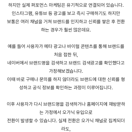
하지만 실제 퍼포먼스 마케팅은 유기적으로 연결되어 있습니다.
인스타그램, 유튜브 등 광고를 보고 즉시 구매하기도 하지만
보통은 여러 채널을 거쳐 브랜드를 인지하고 신뢰를 쌓은 후 전환
하는 경우가 훨씬 많은데요.
예를 들어 사용자가 메타 광고나 바이럴 콘텐츠를 통해 브랜드를
처음 접한 뒤,
네이버에서 브랜드명을 검색하고 브랜드 검색광고를 확인했다고
가정해보겠습니다.
이때 바로 구매나 문의를 하지 않더라도 브랜드에 대한 신뢰를 형
성하고 공식 정보를 확인하는 과정이 이루어집니다.
이후 사용자가 다시 브랜드명을 검색하거나 홈페이지에 재방문하
는 가정에서 오가닉 유입으로
전환이 발생할 수 있습니다. 실제 전환은 오가닉 채널로 집계되더
라도,