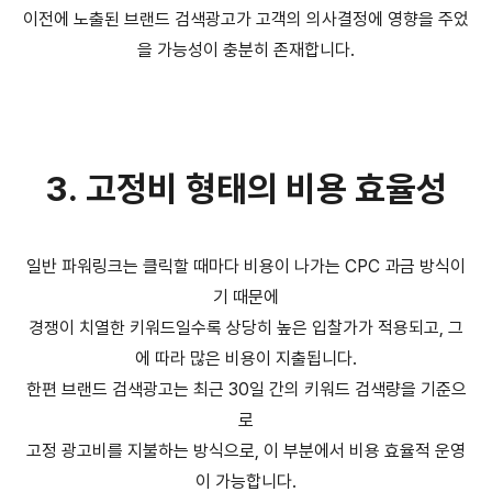
이전에 노출된 브랜드 검색광고가 고객의 의사결정에 영향을 주었
을 가능성이 충분히 존재합니다.
3. 고정비 형태의 비용 효율성
일반 파워링크는 클릭할 때마다 비용이 나가는 CPC 과금 방식이
기 때문에
경쟁이 치열한 키워드일수록 상당히 높은 입찰가가 적용되고, 그
에 따라 많은 비용이 지출됩니다.
한편 브랜드 검색광고는 최근 30일 간의 키워드 검색량을 기준으
로
고정 광고비를 지불하는 방식으로, 이 부분에서 비용 효율적 운영
이 가능합니다.