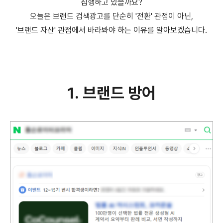
집행하고 있을까요?
오늘은 브랜드 검색광고를 단순히 '전환' 관점이 아닌,
'브랜드 자산' 관점에서 바라봐야 하는 이유를 알아보겠습니다.
1. 브랜드 방어