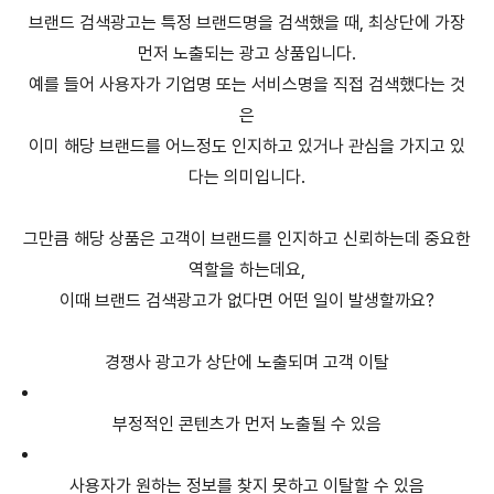
브랜드 검색광고는 특정 브랜드명을 검색했을 때, 최상단에 가장
먼저 노출되는 광고 상품입니다.
예를 들어 사용자가 기업명 또는 서비스명을 직접 검색했다는 것
은
이미 해당 브랜드를 어느정도 인지하고 있거나 관심을 가지고 있
다는 의미입니다.
그만큼 해당 상품은 고객이 브랜드를 인지하고 신뢰하는데 중요한
역할을 하는데요,
이때 브랜드 검색광고가 없다면 어떤 일이 발생할까요?
경쟁사 광고가 상단에 노출되며 고객 이탈
부정적인 콘텐츠가 먼저 노출될 수 있음
사용자가 원하는 정보를 찾지 못하고 이탈할 수 있음