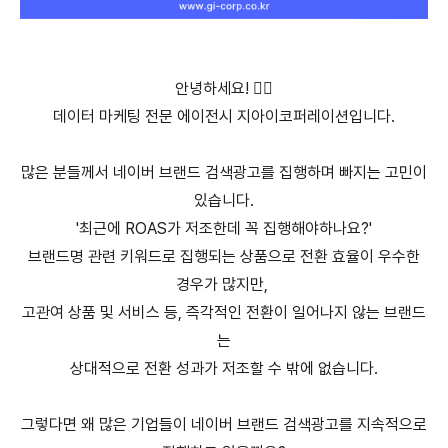
안녕하세요! 🙋‍♀️
데이터 마케팅 전문 에이전시 지아이코퍼레이션입니다.
많은 분들께서 네이버 브랜드 검색광고를 집행하며 빠지는 고민이
있습니다.
'최근에 ROAS가 저조한데 꼭 집행해야하나요?'
브랜드명 관련 키워드로 집행되는 상품으로 전환 효율이 우수한
경우가 많지만,
고관여 상품 및 서비스 등, 즉각적인 전환이 일어나지 않는 브랜드
는
상대적으로 전환 성과가 저조할 수 밖에 없습니다.
그렇다면 왜 많은 기업들이 네이버 브랜드 검색광고를 지속적으로