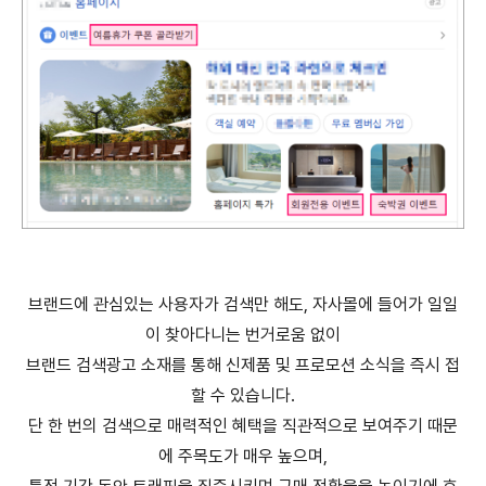
브랜드에 관심있는 사용자가 검색만 해도, 자사몰에 들어가 일일
이 찾아다니는 번거로움 없이
브랜드 검색광고 소재를 통해 신제품 및 프로모션 소식을 즉시 접
할 수 있습니다.
단 한 번의 검색으로 매력적인 혜택을 직관적으로 보여주기 때문
에 주목도가 매우 높으며,