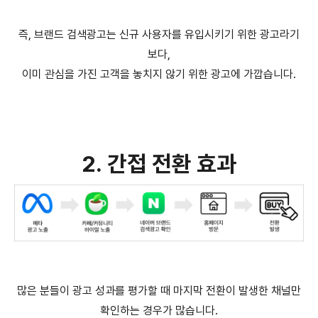
즉, 브랜드 검색광고는 신규 사용자를 유입시키기 위한 광고라기
보다,
이미 관심을 가진 고객을 놓치지 않기 위한 광고에 가깝습니다.
2. 간접 전환 효과
많은 분들이 광고 성과를 평가할 때 마지막 전환이 발생한 채널만
확인하는 경우가 많습니다.