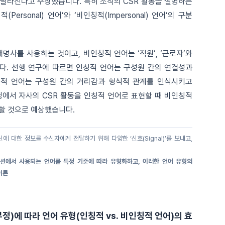
 달라진다고 주장했습니다. 특히 조직의 CSR 활동을 설명하는
rsonal) 언어’와 ‘비인칭적(Impersonal) 언어’의 구분
칭대명사를 사용하는 것이고, 비인칭적 언어는 ‘직원’, ‘근로자’와
다. 선행 연구에 따르면 인칭적 언어는 구성원 간의 연결성과
칭적 언어는 구성원 간의 거리감과 형식적 관계를 인식시키고
정에서 자사의 CSR 활동을 인칭적 언어로 표현할 때 비인칭적
가할 것으로 예상했습니다.
대한 정보를 수신자에게 전달하기 위해 다양한 ‘신호(Signal)’를 보내고,
에서 사용되는 언어를 특정 기준에 따라 유형화하고, 이러한 언어 유형의
이론
 부정)에 따라 언어 유형(인칭적 vs. 비인칭적 언어)의 효