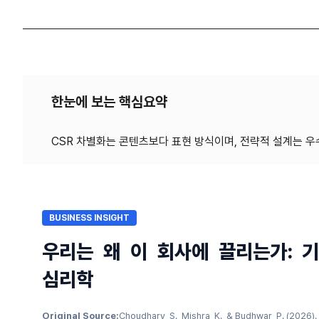
한눈에 보는 핵심요약
BUSINESS INSIGHT
우리는 왜 이 회사에 끌리는가: 기
심리학
Original Source:
Choudhary, S., Mishra, K., & Budhwar, P. (2026