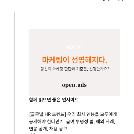
함께 읽으면 좋은 인사이트
[글로벌 HR 트렌드] 우리 회사 연봉을 모두에게
공개해야 한다면? | 급여 투명성 법, 해외 사례,
연봉 공개, 채용 공고