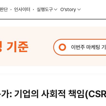
 판단
인사이터
실행도구
O'story
가: 기업의 사회적 책임(CS