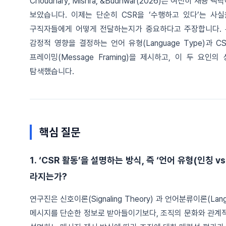
Choudhary, Mishra, &Budhwar(2026)은 여전히 
보았습니다. 이제는 단순히 CSR을 ‘수행하고 있다’는 사
구직자들에게 어떻게 전달하는지가 중요하다고 주장합니다. 
감정적 영향을 결정하는 언어 유형(Language Type)과
프레이밍(Message Framing)을 제시하고, 이 두 
탐색했습니다.
핵심 질문
1. ‘CSR 활동’을 설명하는 방식, 즉 ‘언어 유형(인칭
라지는가?
연구진은 신호이론(Signaling Theory) 과 언어분류이론(Langu
메시지를 단순한 정보로 받아들이기보다, 조직의 문화와 관계적