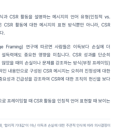
과 CSR 활동을 설명하는 메시지의 언어 유형(인칭적 vs.
 CSR 활동에 대한 메시지의 표현 방식뿐만 아니라, CSR
다.
sage Framing) 연구에 따르면 사람들은 이득보다 손실에 더
 설득력에도 중요한 영향을 미칩니다. CSR 성과를 단순히
 않았을 때의 손실이나 문제를 강조하는 방식(부정 프레이밍)
정적인 내용만으로 구성된 CSR 메시지는 오히려 진정성에 대한
 중요성과 긴급성을 강조하여 CSR에 대한 조직의 헌신을 보다
로 프레이밍할 때 CSR 활동을 인칭적 언어 표현할 때 보이는
, ‘합리적 기대값’이 아닌 이득과 손실에 대한 주관적 인식에 따라 의사결정이