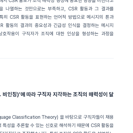
채용 맥락에서 CSR 홍보가 조직 매력성 형성에 중요한 영향을 미친다고
실을 나열하는 것만으로는 부족하고, CSR 활동과 그 결과를
특히 CSR 활동을 표현하는 언어적 방법으로 메시지의 톤과
 CSR 활동의 결과의 중요성과 긴급성 인식을 결정하는 메시지
요인의 상호작용이 구직자가 조직에 대한 인상을 형성하는 과정을
 vs. 비인칭)’에 따라 구직자 지각하는 조직의 매력성이 달
age Classification Theory) 을 바탕으로 구직자들이 채용
 특성을 추론할 수 있는 신호로 해석하기 때문에 CSR 활동을