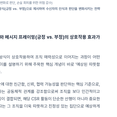
변화로 판단, 손실 회피를 위한 위험 감수)
방식(긍정 vs. 부정)으로 제시하여 수신자의 인식과 판단을 변화시키는 전략
)와 메시지 프레이밍(긍정 vs. 부정)의 상호작용 효과가
 방식이 상호작용하여 조직 매력성으로 이어지는 과정이 어떤
이를 설명하기 위해 주목한 핵심 개념이 바로 ‘예상된 따뜻함
.
 대한 친근함, 신뢰, 협력 가능성을 판단하는 핵심 기준으로,
’라는 공동체적 관계를 강조함으로써 조직을 보다 인간적이고
이 결합되면, 해당 CSR 활동이 단순한 선행이 아니라 중요한
자는 그 조직을 더욱 따뜻하고 진정성 있는 집단으로 예상하게