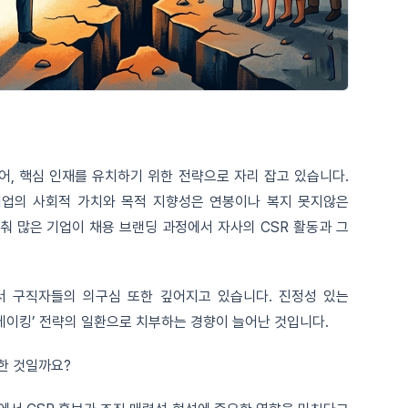
어, 핵심 인재를 유치하기 위한 전략으로 자리 잡고 있습니다.
기업의 사회적 가치와 목적 지향성은 연봉이나 복지 못지않은
춰 많은 기업이 채용 브랜딩 과정에서 자사의 CSR 활동과 그
서 구직자들의 의구심 또한 깊어지고 있습니다. 진정성 있는
메이킹’ 전략의 일환으로 치부하는 경향이 늘어난 것입니다.
한 것일까요?