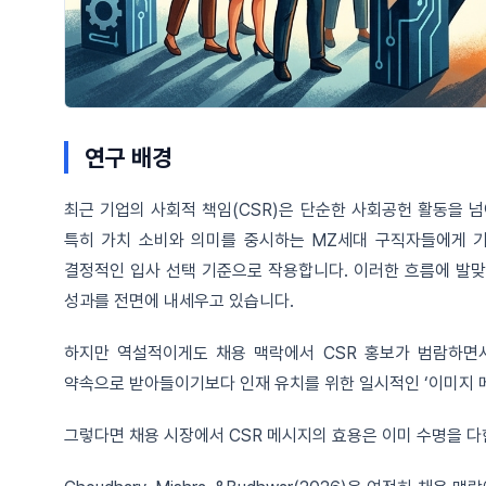
연구 배경
최근 기업의 사회적 책임(CSR)은 단순한 사회공헌 활동을 넘
특히 가치 소비와 의미를 중시하는 MZ세대 구직자들에게 
결정적인 입사 선택 기준으로 작용합니다. 이러한 흐름에 발맞
성과를 전면에 내세우고 있습니다.
하지만 역설적이게도 채용 맥락에서 CSR 홍보가 범람하면
약속으로 받아들이기보다 인재 유치를 위한 일시적인 ‘이미지 
그렇다면 채용 시장에서 CSR 메시지의 효용은 이미 수명을 다