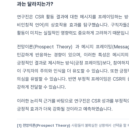
과는 달라지는가?
연구진은 CSR 활동 결과에 대한 메시지를 프레이밍하는 방식
비인칭적 언어)의 상호작용 효과를 탐구했습니다. 구직자들은
활동이 미치는 실질적인 영향력도 중요하게 고려하기 때문입니
전망이론(Prospect Theory) 과 메시지 프레이밍(Mes
민감하게 반응하는 경향이 있으며, 이러한 특성은 메시지의
긍정적인 결과로 제시하는 방식(긍정 프레이밍)보다, 참여하지
이 구직자의 주의와 인식을 더 유도할 수 있습니다. 또한 긍
의심을 유발할 수 있습니다. 반면 부정적 프레이밍은 CSR의
강하게 전달할 수 있습니다.
이러한 논리적 근거를 바탕으로 연구진은 CSR 성과를 부정적으
긍정적 효과가 더욱 강화될 것이라고 예측하였습니다.
[1] 전망이론(Prospect Theory)
사람들이 불확실한 상황에서 선택을 할 때