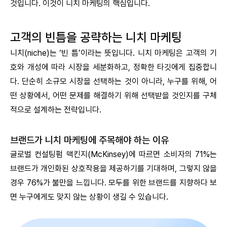
것입니다. 이것이 니치 마케팅의 핵심입니다.
고객의 빈틈을 공략하는 니치 마케팅
니치(niche)는 ‘빈 틈’이라는 뜻입니다. 니치 마케팅은 고객의 기
호와 개성에 따라 시장을 세분화하고, 정확한 타깃에게 집중합니
다. 단순히 소규모 시장을 선택하는 것이 아니라, 누구를 위해, 어
떤 상황에서, 어떤 문제를 해결하기 위해 선택받을 것인지를 구체
적으로 설계하는 전략입니다.
브랜드가 니치 마케팅에 주목해야 하는 이유
글로벌 컨설팅펌 맥킨지(McKinsey)에 따르면 소비자의 71%는
브랜드가 개인화된 상호작용을 제공하기를 기대하며, 그렇지 않을
경우 76%가 불만을 느낍니다. 모두를 위한 브랜드를 지향하다 보
면 누구에게도 맞지 않는 상황이 생길 수 있습니다.