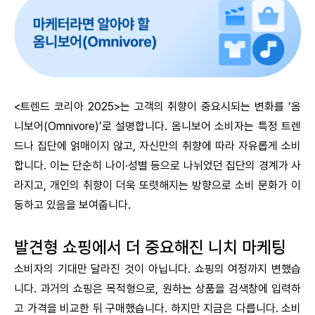
<트렌드 코리아 2025>는 고객의 취향이 중요시되는 변화를 ‘옴
니보어(Omnivore)’로 설명합니다. 옴니보어 소비자는 특정 트렌
드나 집단에 얽매이지 않고, 자신만의 취향에 따라 자유롭게 소비
합니다. 이는 단순히 나이·성별 등으로 나뉘었던 집단의 경계가 사
라지고, 개인의 취향이 더욱 또렷해지는 방향으로 소비 문화가 이
동하고 있음을 보여줍니다.
발견형 쇼핑에서 더 중요해진 니치 마케팅
소비자의 기대만 달라진 것이 아닙니다. 쇼핑의 여정까지 변했습
니다. 과거의 쇼핑은 목적형으로, 원하는 상품을 검색창에 입력하
고 가격을 비교한 뒤 구매했습니다. 하지만 지금은 다릅니다. 소비