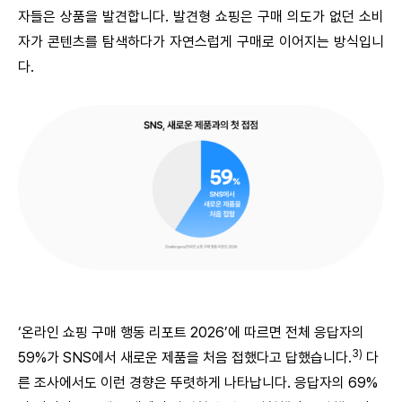
자들은 상품을 발견합니다. 발견형 쇼핑은 구매 의도가 없던 소비
자가 콘텐츠를 탐색하다가 자연스럽게 구매로 이어지는 방식입니
다.
‘온라인 쇼핑 구매 행동 리포트 2026’에 따르면 전체 응답자의
3)
59%가 SNS에서 새로운 제품을 처음 접했다고 답했습니다.
다
른 조사에서도 이런 경향은 뚜렷하게 나타납니다. 응답자의 69%