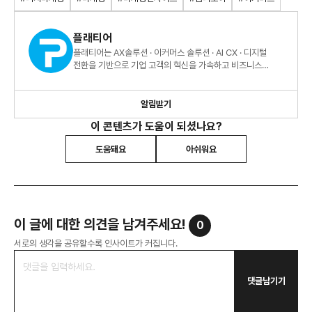
플래티어
플래티어는 AX솔루션 · 이커머스 솔루션 · AI CX · 디지털
전환을 기반으로 기업 고객의 혁신을 가속하고 비즈니스
성과를 실현합니다.
알림받기
이 콘텐츠가 도움이 되셨나요?
도움돼요
아쉬워요
이 글에 대한 의견을 남겨주세요!
0
서로의 생각을 공유할수록 인사이트가 커집니다.
댓글남기기