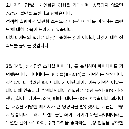
소비자의 71%는 개인화된 경험을 기대하며, 충족되지 않으면
76%가 불만을 느낀다고 답했습니다.
검색형 쇼핑에서 발견형 쇼핑으로 이동하며 ‘나를 이해하는 브랜
드’에 대한 주목이 높아지고 있습니다.
니치 마케팅의 핵심은 타깃을 좁히는 것이 아니라, 타깃에 대한 정
확도를 높이는 것입니다.
3월 14일, 성심당은 스페셜 파이 메뉴를 출시하며 파이데이를 기
념했습니다. 파이데이는 원주율(π=3.14)을 기념하는 날입니다.
성심당이 더 알려진 화이트데이가 아닌 파이데이를 기념한 이유는
데이터에 있습니다. 발렌타인데이 검색량은 10년 동안 66% 감소
했고, 화이트데이는 53%, 빼빼로데이는 63% 줄었습니다. 과거에
는 대중을 겨냥한 메시지가 큰 영향력을 발휘했지만 지금은 그렇
지 않습니다. 그래서 브랜드들은 화이트데이가 아닌 파이데이라는
특별한 날에 주목하며, 수학·과학을 좋아하는 특정 팬덤을 공략한