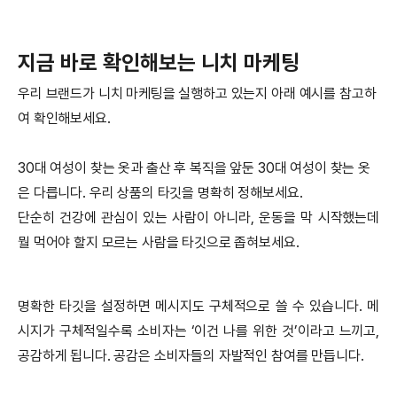
지금 바로 확인해보는 니치 마케팅
우리 브랜드가 니치 마케팅을 실행하고 있는지 아래 예시를 참고하
여 확인해보세요.
30대 여성이 찾는 옷과 출산 후 복직을 앞둔 30대 여성이 찾는 옷
은 다릅니다. 우리 상품의 타깃을 명확히 정해보세요.
단순히 건강에 관심이 있는 사람이 아니라, 운동을 막 시작했는데
뭘 먹어야 할지 모르는 사람을 타깃으로 좁혀보세요.
명확한 타깃을 설정하면 메시지도 구체적으로 쓸 수 있습니다. 메
시지가 구체적일수록 소비자는 ‘이건 나를 위한 것’이라고 느끼고,
공감하게 됩니다. 공감은 소비자들의 자발적인 참여를 만듭니다.