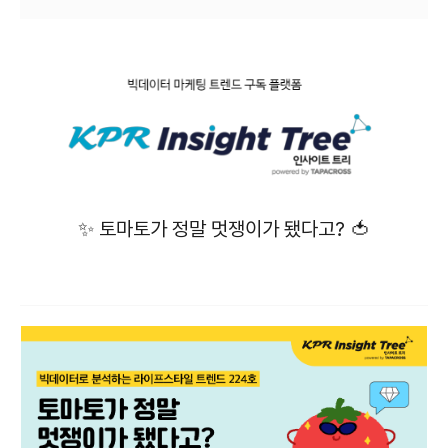
✨ 토마토가 정말 멋쟁이가 됐다고? 🍅