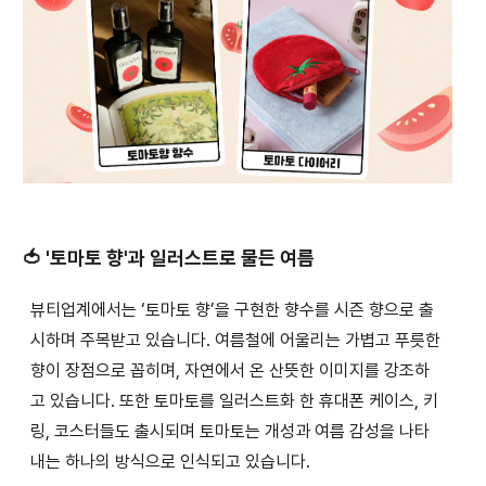
🍅 '토마토 향'과 일러스트로 물든 여름
뷰티업계에서는 ‘토마토 향’을 구현한 향수를 시즌 향으로 출
시하며 주목받고 있습니다. 여름철에 어울리는 가볍고 푸릇한
향이 장점으로 꼽히며, 자연에서 온 산뜻한 이미지를 강조하
고 있습니다. 또한 토마토를 일러스트화 한 휴대폰 케이스, 키
링, 코스터들도 출시되며 토마토는 개성과 여름 감성을 나타
내는 하나의 방식으로 인식되고 있습니다.