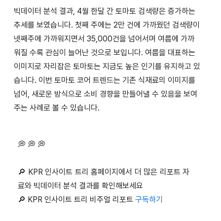
빅데이터 분석 결과, 4월 한달 간 토마토 검색량은 증가하는
추세를 보였습니다. 첫째 주에는 2만 건에 가까웠던 검색량이
넷째주에 가까워지면서 35,000건을 넘어서며 여름에 가까
워질 수록 관심이 늘어난 것으로 보입니다. 여름을 대표하는
이미지로 자리잡은 토마토는 지금도 높은 인기를 유지하고 있
습니다. 이번 토마토 코어 트렌드는 기존 식재료의 이미지를
넘어, 새로운 방식으로 소비 경향을 만들어낼 수 있음을 보여
주는 사례로 볼 수 있습니다.
💭 💭 💭
🔎 KPR 인사이트 트리 홈페이지에서 더 많은 리포트 자
료와 빅데이터 분석 결과를 확인해보세요
🔎 KPR 인사이트 트리 비주얼 리포트
구독하기