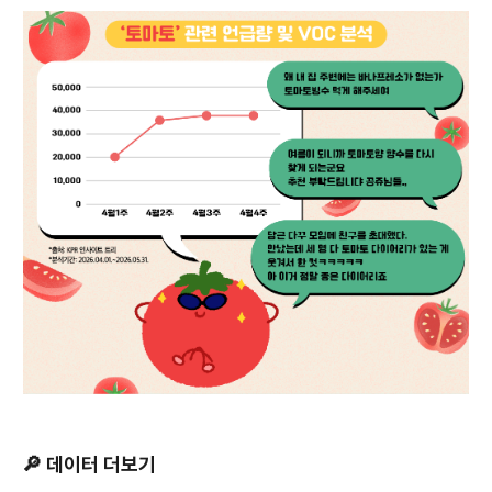
🔎 데이터 더보기