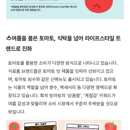
🍅여름을 품은 토마토, 식탁을 넘어 라이프스타일 트
렌드로 진화
토마토를 활용한 소비가 다양한 방식으로 나타나고 있습니다.
식료품 브랜드들은 토마토 맛 제품을 잇따라 선보이고 있으
며, 토마토 빙수와 같은 신메뉴도 출시되고 있습니다. 토마토
는 식품의 역할을 넘어 향수, 액세서리 등 다양한 영역으로 확
장되고 있습니다. 특히 토마토의 ‘상큼함’, ‘계절감’ 키워드가
여름 감성과 맞물리며 소비 시장에서 꾸준히 주목받을 것으로
보입니다.