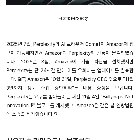
이미지 출처: Perplexity
2025년 7월, Perplexity의 AI 브라우저 Comet이 Amazon에 접
근이 가능해지면서 Amazon과 Perplexity의 갈등이 본격화됐습
니다. 2025년 8월, Amazon이 기술 차단을 설치했지만
Perplexity는 단 24시간 만에 이를 우회하는 업데이트를 발표합
니다. 결국 Amazon은 10월 31일, Perplexity CEO 앞으로 "11월
3일까지 정보 수집 중단하라"는 내용 증명을 보냅니다.
Perplexity는 요구를 받아들이는 대신 11월 4일 "Bullying is Not
Innovation.1⁾" 블로그를 게시했고, Amazon은 같은 날 연방법원
에 소송을 제기했습니다.²⁾