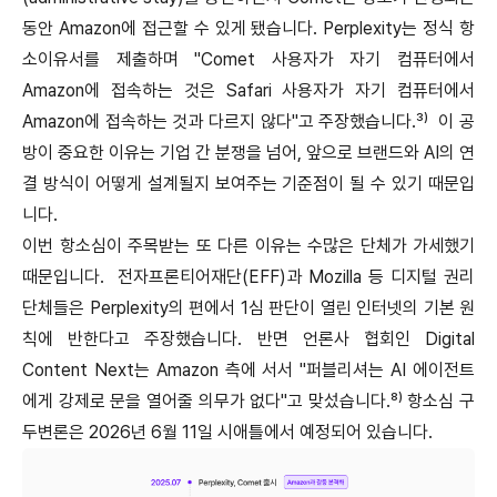
동안 Amazon에 접근할 수 있게 됐습니다. Perplexity는 정식 항
소이유서를 제출하며 "Comet 사용자가 자기 컴퓨터에서
Amazon에 접속하는 것은 Safari 사용자가 자기 컴퓨터에서
Amazon에 접속하는 것과 다르지 않다"고 주장했습니다.³⁾ 이 공
방이 중요한 이유는 기업 간 분쟁을 넘어, 앞으로 브랜드와 AI의 연
결 방식이 어떻게 설계될지 보여주는 기준점이 될 수 있기 때문입
니다.
이번 항소심이 주목받는 또 다른 이유는 수많은 단체가 가세했기
때문입니다. 전자프론티어재단(EFF)과 Mozilla 등 디지털 권리
단체들은 Perplexity의 편에서 1심 판단이 열린 인터넷의 기본 원
칙에 반한다고 주장했습니다. 반면 언론사 협회인 Digital
Content Next는 Amazon 측에 서서 "퍼블리셔는 AI 에이전트
에게 강제로 문을 열어줄 의무가 없다"고 맞섰습니다.⁸⁾ 항소심 구
두변론은 2026년 6월 11일 시애틀에서 예정되어 있습니다.