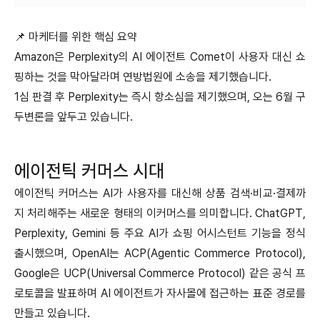
📌 마케터를 위한 핵심 요약
Amazon은 Perplexity의 AI 에이전트 Comet이 사용자 대신 쇼
핑하는 것을 막아달라며 연방법원에 소송을 제기했습니다.
1심 판결 후 Perplexity는 즉시 항소심을 제기했으며, 오는 6월 구
두변론을 앞두고 있습니다.
에이전틱 커머스 시대
에이전틱 커머스는 AI가 사용자를 대신해 상품 검색·비교·결제까
지 처리해주는 새로운 형태의 이커머스를 의미합니다. ChatGPT,
Perplexity, Gemini 등 주요 AI가 쇼핑 어시스턴트 기능을 정식
출시했으며, OpenAI는 ACP(Agentic Commerce Protocol),
Google은 UCP(Universal Commerce Protocol) 같은 공식 프
로토콜을 발표하며 AI 에이전트가 자사몰에 접근하는 표준 경로를
만들고 있습니다.