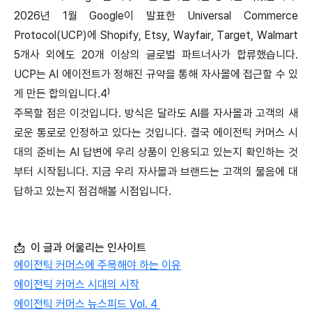
2026년 1월 Google이 발표한 Universal Commerce
Protocol(UCP)에 Shopify, Etsy, Wayfair, Target, Walmart
5개사 외에도 20개 이상의 글로벌 파트너사가 합류했습니다.
UCP는 AI 에이전트가 정해진 규약을 통해 자사몰에 접근할 수 있
게 만든 합의입니다.4⁾
주목할 점은 이것입니다. 방식은 달라도 AI를 자사몰과 고객의 새
로운 통로로 인정하고 있다는 것입니다. 결국 에이전틱 커머스 시
대의 준비는 AI 답변에 우리 상품이 인용되고 있는지 확인하는 것
부터 시작됩니다. 지금 우리 자사몰과 브랜드는 고객의 물음에 대
답하고 있는지 점검해볼 시점입니다.
📩 이 글과 어울리는 인사이트
에이전틱 커머스에 주목해야 하는 이유
에이전틱 커머스 시대의 시작
에이전틱 커머스 뉴스피드 Vol. 4