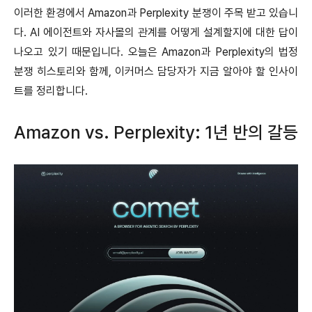
이러한 환경에서 Amazon과 Perplexity 분쟁이 주목 받고 있습니
다. AI 에이전트와 자사몰의 관계를 어떻게 설계할지에 대한 답이
나오고 있기 때문입니다. 오늘은 Amazon과 Perplexity의 법정
분쟁 히스토리와 함께, 이커머스 담당자가 지금 알아야 할 인사이
트를 정리합니다.
Amazon vs. Perplexity: 1년 반의 갈등