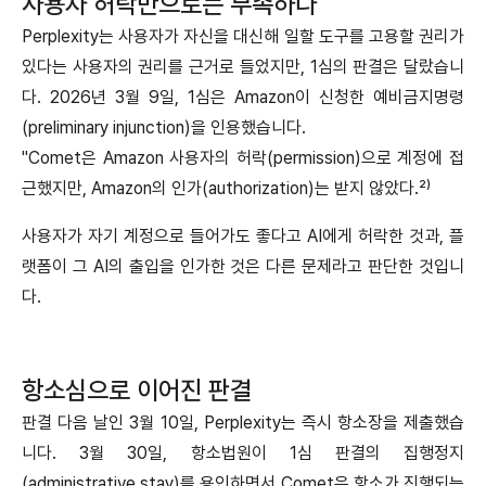
사용자 허락만으로는 부족하다
Perplexity는 사용자가 자신을 대신해 일할 도구를 고용할 권리가
있다는 사용자의 권리를 근거로 들었지만, 1심의 판결은 달랐습니
다. 2026년 3월 9일, 1심은 Amazon이 신청한 예비금지명령
(preliminary injunction)을 인용했습니다.
"Comet은 Amazon 사용자의 허락(permission)으로 계정에 접
근했지만, Amazon의 인가(authorization)는 받지 않았다.²⁾
사용자가 자기 계정으로 들어가도 좋다고 AI에게 허락한 것과, 플
랫폼이 그 AI의 출입을 인가한 것은 다른 문제라고 판단한 것입니
다.
항소심으로 이어진 판결
판결 다음 날인 3월 10일, Perplexity는 즉시 항소장을 제출했습
니다. 3월 30일, 항소법원이 1심 판결의 집행정지
(administrative stay)를 용인하면서 Comet은 항소가 진행되는