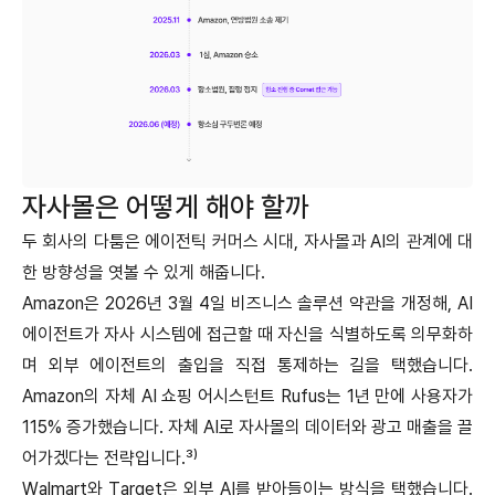
자사몰은 어떻게 해야 할까
두 회사의 다툼은 에이전틱 커머스 시대, 자사몰과 AI의 관계에 대
한 방향성을 엿볼 수 있게 해줍니다.
Amazon은 2026년 3월 4일 비즈니스 솔루션 약관을 개정해, AI
에이전트가 자사 시스템에 접근할 때 자신을 식별하도록 의무화하
며 외부 에이전트의 출입을 직접 통제하는 길을 택했습니다.
Amazon의 자체 AI 쇼핑 어시스턴트 Rufus는 1년 만에 사용자가
115% 증가했습니다. 자체 AI로 자사몰의 데이터와 광고 매출을 끌
어가겠다는 전략입니다.³⁾
Walmart와 Target은 외부 AI를 받아들이는 방식을 택했습니다.