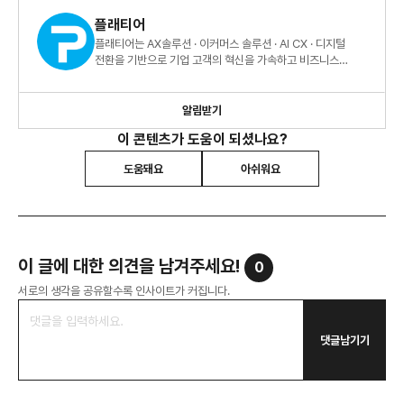
플래티어
플래티어는 AX솔루션 · 이커머스 솔루션 · AI CX · 디지털
전환을 기반으로 기업 고객의 혁신을 가속하고 비즈니스
성과를 실현합니다.
알림받기
이 콘텐츠가 도움이 되셨나요?
도움돼요
아쉬워요
이 글에 대한 의견을 남겨주세요!
0
서로의 생각을 공유할수록 인사이트가 커집니다.
댓글남기기