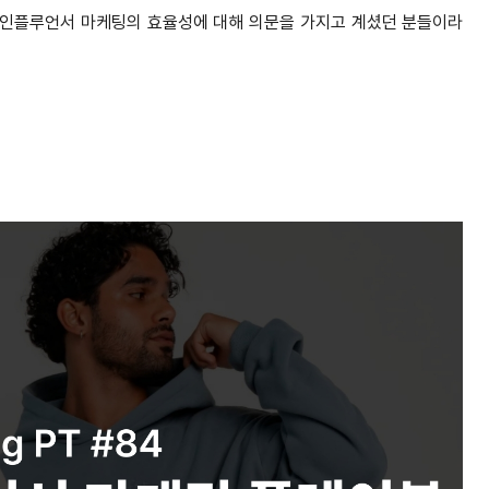
 인플루언서 마케팅의 효율성에 대해 의문을 가지고 계셨던 분들이라