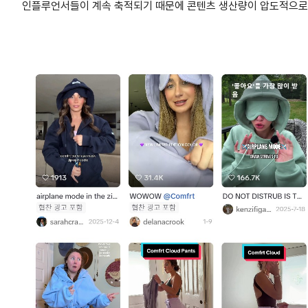
인플루언서들이 계속 축적되기 때문에 콘텐츠 생산량이 압도적으로