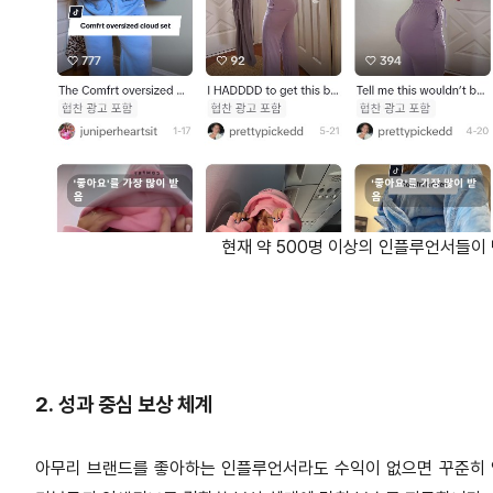
현재 약 500명 이상의 인플루언서들이
2. 성과 중심 보상 체계
아무리 브랜드를 좋아하는 인플루언서라도 수익이 없으면 꾸준히 