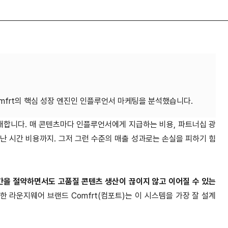
합니다. 매 콘텐츠마다 인플루언서에게 지급하는 비용, 파트너십 광
난 시간 비용까지. 그저 그런 수준의 매출 성과로는 손실을 피하기 힘
을 절약하면서도 고품질 콘텐츠 생산이 끊이지 않고 이어질 수 있는
성한 라운지웨어 브랜드 Comfrt(컴포트)는 이 시스템을 가장 잘 설계