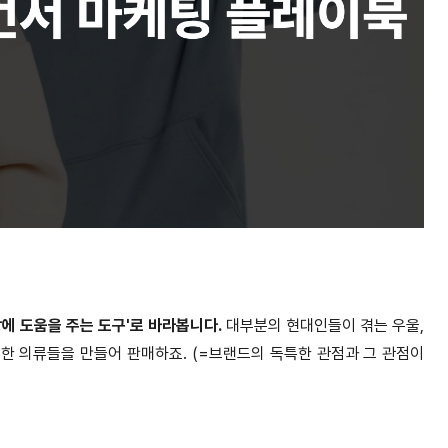
에 도움을 주는 도구'로 바라봅니다.
대부분의 현대인들이 겪는 우울,
한 의류들을 만들어 판매하죠. (=브랜드의 독특한 관점과 그 관점이