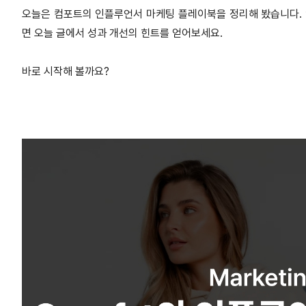
오늘은 컴포트의 인플루언서 마케팅 플레이북을 정리해 봤습니다.
면 오늘 글에서 성과 개선의 힌트를 얻어보세요.
바로 시작해 볼까요?