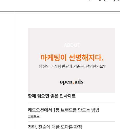
함께 읽으면 좋은 인사이트
레드오션에서 1등 브랜드를 만드는 방법
플랜브로
전략, 전술에 대한 또다른 관점