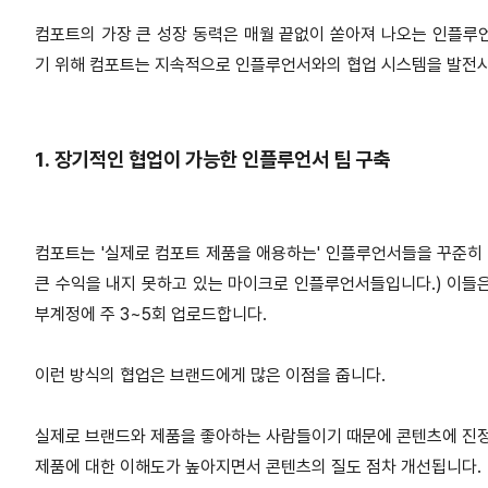
컴포트의 가장 큰 성장 동력은 매월 끝없이 쏟아져 나오는 인플루
기 위해 컴포트는 지속적으로 인플루언서와의 협업 시스템을 발전시
1. 장기적인 협업이 가능한 인플루언서 팀 구축
컴포트는 '실제로 컴포트 제품을 애용하는' 인플루언서들을 꾸준히 
큰 수익을 내지 못하고 있는 마이크로 인플루언서들입니다.) 이들
부계정에 주 3~5회 업로드합니다.
이런 방식의 협업은 브랜드에게 많은 이점을 줍니다.
실제로 브랜드와 제품을 좋아하는 사람들이기 때문에 콘텐츠에 진
제품에 대한 이해도가 높아지면서 콘텐츠의 질도 점차 개선됩니다.