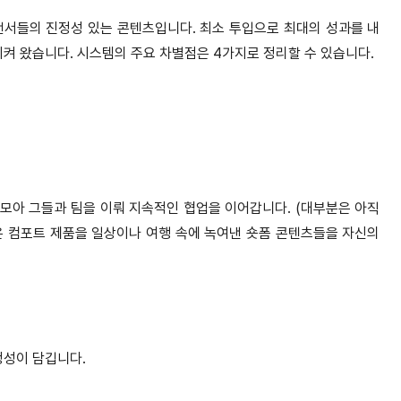
언서들의 진정성 있는 콘텐츠입니다. 최소 투입으로 최대의 성과를 내
켜 왔습니다. 시스템의 주요 차별점은 4가지로 정리할 수 있습니다.
모아 그들과 팀을 이뤄 지속적인 협업을 이어갑니다. (대부분은 아직
은 컴포트 제품을 일상이나 여행 속에 녹여낸 숏폼 콘텐츠들을 자신의
정성이 담깁니다.