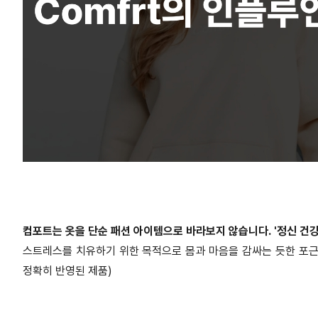
컴포트는 옷을 단순 패션 아이템으로 바라보지 않습니다. '정신 건강
스트레스를 치유하기 위한 목적으로 몸과 마음을 감싸는 듯한 포근
정확히 반영된 제품)