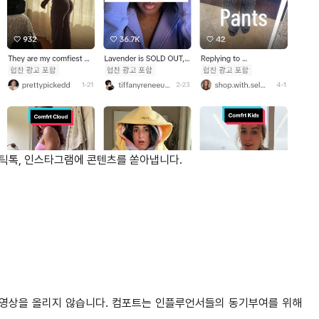
 틱톡, 인스타그램에 콘텐츠를 쏟아냅니다.
영상을 올리지 않습니다. 컴포트는 인플루언서들의 동기부여를 위해