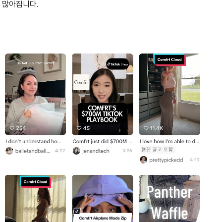
 많아집니다.