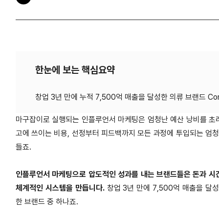
한눈에 보는 핵심요약
마구잡이로 실행되는 인플루언서 마케팅은 엄청난 예산 낭비를 초래
고에 쓰이는 비용, 선정부터 피드백까지 모든 과정에 투입되는 엄청
들죠.
인플루언서 마케팅으로 압도적인 성과를 내는 브랜드들은 돈과 시간
체계적인 시스템을 만듭니다.
창업 3년 만에 7,500억 매출을 달
한 브랜드 중 하나죠.