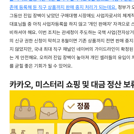
존에 등록해 둔 직구 상품까지 판매 중지 처리가 되는데요.
정부가 오
그동안 진입 장벽이 낮았던 구매대행 시장에도 사업자로서의 체계적
대표님들 중 아직 사업자등록을 하지 않고 '개인 판매자' 자격으로
비하셔야 해요. 이번 조치는 관세청이 주도하는 국책 사업(전자상거
의 신규 권한 신청이 막히고 8월이면 기존 상품까지 전면 판매 중
지 않았지만, 국내 최대 직구 채널인 네이버의 가이드라인이 확정된
는 게 안전해요. 오히려 진입 장벽이 높아져 개인 셀러들의 유입이
를 굳힐 좋은 기회가 될 수 있어요.
카카오, 미스터리 쇼핑 및 대금 정산 보