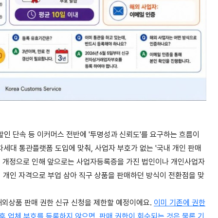
할인 단속 등 이커머스 전반에 '투명성과 신뢰도'를 요구하는 흐름이
세대 통관플랫폼 도입에 맞춰, 사업자 부호가 없는 '국내 개인 판매
세법 개정으로 인해 앞으로는 사업자등록증을 가진 법인이나 개인사업자
서 개인 자격으로 부업 삼아 직구 상품을 판매하던 방식이 전환점을 맞
 해외상품 판매 권한 신규 신청을 제한할 예정이에요.
이미 기존에 권한
후 업체 부호를 등록하지 않으면, 판매 권한이 회수되는 것은 물론 기