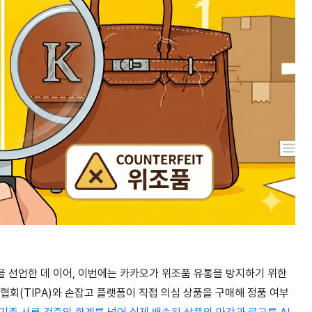
 선언한 데 이어, 이번에는 카카오가 위조품 유통을 방지하기 위한
(TIPA)와 손잡고 플랫폼이 직접 의심 상품을 구매해 정품 여부