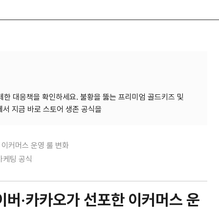
 제한 대응책을 확인하세요. 불황을 뚫는 프리미엄 골드키즈 및
포한 이커머스 운영 룰 변화
 마케팅 공식
 네이버·카카오가 선포한 이커머스 운