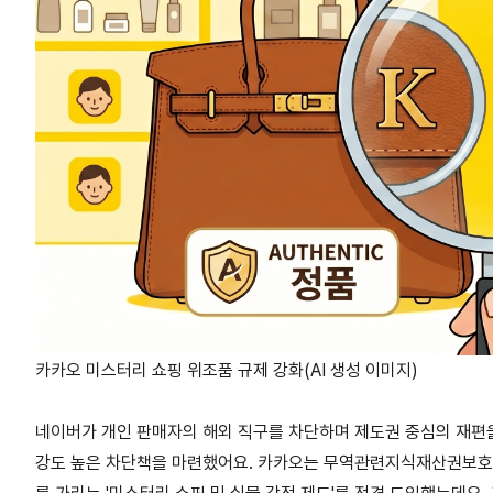
카카오 미스터리 쇼핑 위조품 규제 강화(AI 생성 이미지)
네이버가 개인 판매자의 해외 직구를 차단하며 제도권 중심의 재편을
강도 높은 차단책을 마련했어요. 카카오는 무역관련지식재산권보호협회