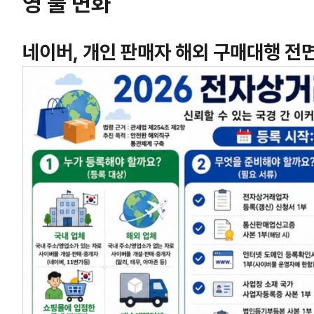
영 룰 변화
네이버, 개인 판매자 해외 구매대행 전