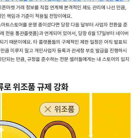
픈마켓 거래 정보를 직접 연계해 본격적인 제도 관리에 나선 만큼,
인 책임과 기준이 적용될 전망이에요.
 스마트스토어를 운영 중이셨다면 당장 다음 달부터 사업자 전환을 준
래 전용 통관플랫폼)과 연계되어 있어서, 당장 6월 17일부터 네이버
지되기 때문이에요. 타 플랫폼들의 구체적인 제한 일정은 아직 발표되
 만큼 미루지 말고 개인사업자 등록과 관세청 부호 발급을 진행하시
 차단되는 만큼, 규정을 준수하는 전문 셀러들에게는 내 스토어의 입지
류로 위조품 규제 강화