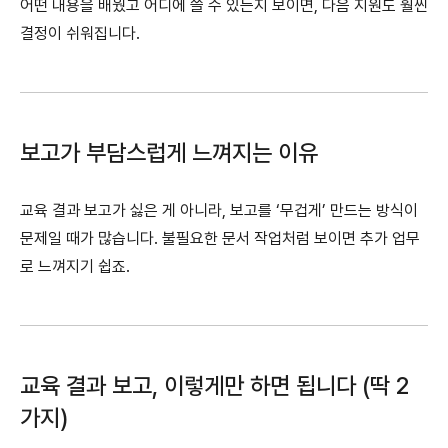
어떤 내용을 배웠고 어디에 쓸 수 있는지 보이면, 다음 지원도 훨씬
결정이 쉬워집니다.
보고가 부담스럽게 느껴지는 이유
교육 결과 보고가 싫은 게 아니라, 보고를 ‘무겁게’ 만드는 방식이
문제일 때가 많습니다. 불필요한 문서 작업처럼 보이면 추가 업무
로 느껴지기 쉽죠.
교육 결과 보고, 이렇게만 하면 됩니다 (딱 2
가지)