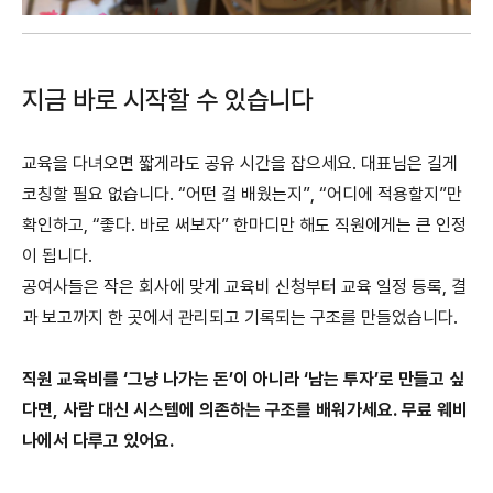
지금 바로 시작할 수 있습니다
교육을 다녀오면 짧게라도 공유 시간을 잡으세요. 대표님은 길게
코칭할 필요 없습니다. “어떤 걸 배웠는지”, “어디에 적용할지”만
확인하고, “좋다. 바로 써보자” 한마디만 해도 직원에게는 큰 인정
이 됩니다.
공여사들은 작은 회사에 맞게 교육비 신청부터 교육 일정 등록, 결
과 보고까지 한 곳에서 관리되고 기록되는 구조를 만들었습니다.
직원 교육비를 ‘그냥 나가는 돈’이 아니라 ‘남는 투자’로 만들고 싶
다면, 사람 대신 시스템에 의존하는 구조를 배워가세요. 무료 웨비
나에서 다루고 있어요.