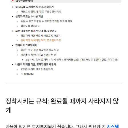
정착시키는 규칙: 완료될 때까지 사라지지 않
게
자율에 맡기면 흐지부지되기 쉽습니다. 그래서 필요한 게
시스템