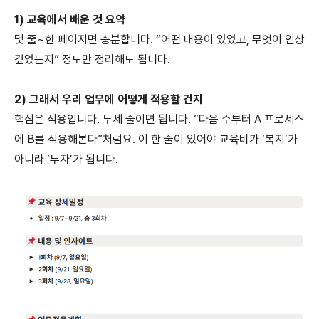
1) 교육에서 배운 것 요약
몇 줄~한 페이지면 충분합니다. “어떤 내용이 있었고, 무엇이 인상
깊었는지” 정도만 정리해도 됩니다.
2) 그래서 우리 업무에 어떻게 적용할 건지
핵심은 적용입니다. 두세 줄이면 됩니다. “다음 주부터 A 프로세스
에 B를 적용해본다”처럼요. 이 한 줄이 있어야 교육비가 ‘복지’가
아니라 ‘투자’가 됩니다.