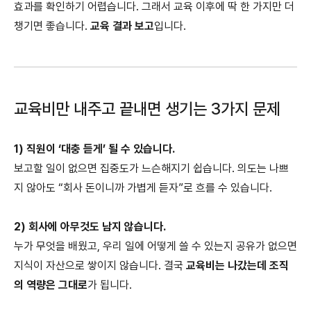
효과를 확인하기 어렵습니다. 그래서 교육 이후에 딱 한 가지만 더
챙기면 좋습니다.
교육 결과 보고
입니다.
교육비만 내주고 끝내면 생기는 3가지 문제
1) 직원이 ‘대충 듣게’ 될 수 있습니다.
보고할 일이 없으면 집중도가 느슨해지기 쉽습니다. 의도는 나쁘
지 않아도 “회사 돈이니까 가볍게 듣자”로 흐를 수 있습니다.
2) 회사에 아무것도 남지 않습니다.
누가 무엇을 배웠고, 우리 일에 어떻게 쓸 수 있는지 공유가 없으면
지식이 자산으로 쌓이지 않습니다. 결국
교육비는 나갔는데 조직
의 역량은 그대로
가 됩니다.