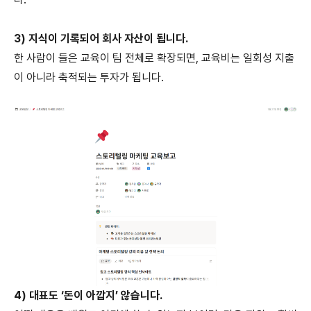
3) 지식이 기록되어 회사 자산이 됩니다.
한 사람이 들은 교육이 팀 전체로 확장되면, 교육비는 일회성 지출
이 아니라 축적되는 투자가 됩니다.
4) 대표도 ‘돈이 아깝지’ 않습니다.