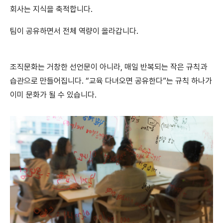
회사는 지식을 축적합니다.
팀이 공유하면서 전체 역량이 올라갑니다.
조직문화는 거창한 선언문이 아니라, 매일 반복되는 작은 규칙과
습관으로 만들어집니다. “교육 다녀오면 공유한다”는 규칙 하나가
이미 문화가 될 수 있습니다.