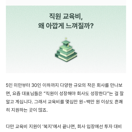
5인 미만부터 30인 이하까지 다양한 규모의 작은 회사를 만나보
면, 요즘 대표님들은 “직원이 성장해야 회사도 성장한다”는 걸 잘
알고 계십니다. 그래서 교육비를 몇십만 원~백만 원 이상도 흔쾌
히 지원하는 곳이 많죠.
다만 교육비 지원이 ‘복지’에서 끝나면, 회사 입장에선 투자 대비