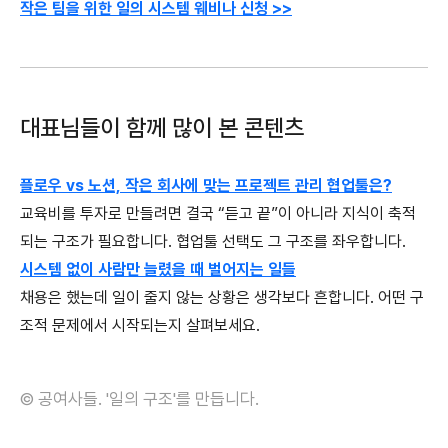
작은 팀을 위한 일의 시스템 웨비나 신청 >>
대표님들이 함께 많이 본 콘텐츠
플로우 vs 노션, 작은 회사에 맞는 프로젝트 관리 협업툴은?
교육비를 투자로 만들려면 결국 “듣고 끝”이 아니라 지식이 축적
되는 구조가 필요합니다. 협업툴 선택도 그 구조를 좌우합니다.
시스템 없이 사람만 늘렸을 때 벌어지는 일들
채용은 했는데 일이 줄지 않는 상황은 생각보다 흔합니다. 어떤 구
조적 문제에서 시작되는지 살펴보세요.
© 공여사들. '일의 구조'를 만듭니다.