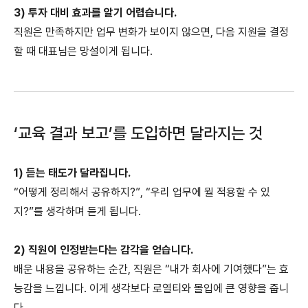
3) 투자 대비 효과를 알기 어렵습니다.
직원은 만족하지만 업무 변화가 보이지 않으면, 다음 지원을 결정
할 때 대표님은 망설이게 됩니다.
‘교육 결과 보고’를 도입하면 달라지는 것
1) 듣는 태도가 달라집니다.
“어떻게 정리해서 공유하지?”, “우리 업무에 뭘 적용할 수 있
지?”를 생각하며 듣게 됩니다.
2) 직원이 인정받는다는 감각을 얻습니다.
배운 내용을 공유하는 순간, 직원은 “내가 회사에 기여했다”는 효
능감을 느낍니다. 이게 생각보다 로열티와 몰입에 큰 영향을 줍니
다.