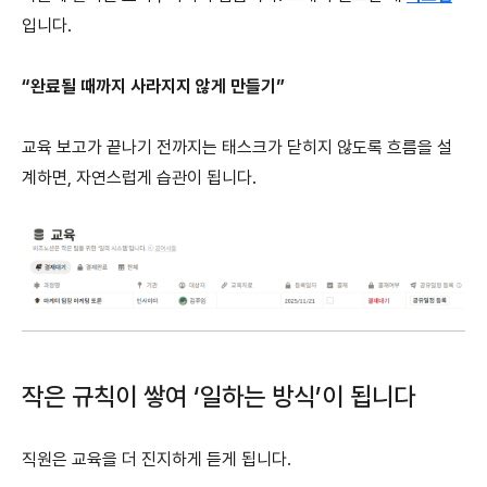
입니다.
“완료될 때까지 사라지지 않게 만들기”
교육 보고가 끝나기 전까지는 태스크가 닫히지 않도록 흐름을 설
계하면, 자연스럽게 습관이 됩니다.
작은 규칙이 쌓여 ‘일하는 방식’이 됩니다
직원은 교육을 더 진지하게 듣게 됩니다.