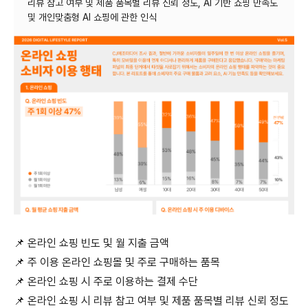
리뷰 참고 여부 및 제품 품목별 리뷰 신뢰 정도, AI 기반 쇼핑 만족도
📌
온라인 쇼핑 빈도 및 월 지출 금액
📌
주 이용 온라인 쇼핑몰 및 주로 구매하는 품목
📌
온라인 쇼핑 시 주로 이용하는 결제 수단
📌
온라인 쇼핑 시 리뷰 참고 여부 및 제품 품목별 리뷰 신뢰 정도