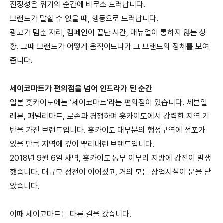
진정성은 위기의 순간에 비로소 드러납니다.
브랜드가 말할 수 없을 때, 행동으로 드러납니다.
광고가 멈춘 자리, 캠페인이 끝난 시간, 매뉴얼이 통하지 않는 상
황. 그때 브랜드가 어떻게 움직이느냐가 그 브랜드의 정체를 보여
줍니다.
세이코마트가 편의점을 넘어 인프라가 된 순간
일본 홋카이도에는 ‘세이코마트’라는 편의점이 있습니다. 세븐일
레븐, 패밀리마트, 로손과 경쟁하며 홋카이도에서 강력한 지역 기
반을 가진 브랜드입니다. 홋카이도 대부분의 행정구역에 점포가
있을 만큼 지역에 깊이 뿌리내린 브랜드입니다.
2018년 9월 6일 새벽, 홋카이도 동부 이부리 지방에 강진이 발생
했습니다. 대규모 정전이 이어졌고, 거의 모든 상업시설이 문을 닫
았습니다.
이때 세이코마트는 다른 길을 갔습니다.