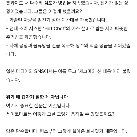
홋카이도 내 다수의 점포가 영업을 지속했습니다. 전기가 없는 상
황이었습니다. 그들은 어떻게 했을까요?
- 가솔린 차량을 발전기 삼아 계산대를 가동했습니다.
- 점내 조리 시스템 ‘Hot Chef’의 가스 설비로 밥을 지어 따뜻한
주먹밥을 제공했습니다.
- 자체 공장과 물류망을 긴급 복구해 생수와 식품 공급을 이어갔습
니다.
일본 미디어와 SNS에서는 이를 두고 ‘세코마의 신 대응’이라 불렀
습니다.
위기 때 갑자기 잘한 게 아닙니다
여기서 중요한 질문은 이것입니다.
세이코마트는 어떻게 그날 그렇게 움직일 수 있었을까요?
답은 단순합니다. 평소부터 그렇게 살아온 회사였기 때문입니다.