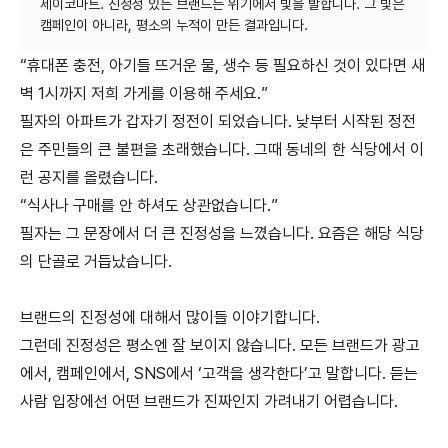
세이코마트. 진정성 있는 브랜드는 위기에서 빛을 발합니다. 그 빛은
“휴대폰 충전, 아기들 뜨거운 물, 생수 등 필요하신 것이 있다면 새
벽 1시까지 저희 가게를 이용해 주세요.”
필자의 아파트가 갑자기 정전이 되었습니다. 낮부터 시작된 정전
은 주민들의 큰 불편을 초래했습니다. 그때 동네의 한 식당에서 이
런 공지를 올렸습니다.
“식사나 구매를 안 하셔도 상관없습니다.”
필자는 그 문장에서 더 큰 진정성을 느꼈습니다. 요즘은 해당 식당
의 단골로 거듭났습니다.
브랜드의 진정성에 대해서 많이들 이야기합니다.
그런데 진정성은 평소엔 잘 보이지 않습니다. 모든 브랜드가 광고
에서, 캠페인에서, SNS에서 ‘고객을 생각한다’고 말합니다. 듣는
사람 입장에선 어떤 브랜드가 진짜인지 가려내기 어렵습니다.