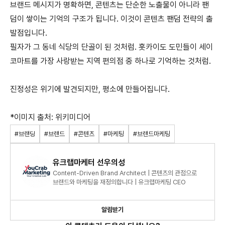
브랜드 메시지가 명확하면, 콘텐츠는 단순한 노출물이 아니라 팬
덤이 쌓이는 기억의 구조가 됩니다. 이것이 콘텐츠 팬덤 전략의 출
발점입니다.
필자가 그 동네 식당의 단골이 된 것처럼. 홋카이도 도민들이 세이
코마트를 가장 사랑받는 지역 편의점 중 하나로 기억하는 것처럼.
진정성은 위기에 발견되지만, 평소에 만들어집니다.
*이미지 출처: 위키미디어
#브랜딩
#브랜드
#콘텐츠
#마케팅
#브랜드마케팅
유크랩마케터 선우의성
Content-Driven Brand Architect | 콘텐츠의 관점으로
브랜드와 마케팅을 재정의합니다 | 유크랩마케팅 CEO
알림받기