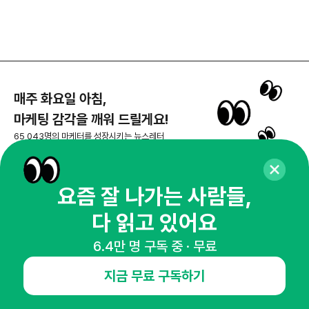
매주 화요일 아침,
마케팅 감각을 깨워 드릴게요!
65,043명의 마케터를 성장시키는 뉴스레터
요즘 잘 나가는 사람들,
뉴스레터 구독하기
다 읽고 있어요
6.4만 명 구독 중 · 무료
지금 무료 구독하기
NHN AD