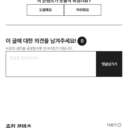
이 콘텐츠가 도움이 되셨나요?
도움돼요
아쉬워요
이 글에 대한 의견을 남겨주세요!
0
서로의 생각을 공유할수록 인사이트가 커집니다.
댓글남기기
더보기
추천 콘텐츠