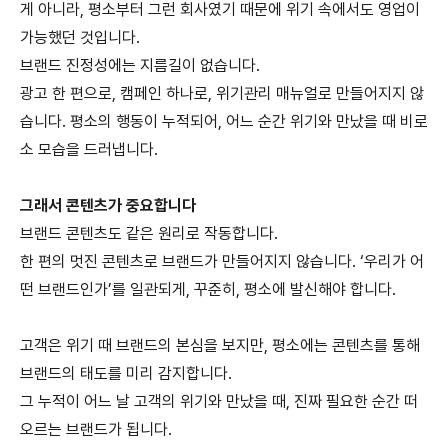
게 아니라, 평소부터 그런 회사였기 때문에 위기 속에서도 영업이
가능했던 것입니다.
브랜드 진정성에는 지름길이 없습니다.
광고 한 편으로, 캠페인 하나로, 위기관리 매뉴얼로 만들어지지 않
습니다. 평소의 행동이 누적되어, 어느 순간 위기와 만났을 때 비로
소 모습을 드러냅니다.
그래서 콘텐츠가 중요합니다
브랜드 콘텐츠도 같은 원리로 작동합니다.
한 편의 멋진 콘텐츠로 브랜드가 만들어지지 않습니다. ‘우리가 어
떤 브랜드인가’를 일관되게, 꾸준히, 평소에 발신해야 합니다.
고객은 위기 때 브랜드의 본심을 보지만, 평소에는 콘텐츠를 통해
브랜드의 태도를 미리 감지합니다.
그 누적이 어느 날 고객의 위기와 만났을 때, 진짜 필요한 순간 떠
오르는 브랜드가 됩니다.