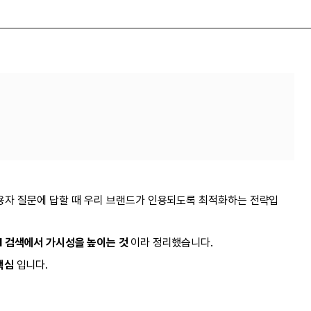
변 엔진이 사용자 질문에 답할 때 우리 브랜드가 인용되도록 최적화하는 전략입
AI 검색에서 가시성을 높이는 것
이라 정리했습니다.
핵심
입니다.