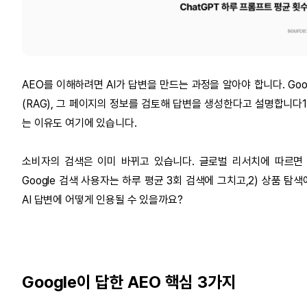
AEO를 이해하려면 AI가 답변을 만드는 과정을 알아야 합니다. Goo
(RAG), 그 페이지의 정보를 검토해 답변을 생성한다고 설명합니다1)
는 이유도 여기에 있습니다.
소비자의 검색은 이미 바뀌고 있습니다. 글로벌 리서치에 따르면 C
Google 검색 사용자는 하루 평균 3회 검색에 그치고,2) 상품 탐
AI 답변에 어떻게 인용될 수 있을까요?
Google이 답한 AEO 핵심 3가지