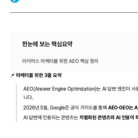
한눈에 보는 핵심요약
📌
마케터를 위한 3줄 요약
AEO(Answer Engine Optimization)는 AI 답
니다.
2026년 5월, Google은 공식 가이드를 통해
AEO·GEO는 
AI 답변에 인용되는 콘텐츠는
차별화된 콘텐츠와 AI 인용이 