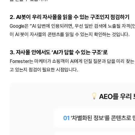
2. AI봇이 우리 자사몰을 읽을 수 있는 구조인지 점검하기
Google은 “AI 답변에 인용되려면, 우선 일반 검색에 노출될 자격
이 AI 봇이 자사몰의 콘텐츠를 읽일 수 있는지 확인하는 것입니다.
3. 자사몰 안에서도 ‘AI가 답할 수 있는 구조’로
Forrester는 마케터가 쇼핑객이 AI에게 던질 질문과 답을 미리 찾
고 있는지 점검이 필요한 시점입니다.