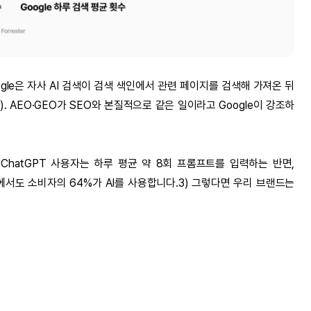
gle은 자사 AI 검색이 검색 색인에서 관련 페이지를 검색해 가져온 뒤
. AEO·GEO가 SEO와 본질적으로 같은 일이라고 Google이 강조하
hatGPT 사용자는 하루 평균 약 8회 프롬프트를 입력하는 반면,
색에서도 소비자의 64%가 AI를 사용합니다.3) 그렇다면 우리 브랜드는