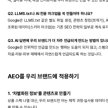
계, 실사용 사례, 독점 인터뷰처럼 우리 브랜드만 만들 수 있는 정보
Q2. LLMS.txt나 AI 전용 마크업을 꼭 만들어야 하나요?
Google은 LLMS.txt 같은 별도 파일 생성, 콘텐츠 청킹(쪼개기
조화된 데이터(스키마 마크업)는 기존 SEO 전략의 일부로 계속 유
Q3. AI 답변에 우리 브랜드가 더 자주 언급되게 만드는 방법이 있나
Google은 인위적인 언급을 만드는 행위는 도움이 되지 않고, 스팸
자료·리뷰·외부 매체에서 자연스럽게 언급되도록 하는 것입니다.
AEO를 우리 브랜드에 적용하기
1. ‘차별화된 정보’를 콘텐츠로 만들기
상품 스펙 나열 대신, 우리 브랜드만 아는 제작 과정·실사용 데이터
를 만들 수 있습니다.