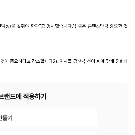
(인덱싱)을 갖춰야 한다”고 명시했습니다.1) 좋은 콘텐츠만큼 중요한 것
는 것이 중요하다고 강조합니다2). 자사몰 검색·추천이 AI에 맞게 진화하