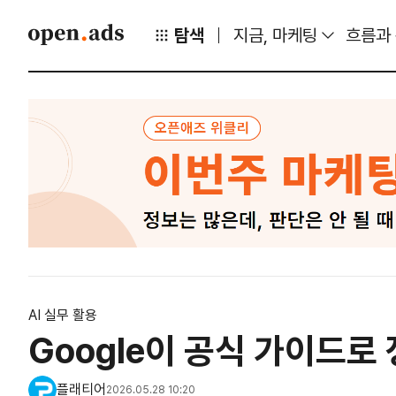
탐색
지금, 마케팅
흐름과
AI 실무 활용
Google이 공식 가이드로
플래티어
2026.05.28 10:20