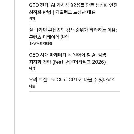
GEO 전략: AI 가시성 92%를 만든 생성형 엔진
최적화 방법 | 지오랭크 노성산 대표
위픽
잘 나가던 콘텐츠의 검색 순위가 하락하는 이유:
콘텐츠 디케이의 원인
TBWA 데이터랩
GEO 시대 마케터가 꼭 알아야 할 AI 검색
최적화 전략 (feat. 서울메타위크 2026)
위픽
우리 브랜드도 Chat GPT에 나올 수 있나요?
바름