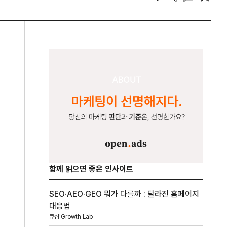
함께 읽으면 좋은 인사이트
SEO·AEO·GEO 뭐가 다를까 : 달라진 홈페이지
대응법
큐샵 Growth Lab