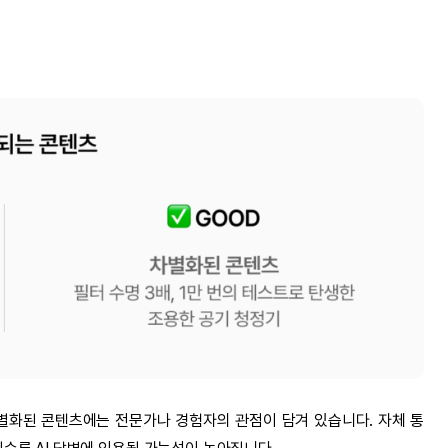
별화된 콘텐츠에는 전문가나 경험자의 관점이 담겨 있습니다. 자체 통