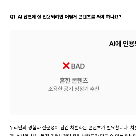
Q1. AI 답변에 잘 인용되려면 어떻게 콘텐츠를 써야 하나요?
우리만의 경험과 전문성이 담긴 차별화된 콘텐츠가 필요합니다. 차