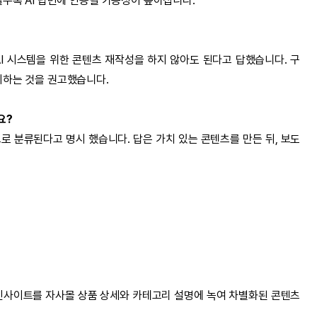
일수록 AI 답변에 인용될 가능성이 높아집니다.
), AI 시스템을 위한 콘텐츠 재작성을 하지 않아도 된다고 답했습니다. 구
지하는 것을 권고했습니다.
요?
으로 분류된다고 명시 했습니다. 답은 가치 있는 콘텐츠를 만든 뒤, 보도
·인사이트를 자사몰 상품 상세와 카테고리 설명에 녹여 차별화된 콘텐츠