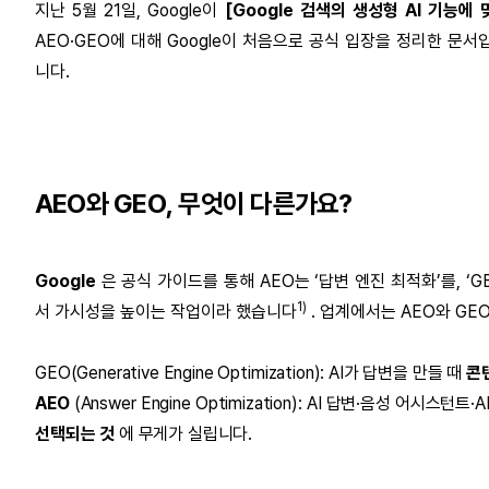
지난 5월 21일, Google이
[Google 검색의 생성형 AI 기능에
AEO·GEO에 대해 Google이 처음으로 공식 입장을 정리한 문
니다.
AEO와 GEO, 무엇이 다른가요?
Google
은 공식 가이드를 통해 AEO는 ‘답변 엔진 최적화’를, ‘G
1)
서 가시성을 높이는 작업이라 했습니다
.
업계에서는 AEO와 GE
GEO(Generative Engine Optimization): AI가 답변을 만들 때
콘
AEO
(Answer Engine Optimization): AI 답변·음성 어시스턴트
선택되는 것
에 무게가 실립니다.