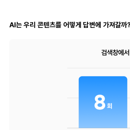
AI는 우리 콘텐츠를 어떻게 답변에 가져갈까