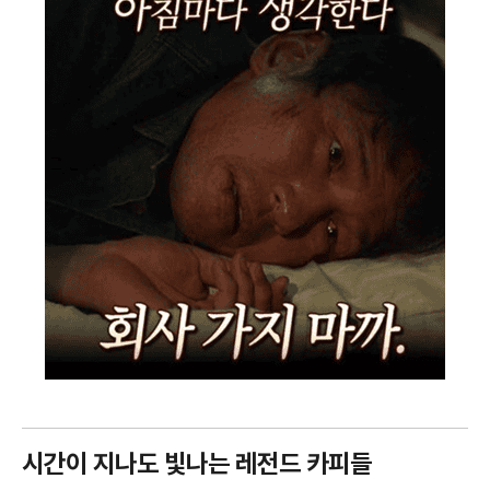
시간이 지나도 빛나는 레전드 카피들