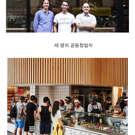
세 명의 공동창업자