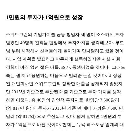
1만원의 투자가 1억원으로 성장
스위트그린의 기업가치를 공동 창업자 세 명이 소소하게 투자
받았던 40명의 친척들 입장에서 투자가치를 생각해보자. 부모
님 부터 시작해서 친척들에게 돌아가며 만나달라고 했을 것이
다. 사업 계획을 발표하고 야무지게 설득하였지만 사실 사회
경험이 아직 없던 젊은 아들, 조카, 동생이었을 것이다. 그래도
속는 셈 치고 응원하는 마음으로 빌려준 돈일 것이다. 비상장
된 개인회사인 스위트그린의 정확한 매출을 공개되지 않았지
만 2015년 기준으로 추산된 매출 기준으로 투자 가치를 생각
하면 이렇다. 총 40명의 친인척 투자자들, 한명당 7,500달러
(약 817만 원) 의 투자가 2015년 기준 만 배에 가까운 7,500 만
달러 (약 817억) 으로 추산되고
있다. 쉽게 말하면 1만원의 투
자가 1억원으로 바뀐 것이다. 현재는 뉴욕 레스토랑 업계의 대