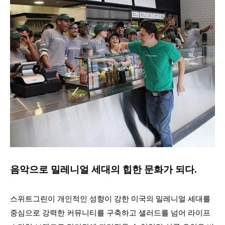
음악으로 밀레니얼 세대의 힙한 문화가 되다.
스위트그린이 개인적인 성향이 강한 미국의 밀레니얼 세대를
중심으로 강력한 커뮤니티를 구축하고 샐러드를 넘어 라이프