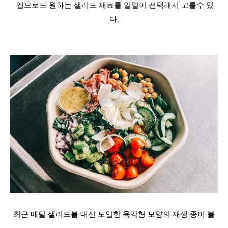
앱으로도 원하는 샐러드 재료를 일일이 선택해서 고를수 있
다.
최근 메탈 샐러드볼 대신 도입한 육각형 모양의 재생 종이 볼