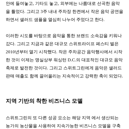
안에 들여놓고, 기타도 놓고, 외부에는 나름대로 선곡한 음악
을 틀었다. 그리고 3주 내내 주차장 한켠에서 작은 음악 공연을
하면서 샐러드 샘플을 열심히 나누어 주었다고 한다.
이러한 시도를 바탕으로 음악을 통한 브랜드 소속감을 키워나
갔다. 그리고 지금과 같은 대규모 스위트라이프 페스티 벌은
2010년부터 열기 시작했다. 작은 주차공간 음악행사에서 시작
한 것이 이제는 명실상부 워싱턴 D.C.의 대표적인 대규모 음악
축제로 발전한 것이다. 그리고 스위트그린에게 음악은 샐러드
판매 매출도 함께 끌어올리는 지속적이고 강력한 축이 되었다.
지역 기반의 착한 비즈니스 모델
스위트그린의 또 다른 성공 요소는 해당 지역 에서 생산되는
농가의 농산물을 사용하여 지속가능한 비즈니스 모델을 구축