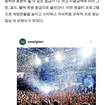
용하면 충분히 될 수 있는 등급이 다. 연간 사용금액에 따라 그
린, 골드, 블랙 회원 등급으로 올라간다. 이런 로열티 프로그램
으로 재방문율을 높이고 스타벅스 커피처럼 규칙적 으로 찾는
일상 속 브랜드가 되었다.