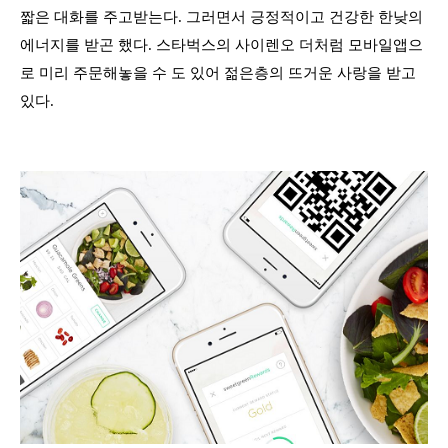
짧은 대화를 주고받는다. 그러면서 긍정적이고 건강한 한낮의
에너지를 받곤 했다. 스타벅스의 사이렌오 더처럼 모바일앱으
로 미리 주문해놓을 수 도 있어 젊은층의 뜨거운 사랑을 받고
있다.