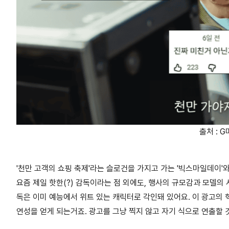
출처 : 
'천만 고객의 쇼핑 축제'라는 슬로건을 가지고 가는 '빅스마일데이'와 
요즘 제일 핫한(?) 감독이라는 점 외에도,
행사의 규모감과 모델의 
독은 이미 예능에서 위트 있는 캐릭터로 각인돼 있어요. 이 광고의
연성을 얻게 되는거죠. 광고를 그냥 찍지 않고 자기 식으로 연출할 