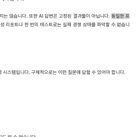
지는 않습니다.
또한 AI 답변은 고정된 결과물이 아닙니다.
동일한 프
성 리포트나 한 번의 테스트로는 실제 경쟁 상태를 파악할 수 없습니
운영 시스템입니다. 구체적으로는 이런 질문에 답할 수 있어야 합니다.