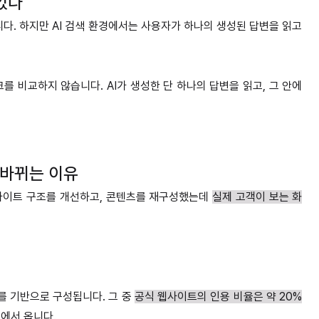
있다
. 하지만 AI 검색 환경에서는 사용자가 하나의 생성된 답변을 읽고
를 비교하지 않습니다. AI가 생성한 단 하나의 답변을 읽고, 그 안에
 바뀌는 이유
웹사이트 구조를 개선하고, 콘텐츠를 재구성했는데
실제 고객이 보는 화
처를 기반으로 구성됩니다. 그 중
공식 웹사이트의 인용 비율은 약 20%
처에서 옵니다.