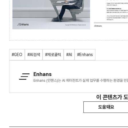
#GEO
#AI검색
#제로클릭
#AI
#Enhans
Enhans
Enhans (인핸스)는 AI 에이전트가 실제 업무를 수행하는 환경을 만
이 콘텐츠가 
도움돼요