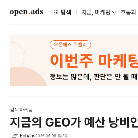
탐색
지금, 마케팅
흐름과
검색 마케팅
지금의 GEO가 예산 낭비
Enhans
2026.05.08 10:30