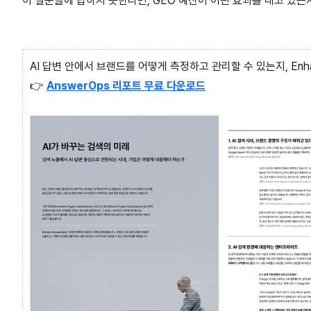
이 질문들에 답하지 못한다면, GEO 예산이 어떤 효과를 내고 있는
AI 답변 안에서 브랜드를 어떻게 측정하고 관리할 수 있는지, Enha
👉
AnswerOps 리포트 무료 다운로드