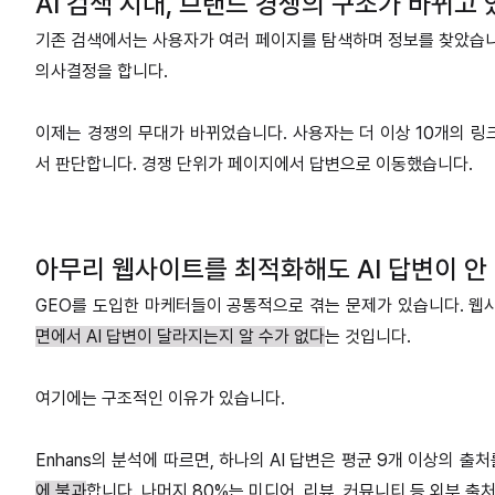
AI 검색 시대, 브랜드 경쟁의 구조가 바뀌고 
기존 검색에서는 사용자가 여러 페이지를 탐색하며 정보를 찾았습니다
의사결정을 합니다.
이제는 경쟁의 무대가 바뀌었습니다. 사용자는 더 이상 10개의 링크
서 판단합니다. 경쟁 단위가 페이지에서 답변으로 이동했습니다.
아무리
웹사이트를 최적화해도 AI 답변이 안
GEO를 도입한 마케터들이 공통적으로 겪는 문제가 있습니다. 
면에서 AI 답변이 달라지는지 알 수가 없다
는 것입니다.
여기에는 구조적인 이유가 있습니다.
Enhans의 분석에 따르면, 하나의 AI 답변은 평균 9개 이상의 출
에 불과
합니다. 나머지 80%는 미디어, 리뷰, 커뮤니티 등 외부 출