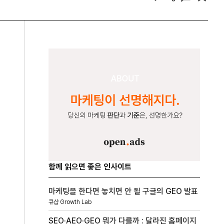
함께 읽으면 좋은 인사이트
마케팅을 한다면 놓치면 안 될 구글의 GEO 발표
큐샵 Growth Lab
SEO·AEO·GEO 뭐가 다를까 : 달라진 홈페이지