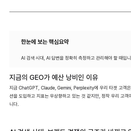
한눈에 보는 핵심요약
지금의 GEO가 예산 낭비인 이유
지금 ChatGPT, Claude, Gemini, Perplexity에 우리 
션을 도입하고 지표는 우상향하고 있는 것 같지만, 정작 우리 고객
니다.