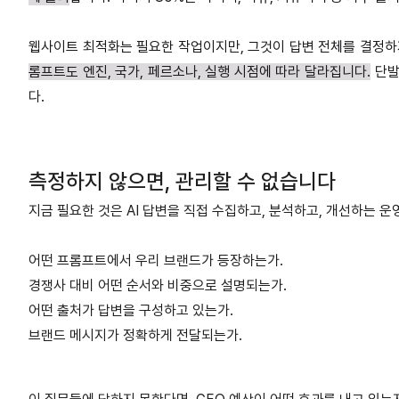
웹사이트 최적화는 필요한 작업이지만, 그것이 답변 전체를 결정하
롬프트도 엔진, 국가, 페르소나, 실행 시점에 따라 달라집니다.
단발
다.
측정하지 않으면, 관리할 수 없습니다
지금 필요한 것은 AI 답변을 직접 수집하고, 분석하고, 개선하는 
어떤 프롬프트에서 우리 브랜드가 등장하는가.
경쟁사 대비 어떤 순서와 비중으로 설명되는가.
어떤 출처가 답변을 구성하고 있는가.
브랜드 메시지가 정확하게 전달되는가.