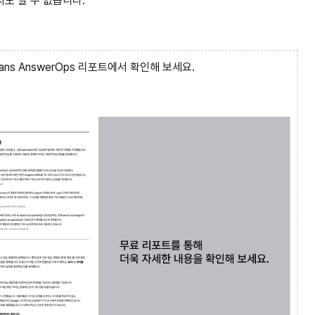
지도 알 수 없습니다.
ns AnswerOps 리포트에서 확인해 보세요.