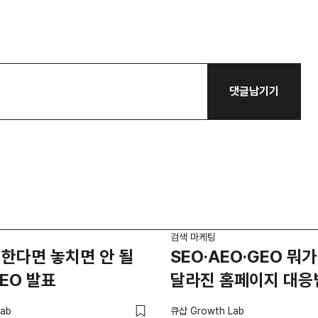
댓글남기기
검색 마케팅
한다면 놓치면 안 될
SEO·AEO·GEO 뭐가
EO 발표
달라진 홈페이지 대응
ab
큐샵 Growth Lab