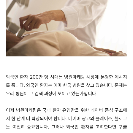
외국인 환자 200만 명 시대는 병원마케팅 시장에 분명한 메시지
를 줍니다. 외국인 환자는 이미 한국 병원을 찾고 있습니다. 문제는
우리 병원이 그 검색 과정에 보이고 있는가입니다.
이제 병원마케팅은 국내 환자 유입만을 위한 네이버 중심 구조에
서 한 단계 더 확장되어야 합니다. 네이버 광고와 플레이스, 블로그
는 여전히 중요합니다. 그러나 외국인 환자를 고려한다면
구글