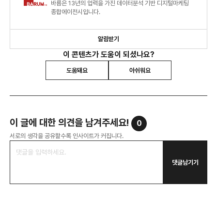
바름은 13년의 업력을 가진 데이터분석 기반 디지털마케팅
종합에이전시입니다.
알림받기
이 콘텐츠가 도움이 되셨나요?
도움돼요
아쉬워요
이 글에 대한 의견을 남겨주세요!
0
서로의 생각을 공유할수록 인사이트가 커집니다.
댓글남기기