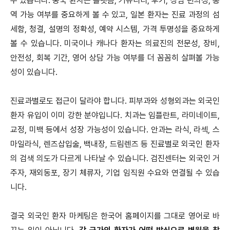
수 있습니다. 중국 환자는 플랫폼, 커뮤니티, 후기, 상담 편의성, 통
역 가능 여부를 중요하게 볼 수 있고, 일본 환자는 진료 과정의 섬
세함, 청결, 설명의 정확성, 예약 시스템, 가격 투명성을 중요하게
볼 수 있습니다. 미국이나 캐나다 환자는 의료진의 전문성, 장비,
안전성, 회복 기간, 영어 상담 가능 여부를 더 꼼꼼히 살펴볼 가능
성이 있습니다.
진료과별로도 접근이 달라야 합니다. 피부과와 성형외과는 외국인
환자 유입이 이미 강한 분야입니다. 치과는 임플란트, 라미네이트,
교정, 미백 등에서 성장 가능성이 있습니다. 안과는 라식, 라섹, 스
마일라식, 렌즈삽입술, 백내장, 드림렌즈 등 진료별로 외국인 환자
의 검색 의도가 다르게 나타날 수 있습니다. 검진센터는 외국인 거
주자, 재외동포, 장기 체류자, 기업 임직원 수요와 연결될 수 있습
니다.
결국 외국인 환자 마케팅은 한국어 홈페이지를 그대로 영어로 바