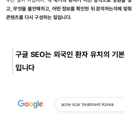
꾸는 일이 아닙니다.
각 국가의 환자가 어떤 방식으로 병원을 찾
고, 무엇을 불안해하고, 어떤 정보를 확인한 뒤 문의하는지에 맞춰
콘텐츠를 다시 구성하는 일입니다.
구글 SEO는 외국인 환자 유치의 기본
입니다