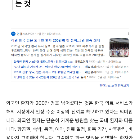
는 것
외국인 환자가 200만 명을 넘어섰다는 것은 한국 의료 서비스가
해외 시장에서 일정 수준 이상의 신뢰를 확보하고 있다는 의미입
니다. 외국인 환자는 단순히 가까운 병원을 찾는 국내 환자와 다릅
니다. 항공권, 숙박, 통역, 예약, 진료 일정, 회복 기간, 사후관리, 비
용까지 고려해야 합니다. 그럼에도 한국 병원을 선택하는 환자가