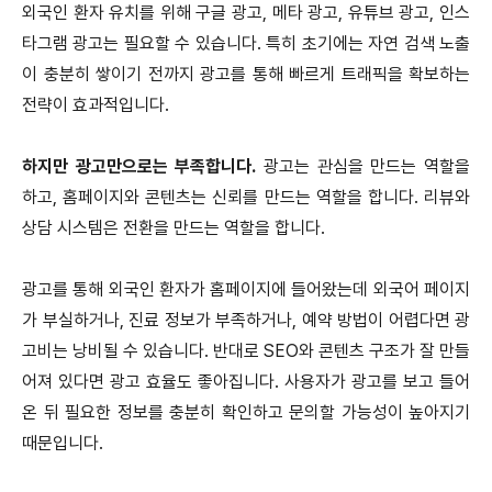
외국인 환자 유치를 위해 구글 광고, 메타 광고, 유튜브 광고, 인스
타그램 광고는 필요할 수 있습니다. 특히 초기에는 자연 검색 노출
이 충분히 쌓이기 전까지 광고를 통해 빠르게 트래픽을 확보하는
전략이 효과적입니다.
하지만 광고만으로는 부족합니다.
광고는 관심을 만드는 역할을
하고, 홈페이지와 콘텐츠는 신뢰를 만드는 역할을 합니다. 리뷰와
상담 시스템은 전환을 만드는 역할을 합니다.
광고를 통해 외국인 환자가 홈페이지에 들어왔는데 외국어 페이지
가 부실하거나, 진료 정보가 부족하거나, 예약 방법이 어렵다면 광
고비는 낭비될 수 있습니다. 반대로 SEO와 콘텐츠 구조가 잘 만들
어져 있다면 광고 효율도 좋아집니다. 사용자가 광고를 보고 들어
온 뒤 필요한 정보를 충분히 확인하고 문의할 가능성이 높아지기
때문입니다.