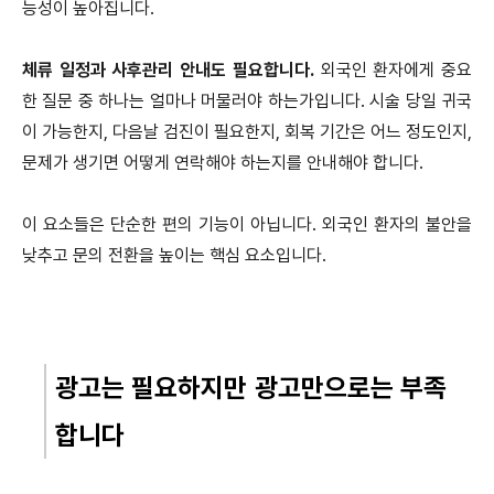
능성이 높아집니다.
체류 일정과 사후관리 안내도 필요합니다.
외국인 환자에게 중요
한 질문 중 하나는 얼마나 머물러야 하는가입니다. 시술 당일 귀국
이 가능한지, 다음날 검진이 필요한지, 회복 기간은 어느 정도인지,
문제가 생기면 어떻게 연락해야 하는지를 안내해야 합니다.
이 요소들은 단순한 편의 기능이 아닙니다. 외국인 환자의 불안을
낮추고 문의 전환을 높이는 핵심 요소입니다.
광고는 필요하지만 광고만으로는 부족
합니다