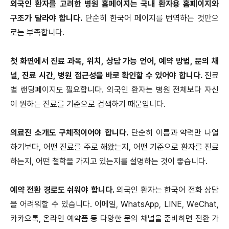
외국인 환자를 고려한 병원 홈페이지는 국내 환자용 홈페이지와
구조가 달라야 합니다.
단순히 한국어 페이지를 번역하는 것만으
로는 부족합니다.
첫 화면에서 진료 과목, 위치, 상담 가능 언어, 예약 방법, 문의 채
널, 진료 시간, 병원 접근성을 바로 확인할 수 있어야 합니다.
진료
별 랜딩페이지도 필요합니다. 외국인 환자는 병원 전체보다 자신
이 원하는 진료를 기준으로 검색하기 때문입니다.
의료진 소개도 구체적이어야 합니다.
단순히 이름과 약력만 나열
하기보다, 어떤 진료를 주로 해왔는지, 어떤 기준으로 환자를 진료
하는지, 어떤 철학을 가지고 있는지를 설명하는 것이 좋습니다.
예약 전환 경로도 쉬워야 합니다.
외국인 환자는 한국어 전화 상담
을 어려워할 수 있습니다. 이메일, WhatsApp, LINE, WeChat,
카카오톡, 온라인 예약폼 등 다양한 문의 채널을 준비하면 전환 가