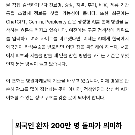
을 직접 검색하기보다 진료명, 증상, 지역, 후기, 비용, 체류 기간
등을 조합해 정보를 찾을 가능성이 큽니다. 또한 최근에는
ChatGPT, Gemini, Perplexity 같은 생성형 AI를 통해 병원을 탐
색하는 흐름도 커지고 있습니다. 예전에는 구글 검색창에 키워드
를 입력하고 여러 사이트를 비교했다면, 이제는 AI에게 한국에서
외국인이 라식수술을 받으려면 어떤 점을 확인해야 하는지, 서울
에서 피부과 시술을 받을 때 믿을 만한 병원을 고르는 기준은 무엇
인지 묻는 방식이 늘고 있습니다.
이 변화는 병원마케팅의 기준을 바꾸고 있습니다. 이제 병원은 단
순히 광고를 많이 집행하는 곳이 아니라, 검색엔진과 생성형 AI가
이해할 수 있는 정보 구조를 갖춘 곳이 되어야 합니다
.
외국인 환자 200만 명 돌파가 의미하