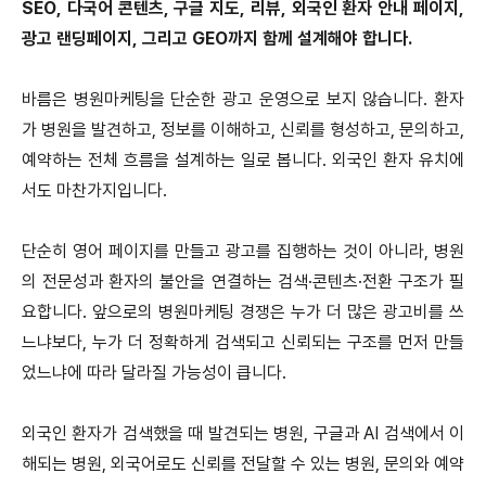
SEO, 다국어 콘텐츠, 구글 지도, 리뷰, 외국인 환자 안내 페이지,
광고 랜딩페이지, 그리고 GEO까지 함께 설계해야 합니다.
바름은 병원마케팅을 단순한 광고 운영으로 보지 않습니다. 환자
가 병원을 발견하고, 정보를 이해하고, 신뢰를 형성하고, 문의하고,
예약하는 전체 흐름을 설계하는 일로 봅니다. 외국인 환자 유치에
서도 마찬가지입니다.
단순히 영어 페이지를 만들고 광고를 집행하는 것이 아니라, 병원
의 전문성과 환자의 불안을 연결하는 검색·콘텐츠·전환 구조가 필
요합니다. 앞으로의 병원마케팅 경쟁은 누가 더 많은 광고비를 쓰
느냐보다, 누가 더 정확하게 검색되고 신뢰되는 구조를 먼저 만들
었느냐에 따라 달라질 가능성이 큽니다.
외국인 환자가 검색했을 때 발견되는 병원, 구글과 AI 검색에서 이
해되는 병원, 외국어로도 신뢰를 전달할 수 있는 병원, 문의와 예약