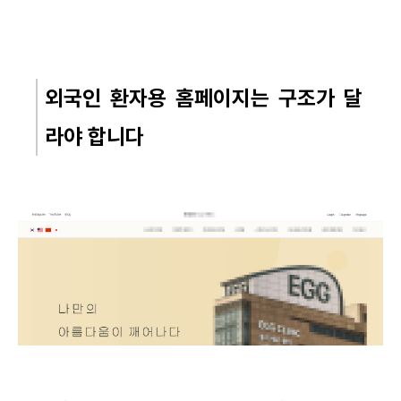
외국인 환자용 홈페이지는 구조가 달
라야 합니다