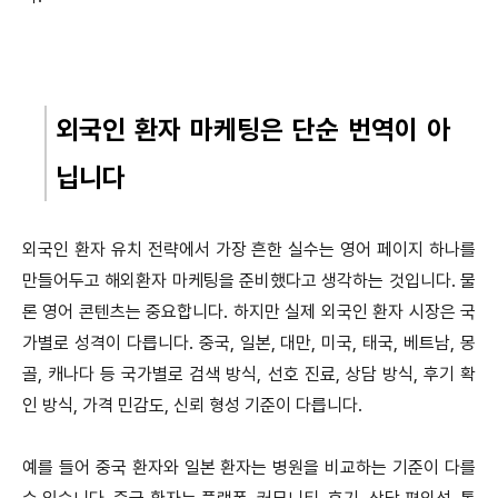
외국인 환자 마케팅은 단순 번역이 아
닙니다
외국인 환자 유치 전략에서 가장 흔한 실수는 영어 페이지 하나를
만들어두고 해외환자 마케팅을 준비했다고 생각하는 것입니다. 물
론 영어 콘텐츠는 중요합니다. 하지만 실제 외국인 환자 시장은 국
가별로 성격이 다릅니다. 중국, 일본, 대만, 미국, 태국, 베트남, 몽
골, 캐나다 등 국가별로 검색 방식, 선호 진료, 상담 방식, 후기 확
인 방식, 가격 민감도, 신뢰 형성 기준이 다릅니다.
예를 들어 중국 환자와 일본 환자는 병원을 비교하는 기준이 다를