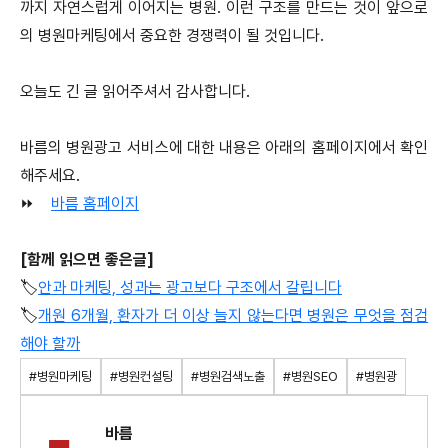
까지 자연스럽게 이어지는 병원. 이런 구조를 만드는 것이 앞으로
의 병원마케팅에서 중요한 경쟁력이 될 것입니다.
오늘도 긴 글 읽어주셔서 감사합니다.
바름의 병원광고 서비스에 대한 내용은 아래의 홈페이지에서 확인
해주세요.
⏩
바름 홈페이지
[함께 읽으면 좋은글]
🏷️
안과 마케팅, 성과는 광고보다 구조에서 갈립니다
🏷️
개원 6개월, 환자가 더 이상 늘지 않는다면 병원은 무엇을 점검
해야 할까
#병원마케팅
#병원컨설팅
#병원검색노출
#병원SEO
#병원광
바름