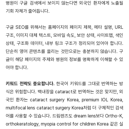
병원이 구글 검색에서 보이지 않는다면 외국인 환자에게 노출될
기회 자체가 줄어듭니다.
구글 SEO를 위해서는 홈페이지의 페이지 제목, 메타 설명, URL
구조, 이미지 대체 텍스트, 모바일 속도, 보안 상태, 사이트맵, 색인
상태, 구조화 데이터, 내부 링크 구조가 정리되어 있어야 합니다.
단순히 영어 콘텐츠를 올리는 것만으로는 충분하지 않습니다. 구
글이 해당 페이지의 주제와 병원의 정보를 명확하게 이해할 수 있
어야 합니다.
키워드 전략도 중요합니다.
한국어 키워드를 그대로 번역하는 방
식은 위험합니다. 백내장을 cataract로 번역하는 것은 맞지만, 외
국인 환자는 cataract surgery Korea, premium IOL Korea,
multifocal lens cataract surgery Korea처럼 더 구체적인 검색
어를 사용할 수 있습니다. 드림렌즈도 dream lens보다 Ortho-K,
orthokeratology, myopia control for children Korea 같은 실