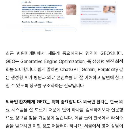
최근 병원마케팅에서 새롭게 중요해지는 영역이 GEO입니다.
GEO는 Generative Engine Optimization, 즉 생성형 엔진 최적
화를 의미합니다. 쉽게 말하면 ChatGPT, Gemini, Perplexity 같
은 생성형 AI가 병원과 의료 콘텐츠를 더 잘 이해하고 답변에 참고
할 수 있도록 정보를 구조화하는 전략입니다.
외국인 환자에게 GEO는 특히 중요합니다.
외국인 환자는 한국 의
료 시스템을 잘 모르기 때문에 단어 하나를 검색하기보다 질문형
으로 정보를 찾을 가능성이 높습니다. 예를 들어 한국에서 라식수
술을 받으려면 며칠 정도 머물러야 하나요, 서울에서 영어 상담이