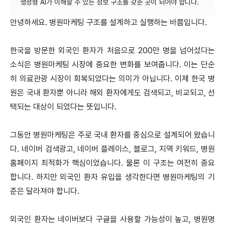
안녕하세요. 병원마케팅 구조를 설계하고 실행하는 바름입니다.
한국을 방문한 외국인 환자가 처음으로 200만 명을 넘어섰다는
소식은 병원마케팅 시장에 중요한 변화를 보여줍니다. 이는 단순
히 의료관광 시장이 회복되었다는 의미가 아닙니다. 이제 한국 병
원은 국내 환자뿐 아니라 해외 환자에게도 검색되고, 비교되고, 선
택되는 대상이 되었다는 뜻입니다.
그동안 병원마케팅은 주로 국내 환자를 중심으로 설계되어 왔습니
다. 네이버 검색광고, 네이버 플레이스, 블로그, 지역 키워드, 병원
홈페이지 최적화가 핵심이었습니다. 물론 이 구조는 여전히 중요
합니다. 하지만 외국인 환자 유입을 생각한다면 병원마케팅의 기
준은 달라져야 합니다.
외국인 환자는 네이버보다 구글을 사용할 가능성이 높고, 병원명