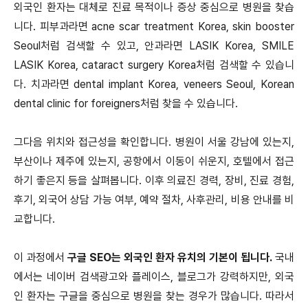
외국인 환자는 대체로 진료 목적이나 증상 중심으로 병원을 찾습
니다. 피부과라면 acne scar treatment Korea, skin booster
Seoul처럼 검색할 수 있고, 안과라면 LASIK Korea, SMILE
LASIK Korea, cataract surgery Korea처럼 검색할 수 있습니
다. 치과라면 dental implant Korea, veneers Seoul, Korean
dental clinic for foreigners처럼 찾을 수 있습니다.
그다음 위치와 접근성을 확인합니다. 병원이 서울 강남에 있는지,
부산이나 제주에 있는지, 공항에서 이동이 쉬운지, 호텔에서 접근
하기 좋은지 등을 살펴봅니다. 이후 의료진 경력, 장비, 진료 경험,
후기, 외국어 상담 가능 여부, 예약 절차, 사후관리, 비용 안내를 비
교합니다.
이 과정에서
구글 SEO는 외국인 환자 유치의 기본이 됩니다.
국내
에서는 네이버 검색광고와 플레이스, 블로그가 강력하지만, 외국
인 환자는 구글을 중심으로 병원을 찾는 경우가 많습니다. 따라서