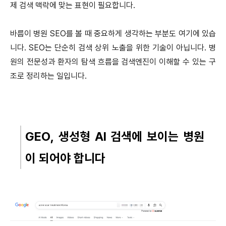
제 검색 맥락에 맞는 표현이 필요합니다.
바름이 병원 SEO를 볼 때 중요하게 생각하는 부분도 여기에 있습
니다. SEO는 단순히 검색 상위 노출을 위한 기술이 아닙니다. 병
원의 전문성과 환자의 탐색 흐름을 검색엔진이 이해할 수 있는 구
조로 정리하는 일입니다.
GEO, 생성형 AI 검색에 보이는 병원
이 되어야 합니다