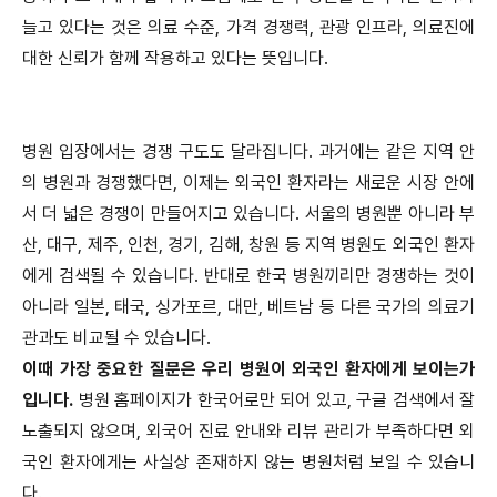
늘고 있다는 것은 의료 수준, 가격 경쟁력, 관광 인프라, 의료진에
대한 신뢰가 함께 작용하고 있다는 뜻입니다.
병원 입장에서는 경쟁 구도도 달라집니다. 과거에는 같은 지역 안
의 병원과 경쟁했다면, 이제는 외국인 환자라는 새로운 시장 안에
서 더 넓은 경쟁이 만들어지고 있습니다. 서울의 병원뿐 아니라 부
산, 대구, 제주, 인천, 경기, 김해, 창원 등 지역 병원도 외국인 환자
에게 검색될 수 있습니다. 반대로 한국 병원끼리만 경쟁하는 것이
아니라 일본, 태국, 싱가포르, 대만, 베트남 등 다른 국가의 의료기
관과도 비교될 수 있습니다.
이때 가장 중요한 질문은 우리 병원이 외국인 환자에게 보이는가
입니다.
병원 홈페이지가 한국어로만 되어 있고, 구글 검색에서 잘
노출되지 않으며, 외국어 진료 안내와 리뷰 관리가 부족하다면 외
국인 환자에게는 사실상 존재하지 않는 병원처럼 보일 수 있습니
다.