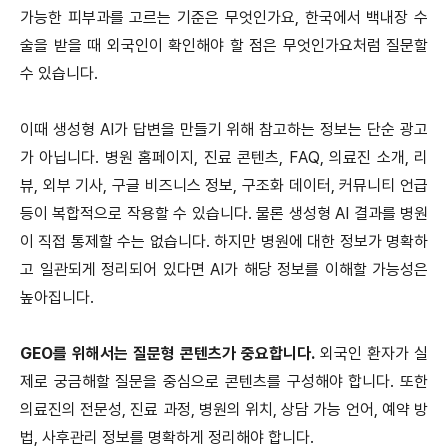
가능한 피부과를 고르는 기준은 무엇인가요, 한국에서 백내장 수
술을 받을 때 외국인이 확인해야 할 점은 무엇인가요처럼 질문할
수 있습니다.
이때 생성형 AI가 답변을 만들기 위해 참고하는 정보는 단순 광고
가 아닙니다. 병원 홈페이지, 진료 콘텐츠, FAQ, 의료진 소개, 리
뷰, 외부 기사, 구글 비즈니스 정보, 구조화 데이터, 커뮤니티 언급
등이 복합적으로 작용할 수 있습니다. 물론 생성형 AI 결과를 병원
이 직접 통제할 수는 없습니다. 하지만 병원에 대한 정보가 명확하
고 일관되게 정리되어 있다면 AI가 해당 정보를 이해할 가능성은
높아집니다.
GEO를 위해서는 질문형 콘텐츠가 중요합니다.
외국인 환자가 실
제로 궁금해할 질문을 중심으로 콘텐츠를 구성해야 합니다. 또한
의료진의 전문성, 진료 과정, 병원의 위치, 상담 가능 언어, 예약 방
법, 사후관리 정보를 명확하게 정리해야 합니다.