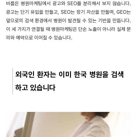
바름은 병원마케팅에서 광고와 SEO를 분리해서 보지 않습니다.
광고는 단기 유입을 만들고, SEO는 장기 자산을 만들며, GEO는
앞으로의 검색 환경에서 병원이 발견될 수 있는 기반을 만듭니다.
이 세 가지가 연결될 때 병원마케팅은 단순 노출이 아니라 실제 문
의와 예약으로 이어질 수 있습니다.
외국인 환자는 이미 한국 병원을 검색
하고 있습니다