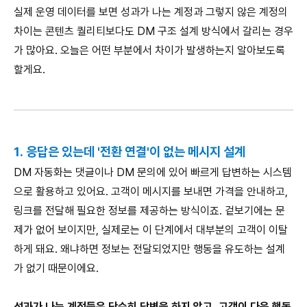
실제 운영 데이터를 보면 성과가 나는 계정과 그렇지 않은 계정의
차이는 콘텐츠 퀄리티보다도 DM 구조 설계 방식에서 갈리는 경우
가 많아요. 오늘은 어떤 부분에서 차이가 발생하는지 알아보도록
할게요.
1. 응답은 있는데 '전환 연결'이 없는 메시지 설계
DM 자동화는 댓글이나 DM 문의에 있어 빠르게 답변하는 시스템
으로 활용하고 있어요. 고객이 메시지를 보내면 가격을 안내하고,
링크를 전달해 필요한 정보를 제공하는 방식이죠. 겉보기에는 문
제가 없어 보이지만, 실제로는 이 단계에서 대부분의 고객이 이탈
하게 돼요. 왜냐하면 정보는 전달되었지만 행동을 유도하는 설계
가 없기 때문이에요.
성과가 나는 계정들은 단순히 답변을 하지 않고, 고객이 다음 행동