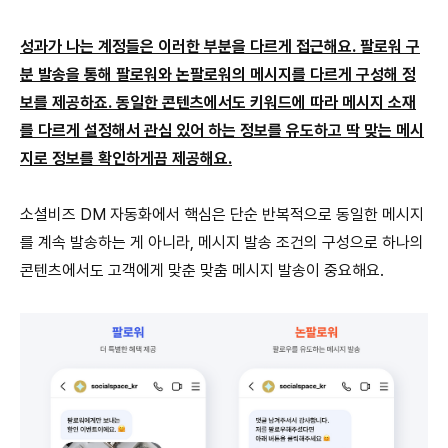
성과가 나는 계정들은 이러한 부분을 다르게 접근해요. 팔로워 구
분 발송을 통해 팔로워와 논팔로워의 메시지를 다르게 구성해 정
보를 제공하죠. 동일한 콘텐츠에서도 키워드에 따라 메시지 소재
를 다르게 설정해서 관심 있어 하는 정보를 유도하고 딱 맞는 메시
지로 정보를 확인하게끔 제공해요.
소셜비즈 DM 자동화에서 핵심은 단순 반복적으로 동일한 메시지
를 계속 발송하는 게 아니라, 메시지 발송 조건의 구성으로 하나의
콘텐츠에서도 고객에게 맞춘 맞춤 메시지 발송이 중요해요.