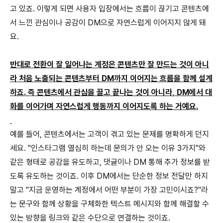
고 있죠. 이렇게 되면 사용자 입장에서는 흐름이 끊기고 콘텐츠에
서 느낀 관심이나 공감이 DM으로 자연스럽게 이어지지 않게 돼
요.
반대로 전환이 잘 일어나는 계정은 콘텐츠만 잘 만드는 것이 아니
라 처음 노출되는 콘텐츠부터 DM까지 이어지는 흐름을 함께 설계
하죠. 즉 콘텐츠에서 관심을 끌고 끝나는 것이 아니라, DM에서 대
화를 이어가며 자연스럽게 행동까지 이어지도록 하는 거예요.
예를 들어, 콘텐츠에서는 고객이 겪고 있는 문제를 명확하게 던지
세요. "인스타그램 열심히 하는데 문의가 안 오는 이유 3가지"와
같은 형태로 공감을 유도하고, 댓글이나 DM 통해 추가 정보를 받
도록 유도하는 것이죠. 이후 DM에서는 단순한 정보 전달만 하지
말고 "지금 운영하는 계정에서 어떤 부분이 가장 고민이시죠?"라
는 문구와 함께 상황을 구체화한 텍스트 메시지와 함께 해결할 수
있는 방향을 링크와 같은 수단으로 연결하는 것이죠.