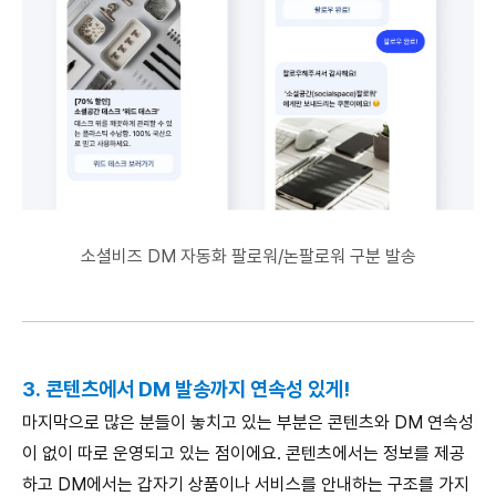
소셜비즈 DM 자동화 팔로워/논팔로워 구분 발송
3. 콘텐츠에서 DM 발송까지 연속성 있게!
마지막으로 많은 분들이 놓치고 있는 부분은 콘텐츠와 DM 연속성
이 없이 따로 운영되고 있는 점이에요. 콘텐츠에서는 정보를 제공
하고 DM에서는 갑자기 상품이나 서비스를 안내하는 구조를 가지