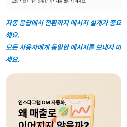
자동 응답에서 전환까지 메시지 설계가 중요
해요.
모든 사용자에게 동일한 메시지를 보내지 마
세요.