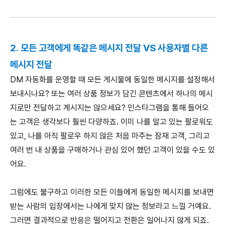
2. 모든 고객에게 똑같은 메시지 전달 VS 사용자별 다른
메시지 전달
DM 자동화를 운영할 때 모든 게시물에 동일한 메시지를 설정해서
보내시나요? 또는 여러 상품 정보가 담긴 콘텐츠에서 하나의 메시
지로만 전달하고 계시지는 않으세요? 인스타그램을 통해 들어오
는 고객은 생각보다 훨씬 다양하죠. 이미 나를 알고 있는 팔로워도
있고, 나를 아직 팔로우 하지 않은 처음 마주는 잠재 고객, 그리고
여러 번 내 상품을 구매하거나 관심 있어 했던 고객이 있을 수도 있
어요.
그럼에도 불구하고 이러한 모든 이들에게 동일한 메시지를 보내면
받는 사람의 입장에서는 나에게 맞지 않는 정보라고 느낄 거예요.
그러면 결과적으로 반응은 떨어지고 전환은 일어나지 않게 되죠.