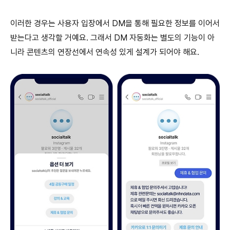
이러한 경우는 사용자 입장에서 DM을 통해 필요한 정보를 이어서
받는다고 생각할 거예요. 그래서 DM 자동화는 별도의 기능이 아
니라 콘텐츠의 연장선에서 연속성 있게 설계가 되어야 해요.