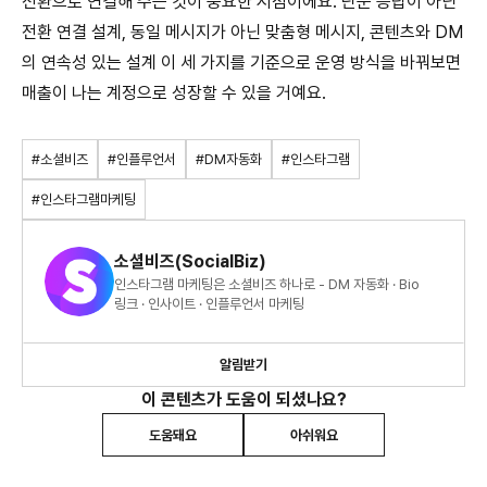
전환으로 연결해 주는 것이 중요한 시점이에요.
단순 응답이 아닌
전환 연결 설계, 동일 메시지가 아닌 맞춤형 메시지, 콘텐츠와 DM
의 연속성 있는 설계 이 세 가지를 기준으로 운영 방식을 바꿔보면
매출이 나는 계정으로 성장할 수 있을 거예요.
#소셜비즈
#인플루언서
#DM자동화
#인스타그램
#인스타그램마케팅
소셜비즈(SocialBiz)
인스타그램 마케팅은 소셜비즈 하나로 - DM 자동화 · Bio
링크 · 인사이트 · 인플루언서 마케팅
알림받기
이 콘텐츠가 도움이 되셨나요?
도움돼요
아쉬워요