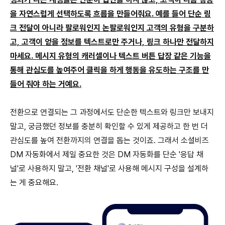
을 자연스럽게 선택하도록 흐름을 만들어줘요. 예를 들어 단순 링
크 전달이 아니라 팔로워인지 논팔로워인지 고객의 유형을 구분하
고, 고객이 얻을 정보를 텍스트로만 주거나, 링크 하나만 전달하지
마세요. 메시지 유형의 캐러셀이나 텍스트 버튼 답장 같은 기능을
통해 관심도를 높여주어 클릭을 하게 행동을 유도하는 구조를 만
들어 줘야 하는 거예요.
전환으로 연결되는 그 과정에서도 단순한 텍스트와 링크만 보내지
말고, 궁금했던 정보를 충분히 확인할 수 있게 제공하고 한 번 더
관심도를 높여 전환까지의 연결을 돕는 것이죠. 그래서 소셜비즈
DM 자동화에서 제일 중요한 것은 DM 자동화를 단순 '응답 채
널'로 사용하지 말고, '전환 채널'로 사용해 메시지 구성을 설계하
는 게 중요해요.