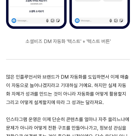
소셜비즈 DM 자동화 '텍스트' + '텍스트 버튼'
많은 인플루언서와 브랜드가 DM 자동화를 도입하면서 이제 매출
이 자동으로 늘어나겠지라고 기대하실 거예요. 하지만 실제 자동
화 자체가 성과를 만드는 것이 아니라 자동화를 어떻게 활용할지
그리고 어떻게 설계할지에 따라 그 성과는 달라져요.
인스타그램 운영은 이제 단순히 콘텐츠를 얼마나 자주 올리느냐에
문제가 아니라 어떻게 전환 구조를 만들어나가고, 정보성 관심을