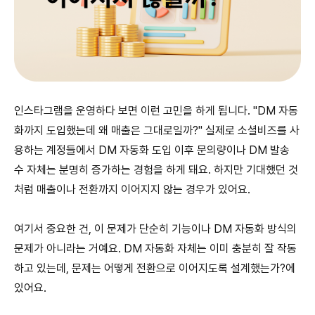
인스타그램을 운영하다 보면 이런 고민을 하게 됩니다. "DM 자동
화까지 도입했는데 왜 매출은 그대로일까?" 실제로 소셜비즈를 사
용하는 계정들에서 DM 자동화 도입 이후 문의량이나 DM 발송
수 자체는 분명히 증가하는 경험을 하게 돼요. 하지만 기대했던 것
처럼 매출이나 전환까지 이어지지 않는 경우가 있어요.
여기서 중요한 건, 이 문제가 단순히 기능이나 DM 자동화 방식의
문제가 아니라는 거예요. DM 자동화 자체는 이미 충분히 잘 작동
하고 있는데, 문제는 어떻게 전환으로 이어지도록 설계했는가?에
있어요.