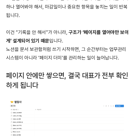
하나 열어봐야 해서, 마감일이나 중요한 항목을 놓치는 일이 반복
됩니다.
이건 “기록을 안 해서”가 아니라,
구조가 ‘페이지를 열어야만 보이
게’ 설계되어 있기 때문
입니다.
노션을 문서 보관함처럼 쓰기 시작하면, 그 순간부터는 업무관리
시스템이 아니라 ‘페이지 더미’를 관리하는 일이 늘어납니다.
페이지 안에만 쌓으면, 결국 대표가 전부 확인
하게 됩니다