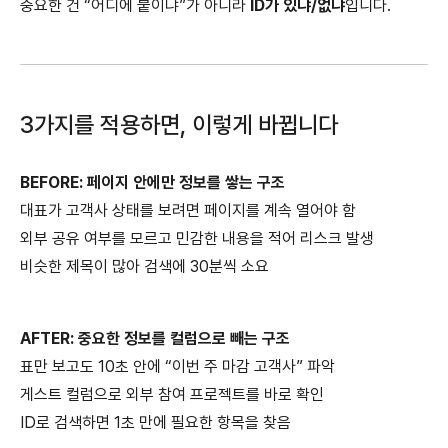
중요한 건 “어디에 붙이냐”가 아니라
ID가 있냐/없냐
입니다.
3가지를 적용하면, 이렇게 바뀝니다
BEFORE: 페이지 안에만 정보를 쌓는 구조
대표가 고객사 상태를 보려면 페이지를 계속 열어야 함
외부 공유 여부를 모르고 민감한 내용을 적어 리스크 발생
비슷한 제목이 많아 검색에 30분씩 소요
AFTER: 중요한 정보를 컬럼으로 빼는 구조
표만 보고도 10초 안에 “이번 주 마감 고객사” 파악
게스트 컬럼으로 외부 참여 프로젝트를 바로 확인
ID로 검색하면 1초 만에 필요한 항목을 찾음