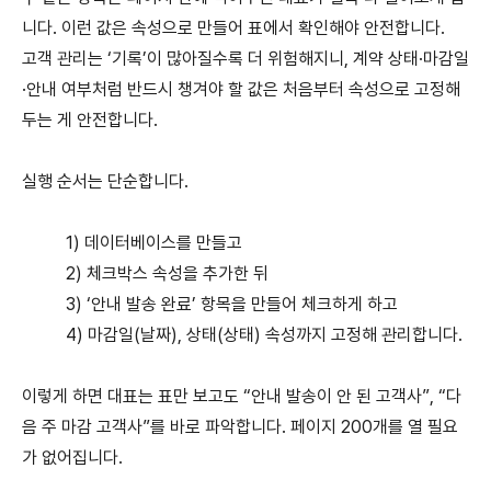
니다. 이런 값은 속성으로 만들어 표에서 확인해야 안전합니다.
고객 관리는 ‘기록’이 많아질수록 더 위험해지니, 계약 상태·마감일
·안내 여부처럼 반드시 챙겨야 할 값은 처음부터 속성으로 고정해
두는 게 안전합니다.
실행 순서는 단순합니다.
1) 데이터베이스를 만들고
2) 체크박스 속성을 추가한 뒤
3) ‘안내 발송 완료’ 항목을 만들어 체크하게 하고
4) 마감일(날짜), 상태(상태) 속성까지 고정해 관리합니다.
이렇게 하면 대표는 표만 보고도 “안내 발송이 안 된 고객사”, “다
음 주 마감 고객사”를 바로 파악합니다. 페이지 200개를 열 필요
가 없어집니다.