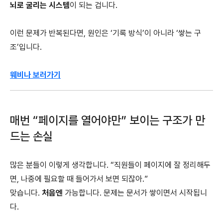
뇌로 굴리는 시스템
이 되는 겁니다.
이런 문제가 반복된다면, 원인은 ‘기록 방식’이 아니라 ‘쌓는 구
조’입니다.
웨비나 보러가기
매번 “페이지를 열어야만” 보이는 구조가 만
드는 손실
많은 분들이 이렇게 생각합니다. “직원들이 페이지에 잘 정리해두
면, 나중에 필요할 때 들어가서 보면 되잖아.”
맞습니다.
처음엔
가능합니다. 문제는 문서가 쌓이면서 시작됩니
다.