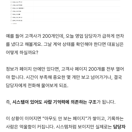
예를 들어 고객사가 200개인데, 오늘 영업 담당자가 급하게 연차
를 냈다고 해볼게요. 그날 계약 상태를 확인해야 한다면 대표님은
어떻게 하실까요?
정보가 페이지 안에만 있다면, 고객사 페이지 200개를 전부 열어
야 합니다. 시간이 부족해 중요한 몇 개만 보고 넘어가거나, 결국
담당자에게 전화해 물어보게 되죠.
즉,
시스템이 있어도 사람 기억력에 의존하는 구조
가 됩니다.
이 상황이 이어지면 “아무도 안 보는 페이지”가 쌓이고, 기록하는
사람은 억울함이 커집니다. 시스템처럼 보이지만 실제로는
담당자