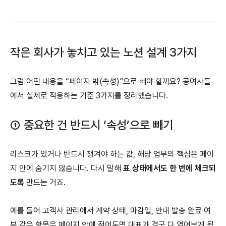
작은 회사가 놓치고 있는 노션 설계 3가지
그럼 어떤 내용을 “페이지 밖(속성)”으로 빼야 할까요? 공여사들
에서 실제로 적용하는 기준 3가지를 정리했습니다.
① 중요한 건 반드시 ‘속성’으로 빼기
리스크가 있거나 반드시 챙겨야 하는 값, 해당 업무의 핵심은 페이
지 안에 숨기지 않습니다. 다시 말해
표 상태에서도 한 번에 체크되
도록
만드는 거죠.
예를 들어 고객사 관리에서 계약 상태, 마감일, 안내 발송 완료 여
부 같은 항목은 페이지 안에 적어두면 대표가 결국 다 열어보게 됩