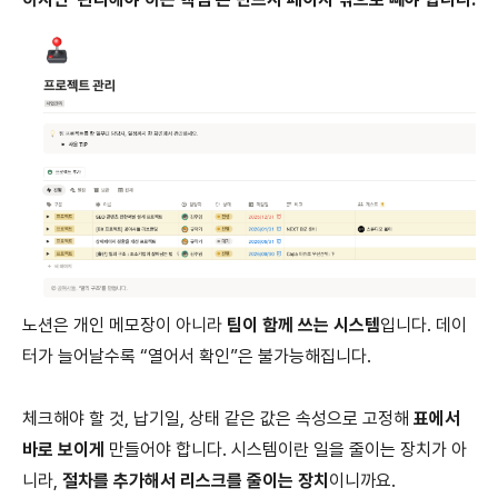
노션은 개인 메모장이 아니라
팀이 함께 쓰는 시스템
입니다. 데이
터가 늘어날수록 “열어서 확인”은 불가능해집니다.
체크해야 할 것, 납기일, 상태 같은 값은 속성으로 고정해
표에서
바로 보이게
만들어야 합니다. 시스템이란 일을 줄이는 장치가 아
니라,
절차를 추가해서 리스크를 줄이는 장치
이니까요.