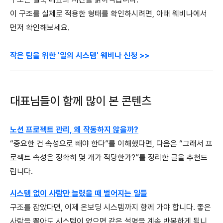
이 구조를 실제로 적용한 형태를 확인하시려면, 아래 웨비나에서
먼저 확인해보세요.
작은 팀을 위한 '일의 시스템' 웨비나 신청 >>
대표님들이 함께 많이 본 콘텐츠
노션 프로젝트 관리, 왜 작동하지 않을까?
“중요한 건 속성으로 빼야 한다”를 이해했다면, 다음은 “그래서 프
로젝트 속성은 정확히 몇 개가 적당한가?”를 정리한 글을 추천드
립니다.
시스템 없이 사람만 늘렸을 때 벌어지는 일들
구조를 잡았다면, 이제 온보딩 시스템까지 함께 가야 합니다. 좋은
사람을 뽑아도 시스템이 없으면 같은 설명을 계속 반복하게 됩니