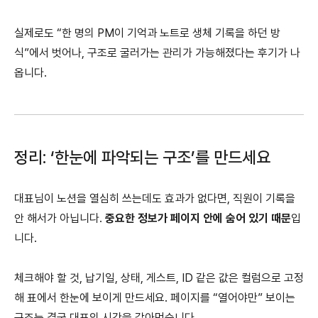
실제로도 “한 명의 PM이 기억과 노트로 생체 기록을 하던 방
식”에서 벗어나, 구조로 굴러가는 관리가 가능해졌다는 후기가 나
옵니다.
정리: ‘한눈에 파악되는 구조’를 만드세요
대표님이 노션을 열심히 쓰는데도 효과가 없다면, 직원이 기록을
안 해서가 아닙니다.
중요한 정보가 페이지 안에 숨어 있기 때문
입
니다.
체크해야 할 것, 납기일, 상태, 게스트, ID 같은 값은 컬럼으로 고정
해 표에서 한눈에 보이게 만드세요. 페이지를 “열어야만” 보이는
구조는 결국 대표의 시간을 갉아먹습니다.