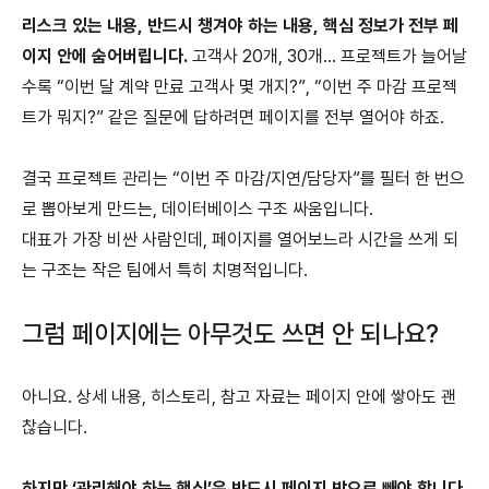
리스크 있는 내용, 반드시 챙겨야 하는 내용, 핵심 정보가 전부 페
이지 안에 숨어버립니다.
고객사 20개, 30개… 프로젝트가 늘어날
수록 “이번 달 계약 만료 고객사 몇 개지?”, “이번 주 마감 프로젝
트가 뭐지?” 같은 질문에 답하려면 페이지를 전부 열어야 하죠.
결국 프로젝트 관리는 “이번 주 마감/지연/담당자”를 필터 한 번으
로 뽑아보게 만드는, 데이터베이스 구조 싸움입니다.
대표가 가장 비싼 사람인데, 페이지를 열어보느라 시간을 쓰게 되
는 구조는 작은 팀에서 특히 치명적입니다.
그럼 페이지에는 아무것도 쓰면 안 되나요?
아니요. 상세 내용, 히스토리, 참고 자료는 페이지 안에 쌓아도 괜
찮습니다.
하지만 ‘관리해야 하는 핵심’은 반드시 페이지 밖으로 빼야 합니다.