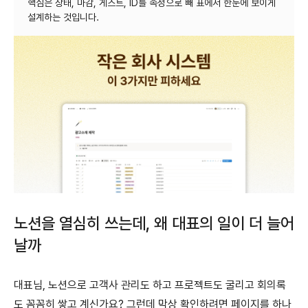
핵심은 상태, 마감, 게스트, ID를 속성으로 빼 표에서 한눈에 보이게
노션을 열심히 쓰는데, 왜 대표의 일이 더 늘어
날까
대표님, 노션으로 고객사 관리도 하고 프로젝트도 굴리고 회의록
도 꼼꼼히 쌓고 계신가요? 그런데 막상 확인하려면 페이지를 하나