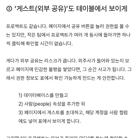
② ‘게스트(외부 공유)’도 테이블에서 보이게
프로젝트도 같습니다. 페이지에서 공유 버튼을 눌러 권한을 볼 수
는 있지만, 작은 팀에서 프로젝트가 여러 개 동시에 돌아가면 하나
씩 클릭해 확인할 시간이 없습니다.
게다가 외부 공유는 리스크가 큽니다. 외주사가 들어와 있는지 모
르고 페이지에 민감한 불평을 쌓았다면, 그 순간 사고가 됩니다.
그
래서 권한 정보도 표에서 확인 가능하게 만드는 게 안전합니다.
1) 데이터베이스를 만들고
2) 사람(people) 속성을 추가한 뒤
3) 페이지에서 게스트를 초대하고, 해당 계정을 사람 컬럼
에도 넣어 표에서 보이게 합니다.