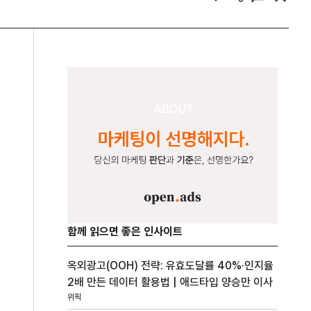
함께 읽으면 좋은 인사이트
옥외광고(OOH) 전략: 유효도달률 40%·인지율
2배 만든 데이터 활용법 | 애드타입 양승만 이사
위픽