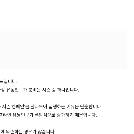
드입니다
.
가장 유동인구가 붐비는 시즌 중 하나입니다
.
봄 시즌 캠페인
'
을 앞다투어 집행하는 이유는 단순합니다
.
오프라인 유동인구가 폭발적으로 증가하기 때문입니다
.
험에 의존하는 경우가 많습니다
.