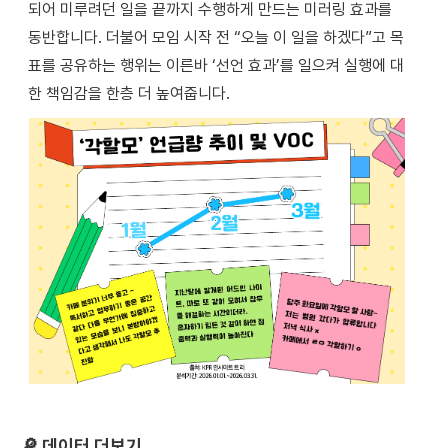
되어 미루려던 일을 끝까지 수행하게 만드는 미러링 효과를
동반합니다. 더불어 모임 시작 전 “오늘 이 일을 하겠다”고 목
표를 공유하는 행위는 이른바 ‘선언 효과’를 일으켜 실행에 대
한 책임감을 한층 더 높여줍니다.
🔎
데이터 더보기