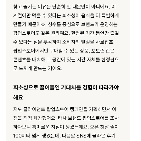
찾고 즐기는 이유는 단순히 맛 때문만이 아니에요. 이
계절에만 먹을 수 있다는 희소성이 음식을 더 특별하게
만들기 때문이죠. 성수를 중심으로 브랜드가 운영하는
팝업스토어도 같은 원리예요. 한정된 기간 동안만 즐길
수 있다는 점을 부각하며 소비자의 발길을 사로잡죠.
팝업스토어에서만 구매할 수 있는 상품, 포토존 같은
콘텐츠를 배치해 그 공간에 있는 시간 자체를 한정판으
로 느끼게 만드는 거예요.
희소성으로 끌어들인 기대치를 경험이 따라가야
해요
저도 클라이언트 팝업스토어 캠페인을 기획하면서 이
점을 직접 체감했어요. 타사 브랜드 팝업스토어를 조사
하다보니 흥미로운 지점이 생겼는데요. 오픈 첫날 줄이
100미터 넘게 생겼는데, 다음날 SNS에 올라온 후기