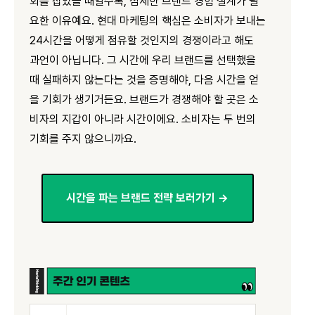
회를 잡았을 때일수록, 섬세한 브랜드 경험 설계가 필
요한 이유예요. 현대 마케팅의 핵심은 소비자가 보내는
24시간을 어떻게 점유할 것인지의 경쟁이라고 해도
과언이 아닙니다. 그 시간에 우리 브랜드를 선택했을
때 실패하지 않는다는 것을 증명해야, 다음 시간을 얻
을 기회가 생기거든요. 브랜드가 경쟁해야 할 곳은 소
비자의 지갑이 아니라 시간이에요. 소비자는 두 번의
기회를 주지 않으니까요.
시간을 파는 브랜드 전략 보러가기 →