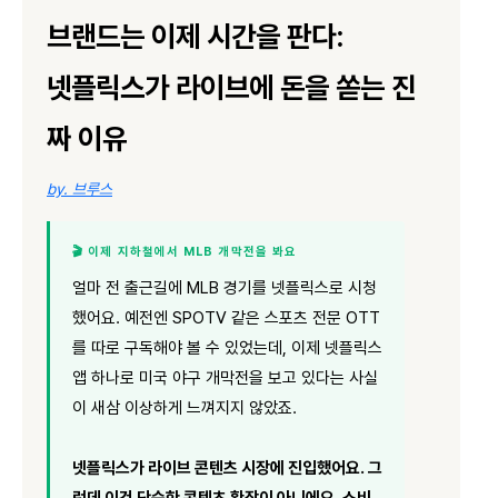
브랜드는 이제 시간을 판다:
넷플릭스가 라이브에 돈을 쏟는 진
짜 이유
by. 브루스
🎬 이제 지하철에서 MLB 개막전을 봐요
얼마 전 출근길에 MLB 경기를 넷플릭스로 시청
했어요. 예전엔 SPOTV 같은 스포츠 전문 OTT
를 따로 구독해야 볼 수 있었는데, 이제 넷플릭스
앱 하나로 미국 야구 개막전을 보고 있다는 사실
이 새삼 이상하게 느껴지지 않았죠.
넷플릭스가 라이브 콘텐츠 시장에 진입했어요. 그
런데 이건 단순한 콘텐츠 확장이 아니에요. 소비