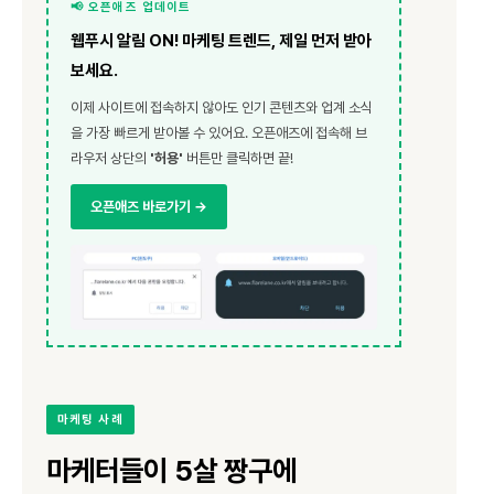
📢 오픈애즈 업데이트
웹푸시 알림 ON! 마케팅 트렌드, 제일 먼저 받아
보세요.
이제 사이트에 접속하지 않아도 인기 콘텐츠와 업계 소식
을 가장 빠르게 받아볼 수 있어요. 오픈애즈에 접속해 브
라우저 상단의
'허용'
버튼만 클릭하면 끝!
오픈애즈 바로가기 →
마케팅 사례
마케터들이 5살 짱구에