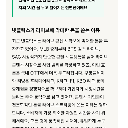
자의 '시간'을 두고 벌어지는 전면전이에요.
넷플릭스가 라이브에 막대한 돈을 쏟는 이유
최근 넷플릭스는 라이브 콘텐츠 확보에 막대한 돈을 투
자하고 있어요. MLB 중계부터 BTS 컴백 라이브,
SAG 시상식까지 단순한 콘텐츠 플랫폼을 넘어 라이브
콘텐츠 시장으로 사업 범위를 확장하고 있죠. 이런 흐
름은 국내 OTT에서 더욱 두드러집니다. 쿠팡플레이
와 티빙은 프리미어리그, K리그, F1, KBO 리그 등의
중계권을 경쟁적으로 확보하며 가입자와 시청시간을
늘리는 주요 동력으로 삼고 있어요. 콘텐츠 기업들이
천문학적인 돈을 라이브 스트리밍에 쏟는 이유는 명확
합니다. 소비자의 가장 희소한 자원인 시간을 사기 위
해서예요. 모든 것이 풍족해진 시대에, 유일하게 누구