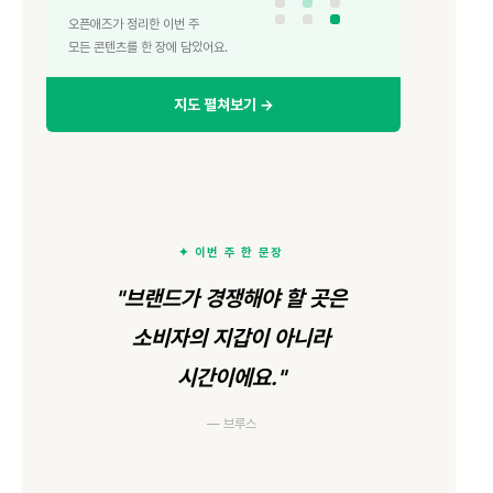
오픈애즈가 정리한 이번 주
모든 콘텐츠를 한 장에 담았어요.
지도 펼쳐보기 →
✦ 이번 주 한 문장
"브랜드가 경쟁해야 할 곳은
소비자의 지갑이 아니라
시간이에요."
— 브루스