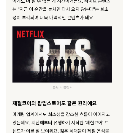
에게도 더 살 수 없는 게 시간이거든요. 라이브 콘텐츠
는 "지금 이 순간을 놓치면 다시 오지 않는다"는 희소
성이 부각되며 더욱 매력적인 콘텐츠가 돼요.
출처: 넷플릭스
제철코어와 팝업스토어도 같은 원리예요
마케팅 업계에서도 희소성을 강조한 흐름이 이어지고
있는데요. 지난해부터 유행하기 시작한 '제철코어' 트
렌드가 이를 잘 보여줘요. 젊은 세대들이 제철 음식을