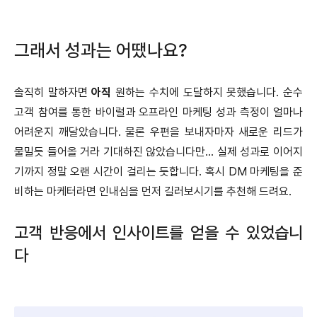
그래서 성과는 어땠나요?
솔직히 말하자면
아직
원하는 수치에 도달하지 못했습니다. 순수
고객 참여를 통한 바이럴과 오프라인 마케팅 성과 측정이 얼마나
어려운지 깨달았습니다. 물론 우편을 보내자마자 새로운 리드가
물밀듯 들어올 거라 기대하진 않았습니다만… 실제 성과로 이어지
기까지 정말 오랜 시간이 걸리는 듯합니다. 혹시 DM 마케팅을 준
비하는 마케터라면 인내심을 먼저 길러보시기를 추천해 드려요.
고객 반응에서 인사이트를 얻을 수 있었습니
다