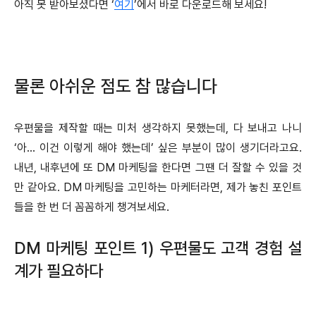
아직 못 받아보셨다면 ‘
여기
’에서 바로 다운로드해 보세요!
물론 아쉬운 점도 참 많습니다
우편물을 제작할 때는 미처 생각하지 못했는데, 다 보내고 나니
‘아… 이건 이렇게 해야 했는데’ 싶은 부분이 많이 생기더라고요.
내년, 내후년에 또 DM 마케팅을 한다면 그땐 더 잘할 수 있을 것
만 같아요. DM 마케팅을 고민하는 마케터라면, 제가 놓친 포인트
들을 한 번 더 꼼꼼하게 챙겨보세요.
DM 마케팅 포인트 1) 우편물도 고객 경험 설
계가 필요하다