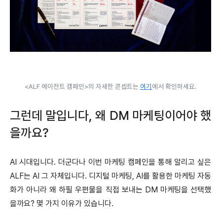
<ALF 에이전트 캠페인>의 자세한 콘셉트는
여기
에서 확인하세요.
그런데 말입니다, 왜 DM 마케팅이어야 했
을까요?
AI 시대입니다. 더군다나 이번 마케팅 캠페인을 통해 알리고 싶은
ALF는 AI 그 자체입니다. 디지털 마케팅, AI를 활용한 마케팅 자동
화가 아니라 왜 하필 우편물을 직접 보내는 DM 마케팅을 선택했
을까요? 몇 가지 이유가 있습니다.