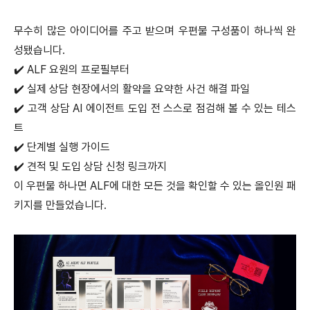
무수히 많은 아이디어를 주고 받으며 우편물 구성품이 하나씩 완
성됐습니다.
✔️ ALF 요원의 프로필부터
✔️ 실제 상담 현장에서의 활약을 요약한 사건 해결 파일
✔️ 고객 상담 AI 에이전트 도입 전 스스로 점검해 볼 수 있는 테스
트
✔️ 단계별 실행 가이드
✔️ 견적 및 도입 상담 신청 링크까지
이 우편물 하나면 ALF에 대한 모든 것을 확인할 수 있는 올인원 패
키지를 만들었습니다.