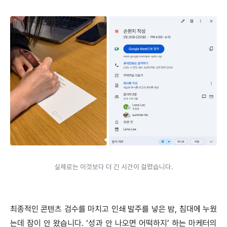
실제로는 이것보다 더 긴 시간이 걸렸습니다.
최종적인 콘텐츠 검수를 마치고 인쇄 발주를 넣은 밤, 침대에 누웠
는데 잠이 안 왔습니다. ‘성과 안 나오면 어떡하지’ 하는 마케터의