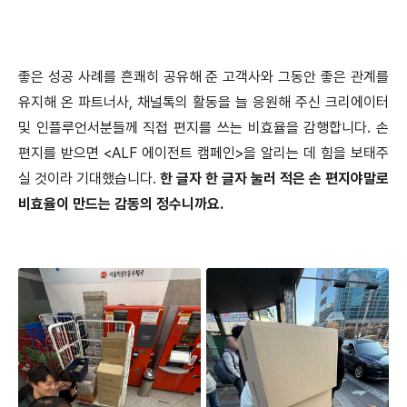
좋은 성공 사례를 흔쾌히 공유해 준 고객사와 그동안 좋은 관계를
유지해 온 파트너사, 채널톡의 활동을 늘 응원해 주신 크리에이터
및 인플루언서분들께 직접 편지를 쓰는 비효율을 감행합니다. 손
편지를 받으면 <ALF 에이전트 캠페인>을 알리는 데 힘을 보태주
실 것이라 기대했습니다.
한 글자 한 글자 눌러 적은 손 편지야말로
비효율이 만드는 감동의 정수니까요.