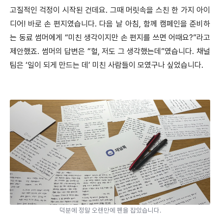
고질적인 걱정이 시작된 건데요. 그때 머릿속을 스친 한 가지 아이
디어! 바로 손 편지였습니다. 다음 날 아침, 함께 캠페인을 준비하
는 동료 썸머에게 “미친 생각이지만 손 편지를 쓰면 어때요?”라고
제안했죠. 썸머의 답변은 “헐, 저도 그 생각했는데”였습니다. 채널
팀은 ‘일이 되게 만드는 데’ 미친 사람들이 모였구나 싶었습니다.
덕분에 정말 오랜만에 펜을 잡았습니다.