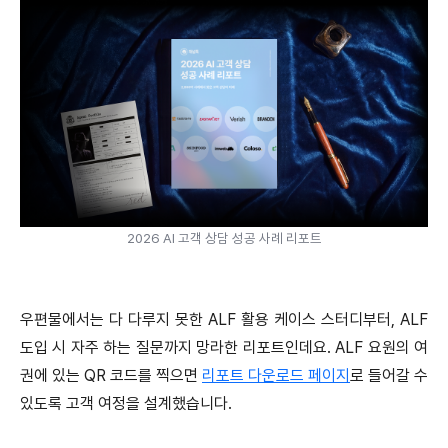
2026 AI 고객 상담 성공 사례 리포트
우편물에서는 다 다루지 못한 ALF 활용 케이스 스터디부터, ALF
도입 시 자주 하는 질문까지 망라한 리포트인데요. ALF 요원의 여
권에 있는 QR 코드를 찍으면
리포트 다운로드 페이지
로 들어갈 수
있도록 고객 여정을 설계했습니다.