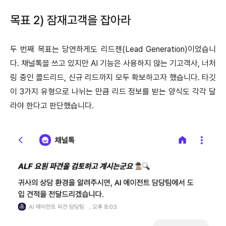
목표 2) 잠재고객을 잡아라
두 번째 목표는 당연하게도 리드젠(Lead Generation)이었습니
다. 채널톡을 쓰고 있지만 AI 기능은 사용하지 않는 기고객사, 너처
링 중인 콜드리드, 신규 리드까지 모두 확보하고자 했습니다. 타깃
이 3가지 유형으로 나뉘는 만큼 리드 정보를 받는 양식도 각각 달
라야 한다고 판단했습니다.