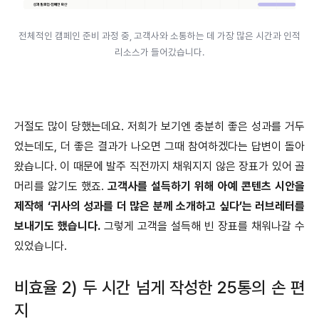
전체적인 캠페인 준비 과정 중, 고객사와 소통하는 데 가장 많은 시간과 인적
리소스가 들어갔습니다.
거절도 많이 당했는데요. 저희가 보기엔 충분히 좋은 성과를 거두
었는데도, 더 좋은 결과가 나오면 그때 참여하겠다는 답변이 돌아
왔습니다. 이 때문에 발주 직전까지 채워지지 않은 장표가 있어 골
머리를 앓기도 했죠.
고객사를 설득하기 위해 아예 콘텐츠 시안을
제작해 ‘귀사의 성과를 더 많은 분께 소개하고 싶다’는 러브레터를
보내기도 했습니다.
그렇게 고객을 설득해 빈 장표를 채워나갈 수
있었습니다.
비효율 2) 두 시간 넘게 작성한 25통의 손 편
지