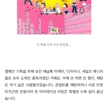
이 책을 보며 자란 팀원들....
캠페인 기획을 위해 모인 채널톡 마케터, 디자이너, 세일즈 매니저
들은 모두 도파민 중독자였던 거예요. 아예 안 하면 안 했지, 재탕
은 하기 싫은 사람들이었습니다. 콘셉트를 재탕하려니 서로 뜨뜻
미지근한 반응이라 첫 아이데이션 미팅은 특별한 수확 없이 끝났
습니다.