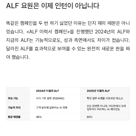
ALF 요원은 이제 인턴이 아닙니다
똑같은 캠페인을 두 번 하기 싫었던 이유는 단지 재미 때문은 아니
었습니다. <ALF 이력서 캠페인>을 진행했던 2024년의 ALF와
지금의 ALF는 기능적으로도, 성과 측면에서도 차이가 컸습니다.
달라진 ALF를 효과적으로 보여줄 수 있는 완전히 새로운 판을 짜
야 했습니다.