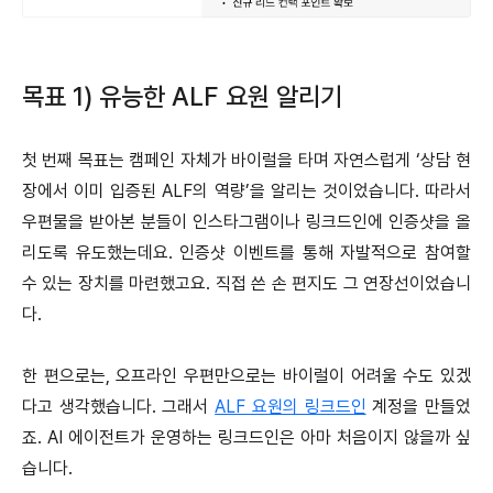
목표 1) 유능한 ALF 요원 알리기
첫 번째 목표는 캠페인 자체가 바이럴을 타며 자연스럽게 ‘상담 현
장에서 이미 입증된 ALF의 역량’을 알리는 것이었습니다. 따라서
우편물을 받아본 분들이 인스타그램이나 링크드인에 인증샷을 올
리도록 유도했는데요. 인증샷 이벤트를 통해 자발적으로 참여할
수 있는 장치를 마련했고요. 직접 쓴 손 편지도 그 연장선이었습니
다.
한 편으로는, 오프라인 우편만으로는 바이럴이 어려울 수도 있겠
다고 생각했습니다. 그래서
ALF 요원의 링크드인
계정을 만들었
죠. AI 에이전트가 운영하는 링크드인은 아마 처음이지 않을까 싶
습니다.