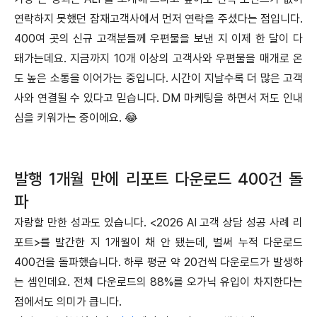
연락하지 못했던 잠재고객사에서 먼저 연락을 주셨다는 점입니다.
400여 곳의 신규 고객분들께 우편물을 보낸 지 이제 한 달이 다
돼가는데요. 지금까지 10개 이상의 고객사와 우편물을 매개로 온
도 높은 소통을 이어가는 중입니다. 시간이 지날수록 더 많은 고객
사와 연결될 수 있다고 믿습니다. DM 마케팅을 하면서 저도 인내
심을 키워가는 중이에요. 😂
발행 1개월 만에 리포트 다운로드 400건 돌
파
자랑할 만한 성과도 있습니다. <2026 AI 고객 상담 성공 사례 리
포트>를 발간한 지 1개월이 채 안 됐는데, 벌써 누적 다운로드
400건을 돌파했습니다. 하루 평균 약 20건씩 다운로드가 발생하
는 셈인데요. 전체 다운로드의 88%를 오가닉 유입이 차지한다는
점에서도 의미가 큽니다.