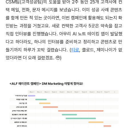
CSM팀(고객성공팀)의 도움을 받아 2주 동안 25개 고객사에 컨
택 메일, 전화, 문자 메시지를 보냈습니다. 이미 성공 사례 콘텐츠
를 함께 만든 적 있는 곳이라면, 이번 캠페인에 활용해도 되는지 확
인받는 과정을 거쳤고요. 새로 컨택한 고객사 5곳은 약속을 잡고
직접 인터뷰를 진행했습니다. 아무리 AI 노트 테이킹 앱이 발달했
다고 하더라도, 하나의 인터뷰를 준비하고 정리하고 콘텐츠로 만
들기까지 하루가 꼬박 걸렸습니다. (
티로
, 클로드, 제미나이가 없
었더라면 더 오래 걸렸겠죠. 🥹)