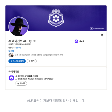
ALF 요원이 저보다 채널톡 입사 선배입니다.