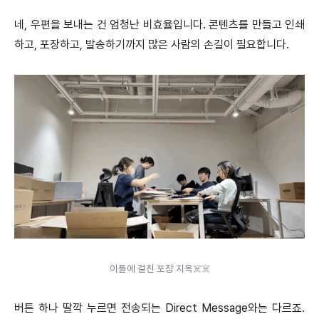
네, 우편을 보내는 건 엄청난 비효율입니다. 콘텐츠를 만들고 인쇄
하고, 포장하고, 발송하기까지 많은 사람의 손길이 필요합니다.
이틀에 걸친 포장 지옥☠️☠️
버튼 하나 딸깍 누르면 전송되는 Direct Message와는 다르죠.