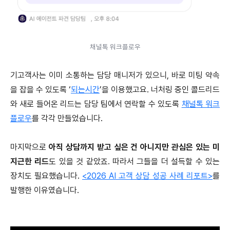
채널톡 워크플로우
기고객사는 이미 소통하는 담당 매니저가 있으니, 바로 미팅 약속
을 잡을 수 있도록 ‘
되는시간
’을 이용했고요. 너처링 중인 콜드리드
와 새로 들어온 리드는 담당 팀에서 연락할 수 있도록
채널톡 워크
플로우
를 각각 만들었습니다.
마지막으로
아직 상담까지 받고 싶은 건 아니지만 관심은 있는 미
지근한 리드
도 있을 것 같았죠. 따라서 그들을 더 설득할 수 있는
장치도 필요했습니다.
<2026 AI 고객 상담 성공 사례 리포트>
를
발행한 이유였습니다.