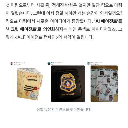
첫 미팅으로부터 사흘 뒤, 정해진 방향은 없지만 일단 킥오프 미팅
이 열렸습니다. 그런데 이제 정말 해야만 하는 순간이 와서일까요?
킥오프 미팅에서 새로운 아이디어가 등장합니다. ‘
AI 에이전트’를
‘시크릿 에이전트’로 의인화하자
는 메인 콘셉트 아이디어였죠. 그
렇게 <ALF 에이전트 캠페인>의 서막이 열립니다.
정말 많은 레퍼런스를 찾아봤습니다.