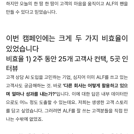
하지만 오늘의 한 땀 한 땀이 고객의 마음을 움직이고 ALF의 팬을
만들 수 있다고 믿었습니다.
이번 캠페인에는 크게 두 가지 비효율이
있었습니다
비효율 1) 2주 동안 25개 고객사 컨택, 5곳 인
터뷰
고객 상담 AI 도입을 고민하는 기업, 심지어 이미 ALF를 쓰고 있는
고객사도 궁금해하는 것. 바로
‘다른 회사는 어떻게 활용하고 있으
며 얼마나 성과를 내는가?’
입니다. 이에 대한 답은 내부 데이터만
으로도 어느 정도 도출할 수 있는데요. 저희는 생생한 고객 스토리
를 담고 싶었습니다. 그러려면 ALF를 잘 쓰는 고객분들을 직접 만
나는 수밖에 없었죠.