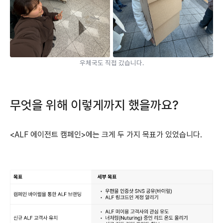
우체국도 직접 갔습니다.
무엇을 위해 이렇게까지 했을까요?
<ALF 에이전트 캠페인>에는 크게 두 가지 목표가 있었습니다.