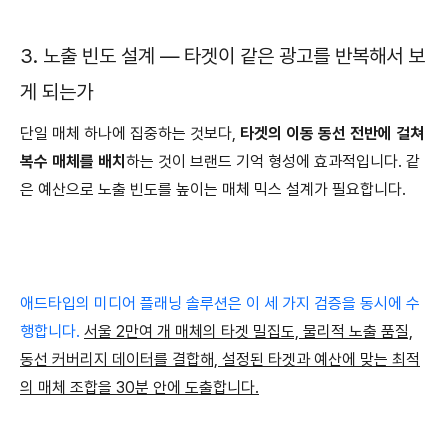
3. 노출 빈도 설계 — 타겟이 같은 광고를 반복해서 보
게 되는가
단일 매체 하나에 집중하는 것보다,
타겟의 이동 동선 전반에 걸쳐
복수 매체를 배치
하는 것이 브랜드 기억 형성에 효과적입니다. 같
은 예산으로 노출 빈도를 높이는 매체 믹스 설계가 필요합니다.
애드타입의 미디어 플래닝 솔루션은 이 세 가지 검증을 동시에 수
행합니다.
서울 2만여 개 매체의 타겟 밀집도, 물리적 노출 품질,
동선 커버리지 데이터를 결합해, 설정된 타겟과 예산에 맞는 최적
의 매체 조합을 30분 안에 도출합니다.