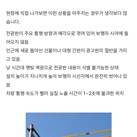
현장에 직접 나가보면 이런 상황을 마주치는 경우가 생각보다 많
습니다.
전광판이 주요 통행 방향과 예각으로 꺾여 있어 보행자 시야에 들
어오지 않음
인근에 새로 들어선 건물이나 대형 간판이 광고판의 절반을 가리
고 있음
낮 시간대 햇빛 역광으로 전광판 내용이 식별 불가능한 상태
설치 높이가 지나치게 높아 보행자 시선각에서 완전히 벗어나 있
음
차량 통행 속도가 빨라 실질 노출 시간이 1~2초에 불과한 위치