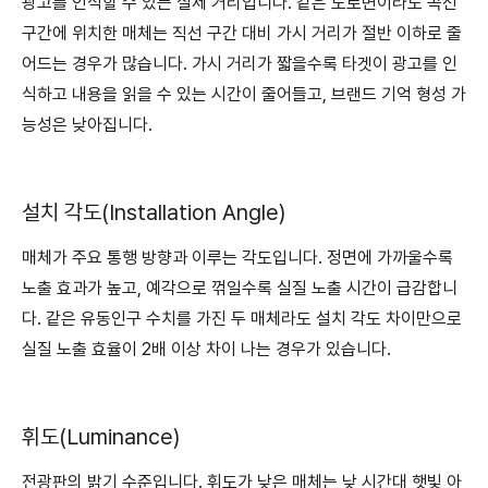
광고를 인식할 수 있는 실제 거리입니다. 같은 도로변이라도 곡선
구간에 위치한 매체는 직선 구간 대비 가시 거리가 절반 이하로 줄
어드는 경우가 많습니다. 가시 거리가 짧을수록 타겟이 광고를 인
식하고 내용을 읽을 수 있는 시간이 줄어들고, 브랜드 기억 형성 가
능성은 낮아집니다.
설치 각도(Installation Angle)
매체가 주요 통행 방향과 이루는 각도입니다. 정면에 가까울수록
노출 효과가 높고, 예각으로 꺾일수록 실질 노출 시간이 급감합니
다. 같은 유동인구 수치를 가진 두 매체라도 설치 각도 차이만으로
실질 노출 효율이 2배 이상 차이 나는 경우가 있습니다.
휘도(Luminance)
전광판의 밝기 수준입니다. 휘도가 낮은 매체는 낮 시간대 햇빛 아