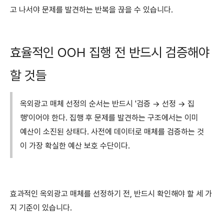
고 나서야 문제를 발견하는 반복을 끊을 수 있습니다.
효율적인 OOH 집행 전 반드시 검증해야
할 것들
옥외광고 매체 선정의 순서는 반드시 '검증 → 선정 → 집
행'이어야 한다. 집행 후 문제를 발견하는 구조에서는 이미
예산이 소진된 상태다. 사전에 데이터로 매체를 검증하는 것
이 가장 확실한 예산 보호 수단이다.
효과적인 옥외광고 매체를 선정하기 전, 반드시 확인해야 할 세 가
지 기준이 있습니다.