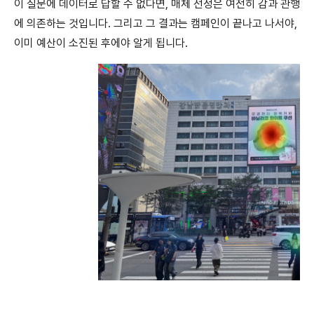
이 질문에 데이터로 답할 수 없다면, 매체 선정은 여전히 감과 관행
에 의존하는 것입니다. 그리고 그 결과는 캠페인이 끝나고 나서야,
이미 예산이 소진된 후에야 알게 됩니다.