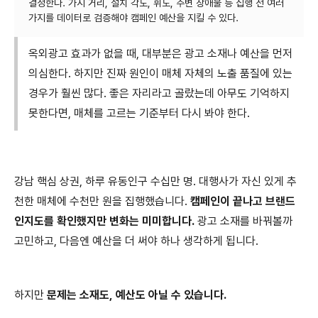
결정한다. 가시 거리, 설치 각도, 휘도, 주변 장애물 등 집행 전 여러
옥외광고 효과가 없을 때, 대부분은 광고 소재나 예산을 먼저
의심한다. 하지만 진짜 원인이 매체 자체의 노출 품질에 있는
경우가 훨씬 많다. 좋은 자리라고 골랐는데 아무도 기억하지
못한다면, 매체를 고르는 기준부터 다시 봐야 한다.
강남 핵심 상권, 하루 유동인구 수십만 명. 대행사가 자신 있게 추
천한 매체에 수천만 원을 집행했습니다.
캠페인이 끝나고 브랜드
인지도를 확인했지만 변화는 미미합니다.
광고 소재를 바꿔볼까
고민하고, 다음엔 예산을 더 써야 하나 생각하게 됩니다.
하지만
문제는 소재도, 예산도 아닐 수 있습니다.