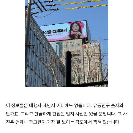
이 정보들은 대행사 제안서 어디에도 없습니다. 유동인구 숫자와
단가표, 그리고 깔끔하게 편집된 입지 사진만 있을 뿐입니다. 그 사
진은 언제나 광고판이 가장 잘 보이는 각도에서 찍혀 있습니다.