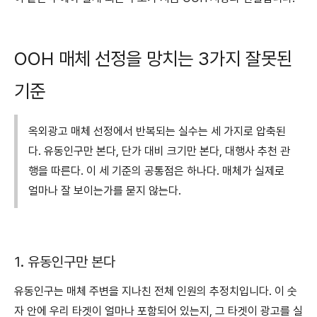
OOH 매체 선정을 망치는 3가지 잘못된
기준
옥외광고 매체 선정에서 반복되는 실수는 세 가지로 압축된
다. 유동인구만 본다, 단가 대비 크기만 본다, 대행사 추천 관
행을 따른다. 이 세 기준의 공통점은 하나다. 매체가 실제로
얼마나 잘 보이는가를 묻지 않는다.
1. 유동인구만 본다
유동인구는 매체 주변을 지나친 전체 인원의 추정치입니다. 이 숫
자 안에 우리 타겟이 얼마나 포함되어 있는지, 그 타겟이 광고를 실