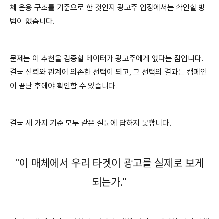
체 운용 구조를 기준으로 한 것인지 광고주 입장에서는 확인할 방
법이 없습니다.
문제는 이 추천을 검증할 데이터가 광고주에게 없다는 점입니다.
결국 신뢰와 관계에 의존한 선택이 되고, 그 선택의 결과는 캠페인
이 끝난 후에야 확인할 수 있습니다.
결국 세 가지 기준 모두 같은 질문에 답하지 못합니다.
"이 매체에서 우리 타겟이 광고를 실제로 보게
되는가."