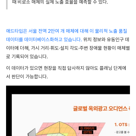
때 비로소 매체의 실제 노출 효율을 예측할 수 있다.
애드타입은 서울 전역 2만여 개 매체에 대해 이 물리적 노출 품질
데이터를 데이터베이스화하고 있습니다.
위치 정보와 유동인구 데
이터에 더해, 가시 거리·휘도·설치 각도·주변 장애물 현황이 매체별
로 기록되어 있습니다.
이 데이터가 있으면 현장을 직접 답사하지 않아도 플래닝 단계에
서 판단이 가능합니다.