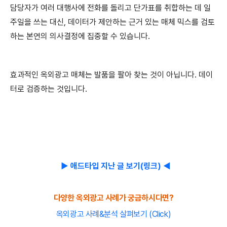
담당자가 여러 대행사에 전화를 돌리고 단가표를 취합하는 데 일
주일을 쓰는 대신, 데이터가 제안하는 근거 있는 매체 믹스를 검토
하는 본연의 의사결정에 집중할 수 있습니다.
효과적인 옥외광고 매체는 발품을 팔아 찾는 것이 아닙니다. 데이
터로 검증하는 것입니다.
▶ 애드타입 지난 글 보기(링크) ◀
다양한 옥외광고 사례가 궁금하시다면?
옥외광고 사례&분석 살펴보기 (Click)