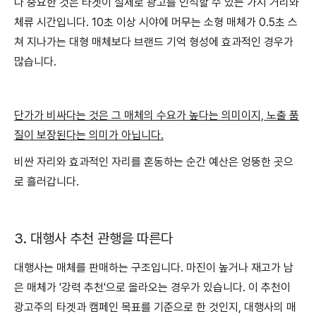
다 중요한 것은 타겟이 실제로 광고를 인식할 수 있는 가시 거리와
체류 시간입니다. 10초 이상 시야에 머무는 소형 매체가 0.5초 스
쳐 지나가는 대형 매체보다 브랜드 기억 형성에 효과적인 경우가
많습니다.
단가가 비싸다는 것은 그 매체의 수요가 높다는 의미이지, 노출 품
질이 보장된다는 의미가 아닙니다.
비싼 자리와 효과적인 자리를 혼동하는 순간 예산은 엉뚱한 곳으
로 흘러갑니다.
3. 대행사 추천 관행을 따른다
대행사는 매체를 판매하는 구조입니다. 마진이 높거나 재고가 남
은 매체가 '강력 추천'으로 올라오는 경우가 있습니다. 이 추천이
광고주의 타겟과 캠페인 목표를 기준으로 한 것인지, 대행사의 매