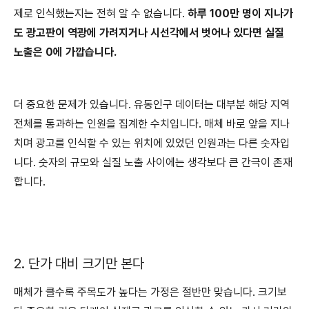
제로 인식했는지는 전혀 알 수 없습니다.
하루 100만 명이 지나가
도 광고판이 역광에 가려지거나 시선각에서 벗어나 있다면 실질
노출은 0에 가깝습니다.
더 중요한 문제가 있습니다. 유동인구 데이터는 대부분 해당 지역
전체를 통과하는 인원을 집계한 수치입니다. 매체 바로 앞을 지나
치며 광고를 인식할 수 있는 위치에 있었던 인원과는 다른 숫자입
니다. 숫자의 규모와 실질 노출 사이에는 생각보다 큰 간극이 존재
합니다.
2. 단가 대비 크기만 본다
매체가 클수록 주목도가 높다는 가정은 절반만 맞습니다. 크기보