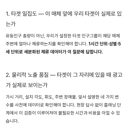
1. 타겟 밀집도 — 이 매체 앞에 우리 타겟이 실제로 있
는가
유동인구 총량이 아닌, 우리가 설정한 타겟 인구그룹이 해당 매체
주변에 얼마나 체류하는지를 확인해야 합니다.
1시간 단위·성별·5
세 단위로 세분화된 체류 데이터가 이 질문에 답합니다.
2. 물리적 노출 품질 — 타겟이 그 자리에 있을 때 광고
가 실제로 보이는가
가시 거리, 설치 각도, 휘도, 주변 장애물. 앞서 설명한 네 가지 변
수를 사전에 데이터로 확인해야 합니다. 현장 답사 없이 플래닝 단
계에서 이 검증이 이루어져야 불필요한 시간과 비용을 아낄 수 있
습니다.