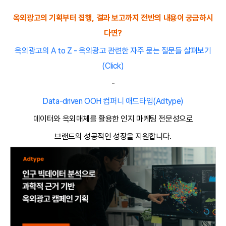
옥외광고의 기획부터 집행, 결과 보고까지 전반의 내용이 궁금하시
다면?
옥외광고의 A to Z - 옥외광고 관련한 자주 묻는 질문들 살펴보기
(Click)
-
Data-driven OOH 컴퍼니 애드타입(Adtype)
데이터와 옥외매체를 활용한 인지 마케팅 전문성으로
브랜드의 성공적인 성장을 지원합니다.