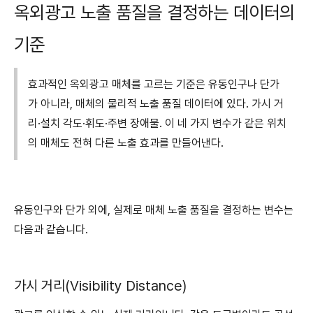
옥외광고 노출 품질을 결정하는 데이터의
기준
효과적인 옥외광고 매체를 고르는 기준은 유동인구나 단가
가 아니라, 매체의 물리적 노출 품질 데이터에 있다. 가시 거
리·설치 각도·휘도·주변 장애물. 이 네 가지 변수가 같은 위치
의 매체도 전혀 다른 노출 효과를 만들어낸다.
유동인구와 단가 외에, 실제로 매체 노출 품질을 결정하는 변수는
다음과 같습니다.
가시 거리(Visibility Distance)