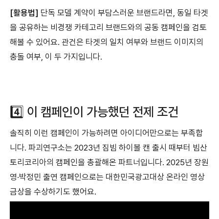
[활용법]
단독 모델 계약이 부담스러운 브랜드라면, 동일 타겟
을 공유하는 비경쟁 카테고리 브랜드와의 공동 캠페인을 검토
해볼 수 있어요. 관건은 타겟의 일치 여부와 브랜드 이미지의
충돌 여부, 이 두 가지입니다.
4️⃣ 이 캠페인이 가능했던 전제 조건
솔직히 이런 캠페인이 가능하려면 아이디어만으로는 부족합
니다. 파괴연구소는 2023년 짐빔 하이볼 캔 출시 때부터 빔산
토리코리아의 캠페인을 총괄해온 파트너입니다. 2025년 장원
영·박정민 출연 캠페인으로는 대한민국광고대상 온라인 영상
금상을 수상하기도 했어요.