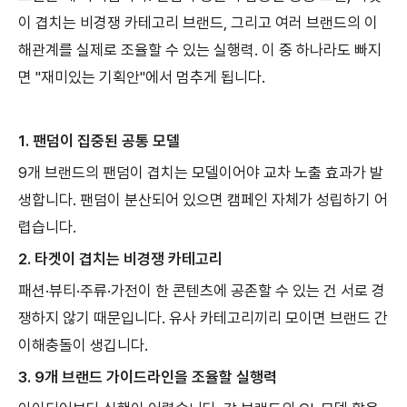
이 겹치는 비경쟁 카테고리 브랜드, 그리고 여러 브랜드의 이
해관계를 실제로 조율할 수 있는 실행력. 이 중 하나라도 빠지
면 "재미있는 기획안"에서 멈추게 됩니다.
1.
팬덤이 집중된 공통 모델
9개 브랜드의 팬덤이 겹치는 모델이어야 교차 노출 효과가 발
생합니다. 팬덤이 분산되어 있으면 캠페인 자체가 성립하기 어
렵습니다.
2.
타겟이 겹치는 비경쟁 카테고리
패션·뷰티·주류·가전이 한 콘텐츠에 공존할 수 있는 건 서로 경
쟁하지 않기 때문입니다. 유사 카테고리끼리 모이면 브랜드 간
이해충돌이 생깁니다.
3.
9개 브랜드 가이드라인을 조율할 실행력