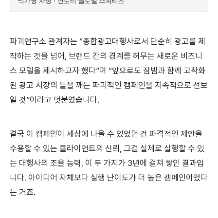
박가영 차장 · 산토리 글로벌 스피리츠
파괴연구소 관계자는 “종합광고대행사로서 단순히 광고를 제
작하는 것을 넘어, 브랜드 간의 경계를 허무는 새로운 비즈니
스 모델을 제시하고자 했다”며 “앞으로도 짐빔과 함께 고착화
된 광고 시장의 틀을 깨는 파괴적인 캠페인을 지속적으로 선보
일 것”이라고 덧붙였습니다.
결국 이 캠페인이 세상에 나올 수 있었던 건 파격적인 제안을
수용할 수 있는 클라이언트의 신뢰, 그걸 실제로 실행할 수 있
는 대행사의 조율 능력, 이 두 가지가 3년에 걸쳐 쌓인 결과입
니다. 아이디어 자체보다 실행 난이도가 더 높은 캠페인이었다
는 거죠.