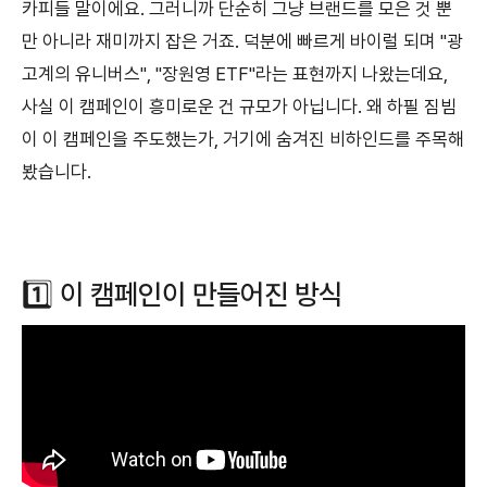
카피들 말이에요. 그러니까 단순히 그냥 브랜드를 모은 것 뿐
만 아니라 재미까지 잡은 거죠. 덕분에 빠르게 바이럴 되며 "광
고계의 유니버스", "장원영 ETF"라는 표현까지 나왔는데요,
사실 이 캠페인이 흥미로운 건 규모가 아닙니다. 왜 하필 짐빔
이 이 캠페인을 주도했는가, 거기에 숨겨진 비하인드를 주목해
봤습니다.
1️⃣ 이 캠페인이 만들어진 방식