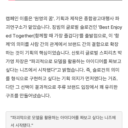
캠페인 이름은 '원영의 꿈'. 기획과 제작은 종합광고대행사 파
괴연구소가 맡았습니다. 짐빔의 글로벌 슬로건인 'Best Enjoy
ed Together(함께할 때 가장 즐겁다)'를 출발점으로, 이 '함
께'의 의미를 사람 간의 관계에서 브랜드 간의 결합으로 확장
하는 것이 기획의 핵심이었습니다. 산토리 글로벌 스피리츠 박
가영 차장은 "파괴적으로 모델을 활용하는 아이디어를 짜보고
싶다는 니즈에서 시작됐다"고 밝혔습니다. 즉, 슬로건의 의미
를 형식으로 구현하고 싶다는 기획 의지가 먼저였다는 거죠.
다만 그 선택이 결과적으로 주류 브랜드 입장에서 꽤 유리한
구조를 만들어냈습니다.
"파괴적으로 모델을 활용하는 아이디어를 짜보고 싶다는 니즈에
서 시작됐다."