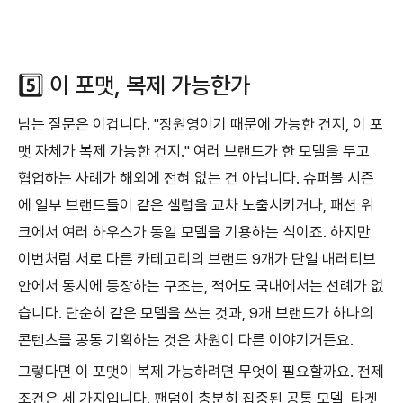
5️⃣ 이 포맷, 복제 가능한가
남는 질문은 이겁니다. "장원영이기 때문에 가능한 건지, 이 포
맷 자체가 복제 가능한 건지." 여러 브랜드가 한 모델을 두고
협업하는 사례가 해외에 전혀 없는 건 아닙니다. 슈퍼볼 시즌
에 일부 브랜드들이 같은 셀럽을 교차 노출시키거나, 패션 위
크에서 여러 하우스가 동일 모델을 기용하는 식이죠. 하지만
이번처럼 서로 다른 카테고리의 브랜드 9개가 단일 내러티브
안에서 동시에 등장하는 구조는, 적어도 국내에서는 선례가 없
습니다. 단순히 같은 모델을 쓰는 것과, 9개 브랜드가 하나의
콘텐츠를 공동 기획하는 것은 차원이 다른 이야기거든요.
그렇다면 이 포맷이 복제 가능하려면 무엇이 필요할까요. 전제
조건은 세 가지입니다. 팬덤이 충분히 집중된 공통 모델, 타겟