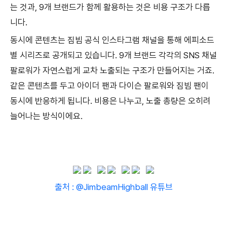
는 것과, 9개 브랜드가 함께 활용하는 것은 비용 구조가 다릅
니다.
동시에 콘텐츠는 짐빔 공식 인스타그램 채널을 통해 에피소드
별 시리즈로 공개되고 있습니다. 9개 브랜드 각각의 SNS 채널
팔로워가 자연스럽게 교차 노출되는 구조가 만들어지는 거죠.
같은 콘텐츠를 두고 아이더 팬과 다이슨 팔로워와 짐빔 팬이
동시에 반응하게 됩니다. 비용은 나누고, 노출 총량은 오히려
늘어나는 방식이에요.
출처 : @JimbeamHighball 유튜브