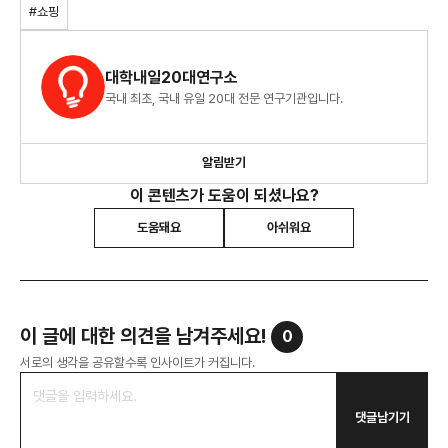
#쇼핑
대학내일20대연구소
국내 최초, 국내 유일 20대 전문 연구기관입니다.
알림받기
이 콘텐츠가 도움이 되셨나요?
도움돼요
아쉬워요
이 글에 대한 의견을 남겨주세요!
0
서로의 생각을 공유할수록 인사이트가 커집니다.
댓글남기기