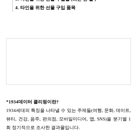
4. 타인을 위한 선물 구입 품목
*1934데이터 클리핑이란?
1934세대의 특징을 나타낼 수 있는 주제들(여행, 문화, 데이트,
뷰티, 건강, 음주, 편의점, 모바일미디어, 앱, SNS)을 분기별 1
회 정기적으로 조사한 결과물입니다.