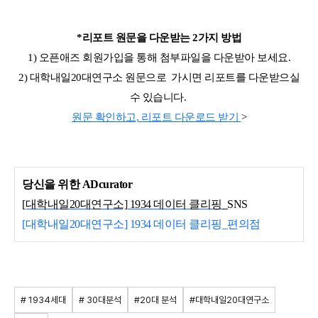
*리포트 원문을 다운받는 2가지 방법
1) 오픈애즈 회원가입을 통해 첨부파일을 다운받아 보세요.
2) 대학내일20대연구소 원문으로 가시면 리포트를 다운받으실
수 있습니다.
원문 확인하고, 리포트 다운로드 받기
>
당신을 위한 ADcurator
[대학내일20대연구소] 1934 데이터 클리핑_
SNS
[대학내일20대연구소] 1934 데이터 클리핑_편의점
# 1934세대
# 30대분석
#20대 분석
#대학내일20대연구소