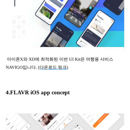
아이폰X와 XD에 최적화된 이번 UI Kit은 여행용 서비스
NAVIGO입니다. (
다운로드 링크
)
4.FLAVR iOS app concept