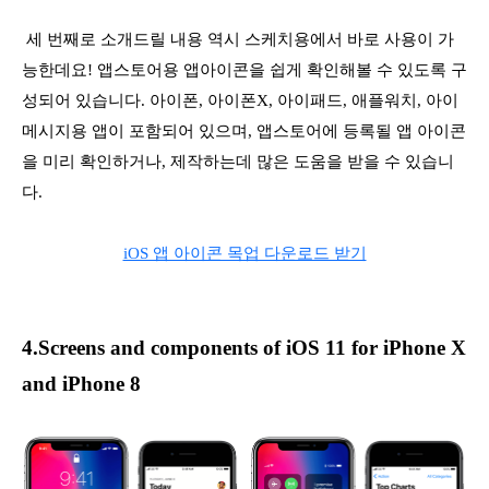
세 번째로 소개드릴 내용 역시 스케치용에서 바로 사용이 가
능한데요! 앱스토어용 앱아이콘을 쉽게 확인해볼 수 있도록 구
성되어 있습니다. 아이폰, 아이폰X, 아이패드, 애플워치, 아이
메시지용 앱이 포함되어 있으며, 앱스토어에 등록될 앱 아이콘
을 미리 확인하거나, 제작하는데 많은 도움을 받을 수 있습니
다.
iOS 앱 아이콘 목업 다운로드 받기
4.Screens and components of iOS 11 for iPhone X
and iPhone 8