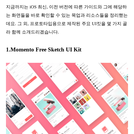
지금까지는 iOS 최신, 이전 버전에 따른 가이드와 그에 해당하
는 화면들을 바로 확인할 수 있는 목업과 리소스들을 정리했는
데요. 그 외, 프로토타입용으로 제작된 주요 UI킷을 몇 가지 골
라 함께 소개드리겠습니다.
1.Momento Free Sketch UI Kit