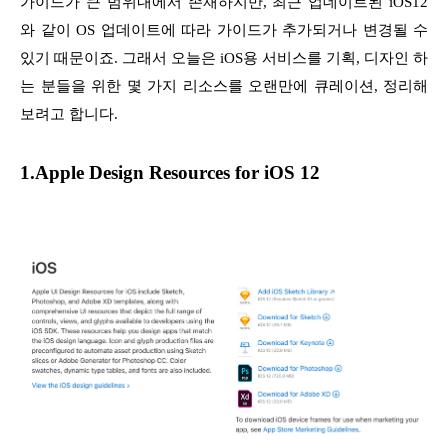
가이드가 큰 범위내에서 존재하지만, 최근 업데이트된 iOS12
와 같이 OS 업데이트에 따라 가이드가 추가되거나 변경될 수
있기 때문이죠. 그래서 오늘은 iOS용 서비스를 기획, 디자인 하
는 분들을 위한 몇 가지 리소스를 오랜만에 큐레이션, 정리해
보려고 합니다.
1.Apple Design Resources for iOS 12