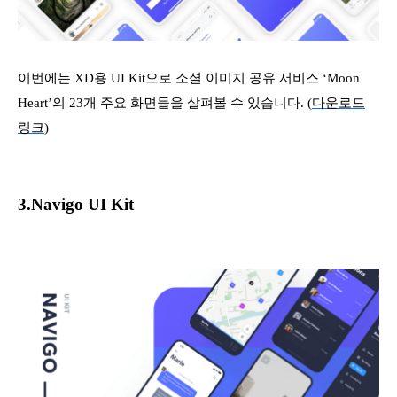
이번에는 XD용 UI Kit으로 소셜 이미지 공유 서비스 ‘Moon
Heart’의 23개 주요 화면들을 살펴볼 수 있습니다. (
다운로드
링크
)
3.Navigo UI Kit