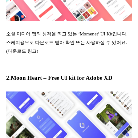
소셜 미디어 앱의 성격을 띄고 있는 ‘Momenet’ UI Kit입니다.
스케치용으로 다운로드 받아 확인 또는 사용하실 수 있어요.
(
다운로드 링크
)
2.Moon Heart – Free UI kit for Adobe XD