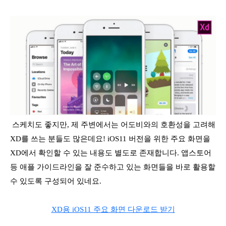
스케치도 좋지만, 제 주변에서는 어도비와의 호환성을 고려해
XD를 쓰는 분들도 많은데요! iOS11 버전을 위한 주요 화면을
XD에서 확인할 수 있는 내용도 별도로 존재합니다. 앱스토어
등 애플 가이드라인을 잘 준수하고 있는 화면들을 바로 활용할
수 있도록 구성되어 있네요.
XD용 iOS11 주요 화면 다운로드 받기