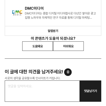
기여.pdf
DMC미디어
DMC미디어는 종합 디지털 미디어렙사로 다년간 쌓아온 광고
집행 노하우와 자체적인 연구 자료를 통해 디지털 마케팅
시장에 대한 심도 있는 정보와 인사이트를 제시하고 있습니다.
알림받기
이 콘텐츠가 도움이 되셨나요?
도움돼요
아쉬워요
이 글에 대한 의견을 남겨주세요!
0
서로의 생각을 공유할수록 인사이트가 커집니다.
댓글남기기