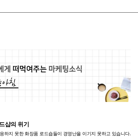
로드샵의 위기
적응하지 못한 화장품 로드숍들이 경영난을 이기지 못하고 있습니다.