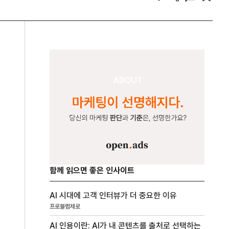
함께 읽으면 좋은 인사이트
AI 시대에 고객 인터뷰가 더 중요한 이유
프로블럼제로
AI 인용이란: AI가 내 콘텐츠를 출처로 선택하는