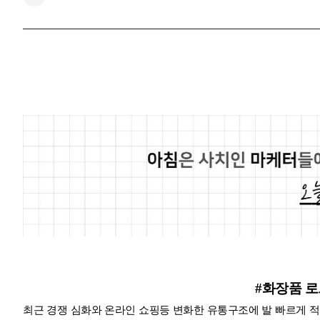
#화장품 
최근 경쟁 심화와 온라인 쇼핑등 변화한 유통구조에 발 빠르게 