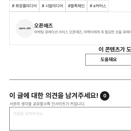
# 화장품미디어
# 시빌미디어
#블록체인
# e커머스
오픈애즈
마케팅 큐레이션 서비스 오픈애즈, 마케터에게 꼭 필요한 것을 큐레
이 콘텐츠가 
도움돼요
이 글에 대한 의견을 남겨주세요!
0
서로의 생각을 공유할수록 인사이트가 커집니다.