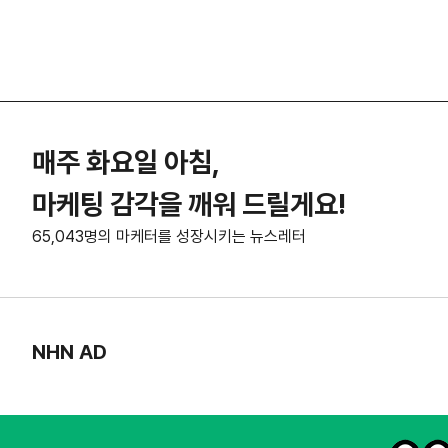
매주 화요일 아침,
마케팅 감각을 깨워 드릴게요!
65,043명의 마케터를 성장시키는 뉴스레터
NHN AD