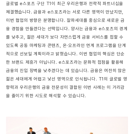
글로벌 e스포츠 구단 T1이 최근 우리은행과 전략적 파트너십을
체결했습니다. 금융과 e스포츠라는 서로 다른 영역이 만났지만,
이번 협업의 방향은 분명합니다. 잘파세대를 중심으로 새로운 금
융 경험을 만들겠다는 선택입니다. 양사는 금융과 e스포츠의 경계
를 낮추고, 젊은 세대가 보다 자연스럽게 금융 서비스를 접할 수
있도록 공동 마케팅과 콘텐츠, 온·오프라인 연계 프로그램을 단계
적으로 선보일 계획이라고 밝혔습니다. 이번 협업의 핵심은 단순
한 브랜드 제휴가 아닙니다. e스포츠라는 문화적 접점을 활용해
금융의 진입 장벽을 낮추겠다는 데 있습니다. 금융은 여전히 많은
젊은 세대에게 어렵고 낯선 영역으로 인식됩니다. T1의 글로벌 영
향력과 우리은행의 금융 전문성이 결합된 이번 사례는 이 거리감
을 줄이기 위한 시도로 해석할 수 있습니다.