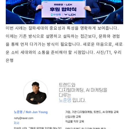
이번 사례는 잘파세대의 중요성과 특성을 명확하게 보여줍니다.
이제는 기존 방식으로 설명하고 설득하는 접근보다, 문화와 경험
을 통해 먼저 다가가는 방식이 필요합니다. 새로운 마음으로, 새로
운 소비 세대와의 소통을 준비해야 할 시점입니다. 사진/T1, 우리
은행