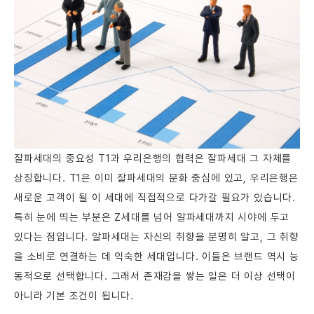
잘파세대의 중요성 T1과 우리은행의 협력은 잘파세대 그 자체를
상징합니다. T1은 이미 잘파세대의 문화 중심에 있고, 우리은행은
새로운 고객이 될 이 세대에 직접적으로 다가갈 필요가 있습니다.
특히 눈에 띄는 부분은 Z세대를 넘어 알파세대까지 시야에 두고
있다는 점입니다. 알파세대는 자신의 취향을 분명히 알고, 그 취향
을 소비로 연결하는 데 익숙한 세대입니다. 이들은 브랜드 역시 능
동적으로 선택합니다. 그래서 존재감을 쌓는 일은 더 이상 선택이
아니라 기본 조건이 됩니다.