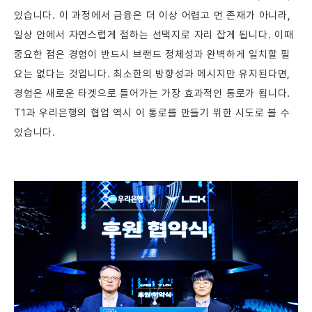
있습니다. 이 과정에서 금융은 더 이상 어렵고 먼 존재가 아니라,
일상 안에서 자연스럽게 접하는 선택지로 자리 잡게 됩니다. 이때
중요한 점은 경험이 반드시 브랜드 정체성과 완벽하게 일치할 필
요는 없다는 것입니다. 최소한의 방향성과 메시지만 유지된다면,
경험은 새로운 타겟으로 들어가는 가장 효과적인 통로가 됩니다.
T1과 우리은행의 협업 역시 이 통로를 만들기 위한 시도로 볼 수
있습니다.