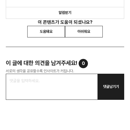
소비 트렌드 2026" 외 8권의 책을 썼습니다.
알림받기
이 콘텐츠가 도움이 되셨나요?
도움돼요
아쉬워요
이 글에 대한 의견을 남겨주세요!
0
서로의 생각을 공유할수록 인사이트가 커집니다.
댓글남기기