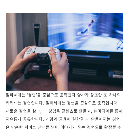
잘파세대는 ‘경험’을 중심으로 움직인다 양사가 강조한 또 하나의
키워드는 경험입니다. 잘파세대는 경험을 중심으로 움직입니다.
새로운 경험을 찾고, 그 경험을 콘텐츠로 만들고, 뉴미디어를 통해
자유롭게 공유합니다. 게임과 금융이 결합할 때 만들어지는 경험
은 단순한 서비스 안내를 넘어 이야기가 되는 경험으로 확장될 수