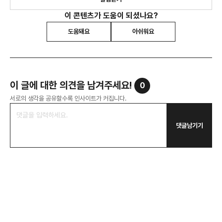
이 콘텐츠가 도움이 되셨나요?
도움돼요
아쉬워요
이 글에 대한 의견을 남겨주세요!
0
서로의 생각을 공유할수록 인사이트가 커집니다.
댓글남기기