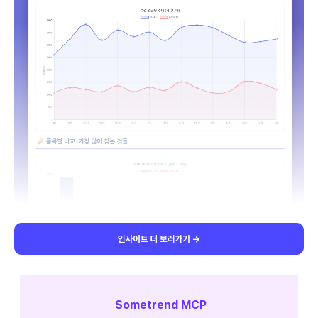
Sometrend MCP