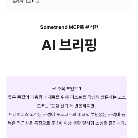
​Sometrend MCP로 분석한
AI 브리핑
✅ 주목 포인트 1
좋은 품질의 대용량 식재료를 위해 리스트를 작성해 방문하는 코스
트코는 '품질 신뢰'에 반응하지만,
트레이더스 고객은 가성비 푸드코트와 비교적 부담없는 가격대 등
높은 접근성을 특징으로 주 1회 이상 생활 밀착형 쇼핑을 즐깁니다.