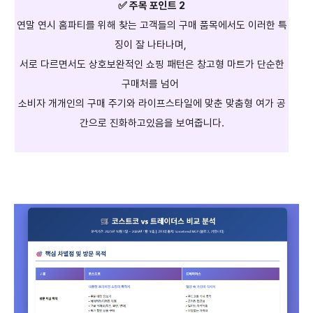
✅ 주목 포인트 2
연말 연시 홈파티를 위해 찾는 고객들의 구매 품목에서도 이러한 특
징이 잘 나타나며,
서로 다르면서도 상호보완적인 쇼핑 패턴은 창고형 마트가 단순한
구매처를 넘어
소비자 개개인의 구매 주기와 라이프스타일에 맞춘 맞춤형 여가 공
간으로 진화하고있음을 보여줍니다.