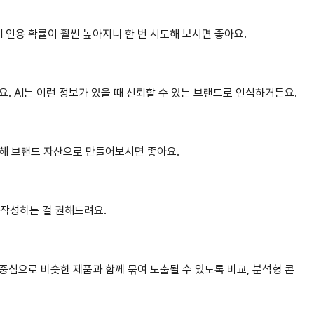
I 인용 확률이 훨씬 높아지니 한 번 시도해 보시면 좋아요.
려요. AI는 이런 정보가 있을 때 신뢰할 수 있는 브랜드로 인식하거든요.
동해 브랜드 자산으로 만들어보시면 좋아요.
 작성하는 걸 권해드려요.
중심으로 비슷한 제품과 함께 묶여 노출될 수 있도록 비교, 분석형 콘