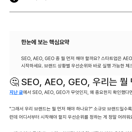
한눈에 보는 핵심요약
SEO, AEO, GEO 중 뭘 먼저 해야 할까요? 스타트업은 AE
🤔 SEO, AEO, GEO, 우리는 
지난 글
에서 SEO, AEO, GEO가 무엇인지, 왜 중요한지 확인했다
"그래서 우리 브랜드는 뭘 먼저 해야 하나요?" 소규모 브랜드일수록 
런데 어디서부터 시작해야 할지 우선순위를 정하는 게 정말 어려워요.