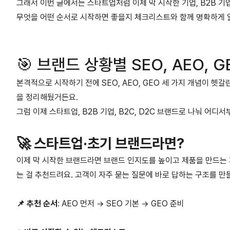
그래서 이번 글에서는 스타트업처럼 이제 막 시작한 기업, B2B 기업, 
무엇을 어떤 순서로 시작하면 좋을지 체크리스트와 함께 명확하게 
🎯 브랜드 상황별 SEO, AEO, 
본격적으로 시작하기 전에 SEO, AEO, GEO 세 가지 개념이 헷
을 정리해뒀거든요.
그럼 이제 스타트업, B2B 기업, B2C, D2C 브랜드로 나눠 어
🚀 스타트업·초기 브랜드라면?
이제 막 시작한 브랜드라면 브랜드 인지도를 높이고 제품을 만드는 
는 걸 추천드려요. 고객이 자주 묻는 질문에 바로 답하는 구조를 만
📌 추천 순서
: AEO 먼저 → SEO 기본 → GEO 준비