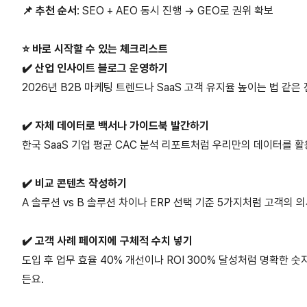
📌 추천 순서
: SEO + AEO 동시 진행 → GEO로 권위 확보
⭐️ 바로 시작할 수 있는 체크리스트
✔️ 산업 인사이트 블로그 운영하기
2026년 B2B 마케팅 트렌드나 SaaS 고객 유지율 높이는 법 같
✔️ 자체 데이터로 백서나 가이드북 발간하기
한국 SaaS 기업 평균 CAC 분석 리포트처럼 우리만의 데이터를 
✔️ 비교 콘텐츠 작성하기
A 솔루션 vs B 솔루션 차이나 ERP 선택 기준 5가지처럼 고객의
✔️ 고객 사례 페이지에 구체적 수치 넣기
도입 후 업무 효율 40% 개선이나 ROI 300% 달성처럼 명확한 
든요.