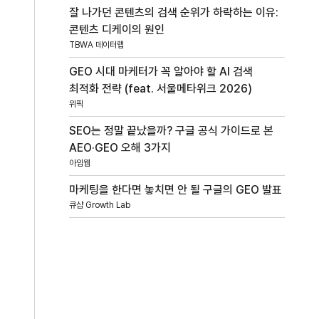
잘 나가던 콘텐츠의 검색 순위가 하락하는 이유:
콘텐츠 디케이의 원인
TBWA 데이터랩
GEO 시대 마케터가 꼭 알아야 할 AI 검색
최적화 전략 (feat. 서울메타위크 2026)
위픽
SEO는 정말 끝났을까? 구글 공식 가이드로 본
AEO·GEO 오해 3가지
아임웹
마케팅을 한다면 놓치면 안 될 구글의 GEO 발표
큐샵 Growth Lab