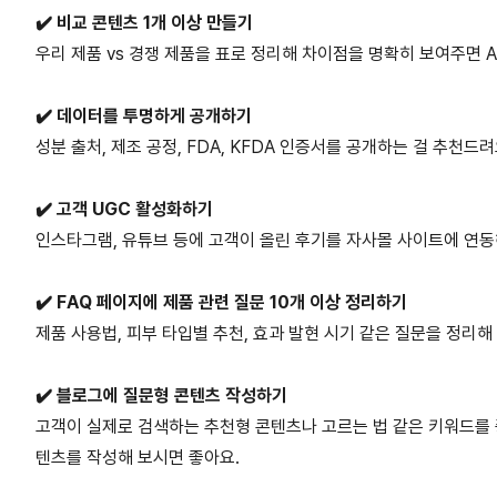
✔️ 비교 콘텐츠 1개 이상 만들기
우리 제품 vs 경쟁 제품을 표로 정리해 차이점을 명확히 보여주면 A
✔️ 데이터를 투명하게 공개하기
성분 출처, 제조 공정, FDA, KFDA 인증서를 공개하는 걸 추천드
✔️ 고객 UGC 활성화하기
인스타그램, 유튜브 등에 고객이 올린 후기를 자사몰 사이트에 연
✔️ FAQ 페이지에 제품 관련 질문 10개 이상 정리하기
제품 사용법, 피부 타입별 추천, 효과 발현 시기 같은 질문을 정리해
✔️ 블로그에 질문형 콘텐츠 작성하기
고객이 실제로 검색하는 추천형 콘텐츠나 고르는 법 같은 키워드를 
텐츠를 작성해 보시면 좋아요.