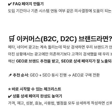
✔️ FAQ 페이지 만들기
도입 기간이나 기존 시스템 연동 여부 같은 의사결정에 도움이 되는 
🛒 이커머스(B2C, D2C) 브랜드라면
메타, 네이버 광고는 계속 돌리는데 막상 검색하면 우리 브랜드가 안
아진 상황에서는 광고에만 의존하기보다 고객이 검색했을 때 우리 
해선
GEO로 브랜드 추천을 받고, SEO로 상세 페이지가 잘 노출
📌 추천 순서
: GEO + SEO 동시 진행 → AEO로 구매 전환
⭐️ 바로 시작할 수 있는 체크리스트
✔️ 상품 상세 페이지 완성도 높이기
가격, 재고, 성분, 효능, 사용법, 별점을 모두 상세하게 작성하면 신