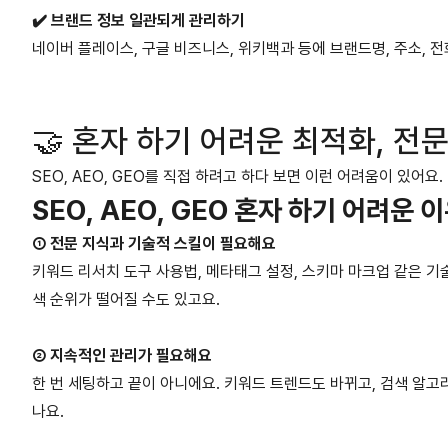
✔️ 브랜드 정보 일관되게 관리하기
네이버 플레이스, 구글 비즈니스, 위키백과 등에 브랜드명, 주소, 
🤝 혼자 하기 어려운 최적화, 
SEO, AEO, GEO를 직접 하려고 하다 보면 이런 어려움이 있어요.
SEO, AEO, GEO 혼자 하기 어려운 
① 전문 지식과 기술적 스킬이 필요해요
키워드 리서치 도구 사용법, 메타태그 설정, 스키마 마크업 같은 
색 순위가 떨어질 수도 있고요.
② 지속적인 관리가 필요해요
한 번 세팅하고 끝이 아니에요. 키워드 트렌드도 바뀌고, 검색 
나요.