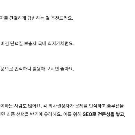
0자로 간결하게 답변하는 걸 추천드려요.
 비건 단백질 보충제 국내 최저가처럼요.
제품으로 인식하니 활용해 보시면 좋아요.
참여하는 사람도 많아요. 각 의사결정자가 문제를 인식하고 솔루션을
면 최종 선택을 받기에 유리해요. 이를 위해
SEO로 전문성을 쌓고,