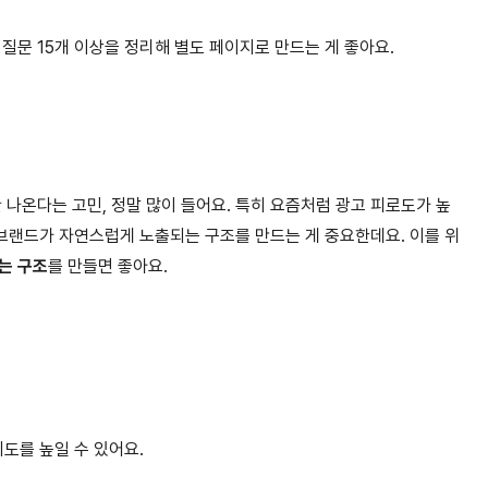
질문 15개 이상을 정리해 별도 페이지로 만드는 게 좋아요.
?
 나온다는 고민, 정말 많이 들어요. 특히 요즘처럼 광고 피로도가 높
브랜드가 자연스럽게 노출되는 구조를 만드는 게 중요한데요. 이를 위
되는 구조
를 만들면 좋아요.
뢰도를 높일 수 있어요.