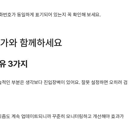
전화번호가 동일하게 표기되어 있는지 꼭 확인해 보세요.
전문가와 함께하세요
이유 3가지
기술적인 부분은 생각보다 진입장벽이 있어요. 잘못 설정하면 오히려 검
알고리즘도 계속 업데이트되니까 꾸준히 모니터링하고 개선해야 효과가