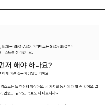
O, B2B는 SEO+AEO, 이커머스는 GEO+SEO부터
뭘 먼저 해야 하나요?
면 이제 이런 질문이 남았을 거예요.
리소스는 늘 한정돼 있잖아요. 세 가지를 동시에 다 할 순 없어요. 그
 업종도, 규모도, 목표도 다 다르니까요.