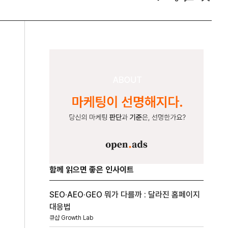
함께 읽으면 좋은 인사이트
SEO·AEO·GEO 뭐가 다를까 : 달라진 홈페이지
대응법
큐샵 Growth Lab