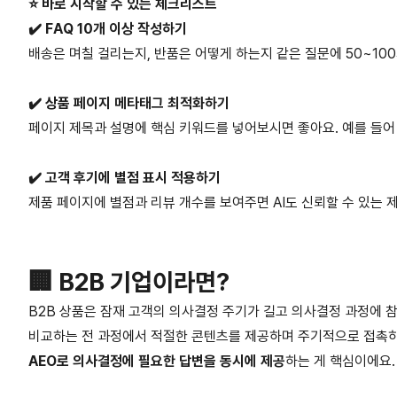
⭐️ 바로 시작할 수 있는 체크리스트
✔️ FAQ 10개 이상 작성하기
배송은 며칠 걸리는지, 반품은 어떻게 하는지 같은 질문에 50~10
✔️ 상품 페이지 메타태그 최적화하기
페이지 제목과 설명에 핵심 키워드를 넣어보시면 좋아요. 예를 들어
✔️ 고객 후기에 별점 표시 적용하기
제품 페이지에 별점과 리뷰 개수를 보여주면 AI도 신뢰할 수 있는 
🏢 B2B 기업이라면?
B2B 상품은 잠재 고객의 의사결정 주기가 길고 의사결정 과정에 
비교하는 전 과정에서 적절한 콘텐츠를 제공하며 주기적으로 접촉하
AEO로 의사결정에 필요한 답변을 동시에 제공
하는 게 핵심이에요.