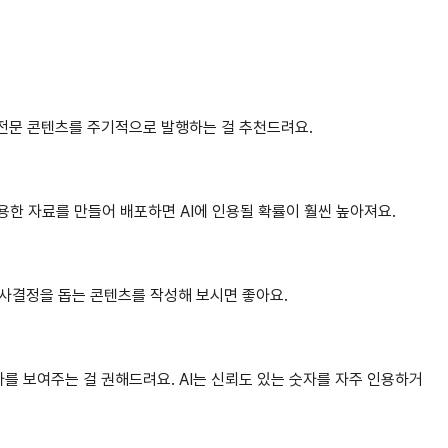
은 전문 콘텐츠를 주기적으로 발행하는 걸 추천드려요.
활용한 자료를 만들어 배포하면 AI에 인용될 확률이 훨씬 높아져요.
 의사결정을 돕는 콘텐츠를 작성해 보시면 좋아요.
숫자를 보여주는 걸 권해드려요. AI는 신뢰도 있는 숫자를 자주 인용하거