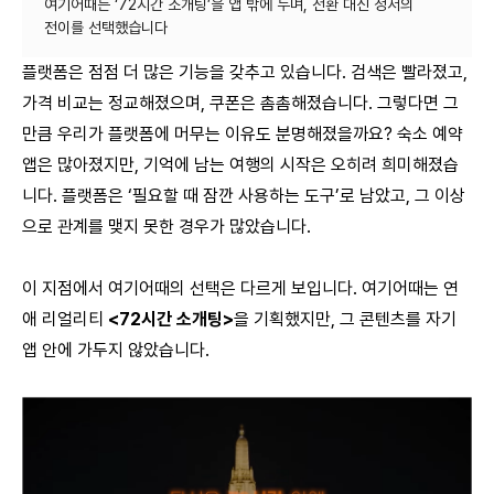
여기어때는 ‘72시간 소개팅’을 앱 밖에 두며, 전환 대신 정서의
플랫폼은 점점 더 많은 기능을 갖추고 있습니다. 검색은 빨라졌고,
가격 비교는 정교해졌으며, 쿠폰은 촘촘해졌습니다. 그렇다면 그
만큼 우리가 플랫폼에 머무는 이유도 분명해졌을까요? 숙소 예약
앱은 많아졌지만, 기억에 남는 여행의 시작은 오히려 희미해졌습
니다. 플랫폼은 ‘필요할 때 잠깐 사용하는 도구’로 남았고, 그 이상
으로 관계를 맺지 못한 경우가 많았습니다.
이 지점에서
여기어때
의 선택은 다르게 보입니다. 여기어때는 연
애 리얼리티
<72시간 소개팅>
을 기획했지만, 그 콘텐츠를 자기
앱 안에 가두지 않았습니다.