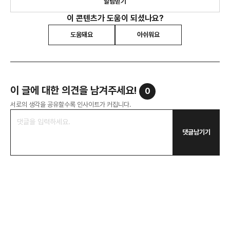
알림받기
이 콘텐츠가 도움이 되셨나요?
도움돼요
아쉬워요
이 글에 대한 의견을 남겨주세요!
0
서로의 생각을 공유할수록 인사이트가 커집니다.
댓글남기기