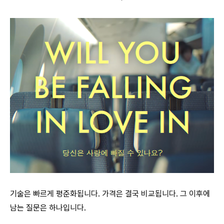
기술은 빠르게 평준화됩니다. 가격은 결국 비교됩니다. 그 이후에
남는 질문은 하나입니다.