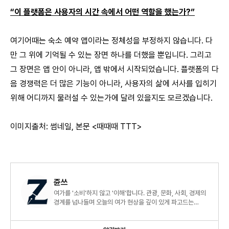
“이 플랫폼은 사용자의 시간 속에서 어떤 역할을 했는가?”
여기어때는 숙소 예약 앱이라는 정체성을 부정하지 않습니다. 다
만 그 위에 기억될 수 있는 장면 하나를 더했을 뿐입니다. 그리고
그 장면은 앱 안이 아니라, 앱 밖에서 시작되었습니다. 플랫폼의 다
음 경쟁력은 더 많은 기능이 아니라, 사용자의 삶에 서사를 입히기
위해
어디까지 물러설 수 있는가
에 달려 있을지도 모르겠습니다.
이미지출처: 썸네일, 본문 <때때때 TTT>
쥰쓰
여가를 '소비'하지 않고 '이해'합니다. 관광, 문화, 사회, 경제의
경계를 넘나들며 오늘의 여가 현상을 깊이 있게 파고드는
리포트🧐