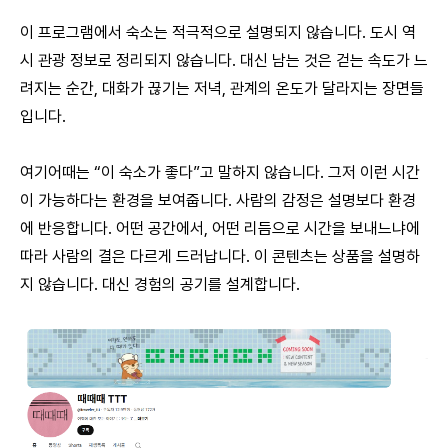
이 프로그램에서 숙소는 적극적으로 설명되지 않습니다. 도시 역
시 관광 정보로 정리되지 않습니다. 대신 남는 것은 걷는 속도가 느
려지는 순간, 대화가 끊기는 저녁, 관계의 온도가 달라지는 장면들
입니다.
여기어때는 “이 숙소가 좋다”고 말하지 않습니다. 그저 이런 시간
이 가능하다는
환경
을 보여줍니다. 사람의 감정은 설명보다 환경
에 반응합니다. 어떤 공간에서, 어떤 리듬으로 시간을 보내느냐에
따라 사람의 결은 다르게 드러납니다. 이 콘텐츠는 상품을 설명하
지 않습니다. 대신 경험의 공기를 설계합니다.