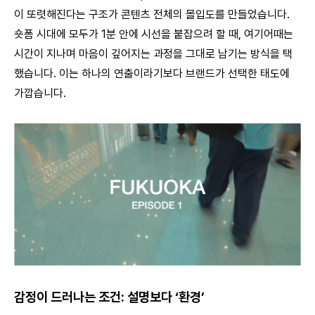
이 또렷해진다는 구조가 콘텐츠 전체의 몰입도를 만들었습니다.
숏폼 시대에 모두가 1분 안에 시선을 붙잡으려 할 때, 여기어때는
시간이 지나며 마음이 깊어지는 과정을 그대로 남기는 방식을 택
했습니다. 이는 하나의 연출이라기보다 브랜드가 선택한 태도에
가깝습니다.
감정이 드러나는 조건: 설명보다 ‘환경’