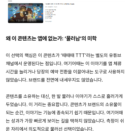
왜 이 콘텐츠는 앱에 없는가: ‘물러남’의 미학
이 선택의 핵심은 이 콘텐츠가 ‘때때때 TTT’라는 별도의 유튜브
채널에서 운영된다는 점입니다. 여기어때는 이 이야기를 앱 체류
시간을 늘리거나 당장의 예약 전환을 이끌어내는 도구로 사용하지
않았습니다. 브랜드를 전면에 내세우지도 않았습니다.
콘텐츠를 소유하는 대신, 한 발 물러나 이야기가 스스로 흘러가게
두었습니다. 이 거리는 중요합니다. 콘텐츠가 브랜드의 소유물이
되는 순간, 이야기는 기능에 종속되기 쉽기 때문입니다. 여기어때
는 성과가 가장 빠르게 보이는 길을 택하지 않았습니다. 측정이 쉬
운 자리에서 의도적으로 물러선 선택이었습니다.