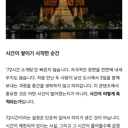
시간이 쌓이기 시작한 순간
‘72시간 소개팅’은 빠르지 않습니다. 자극적인 장면을 전면에 내세
우지도 않습니다. 처음 만난 두 사람이 낯선 도시에서 3일을 함께
보내는 과정을 중간을 생략하지 않고 따라갑니다. 이 콘텐츠에서
중요한 것은 어떤 사건이 벌어졌는지가 아니라,
시간이 어떻게 축
적되는가
입니다.
72시간이라는 설정은 단순히 길어서 의미가 생긴 것이 아닙니다.
시간이 제한되어 있다는 사실, 그리고 그 시간이 줄어들수록 감정