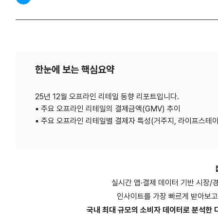
한눈에 보는 핵심요약
25년 12월 오프라인 리테일 동향 리포트입니다.
▪︎ 주요 오프라인 리테일의 결제금액(GMV) 추이
▪︎ 주요 오프라인 리테일별 결제자 특성(거주지, 라이프스테이
실시간 앱·결제 데이터 기반 시장/
인사이트를 가장 빠르게 받아보고
국내 최대 규모의 소비자 데이터로 분석한 