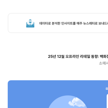
25년 12월 오프라인 리테일 동향: 백화
소매