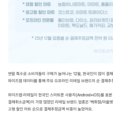
연말 특수로 소비자들의 구매가 늘어나는 12월, 한국인이 많이 결
와이즈앱 데이터를 통해 주요 오프라인 리테일 브랜드의 순 결제추
와이즈앱·리테일이 한국인 스마트폰 사용자(Android+iOS)를 표본
결제취소금액)이 가장 많았던 리테일 브랜드 업종은 '백화점/아울렛'
고형 할인 마트 순으로 결제추정금액 비중이 높았어요.