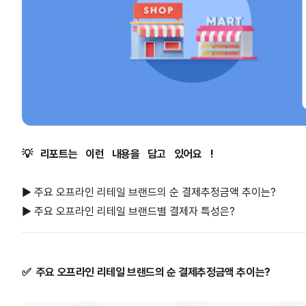
💡
리포트는
이런
내용을
담고
있어요
!
▶ 주요 오프라인 리테일 브랜드의 순 결제추정금액 추이는?
▶ 주요 오프라인 리테일 브랜드별 결제자 특성은?
✅
주요 오프라인 리테일 브랜드의 순 결제추정금액 추이는?