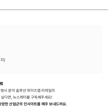
지)
💌
경쟁사 분석 솔루션 와이즈앱·리테일의
 싶다면, 뉴스레터를 구독해주세요!
다양한 산업군의 인사이트를 매주 보내드려요.