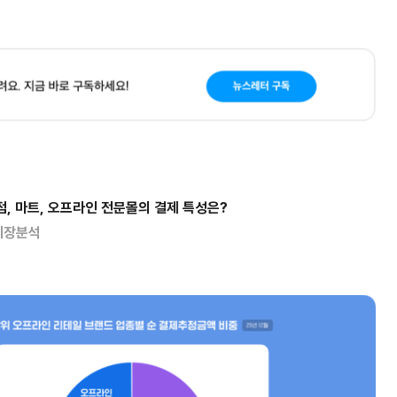
점, 마트, 오프라인 전문몰의 결제 특성은?
시장분석