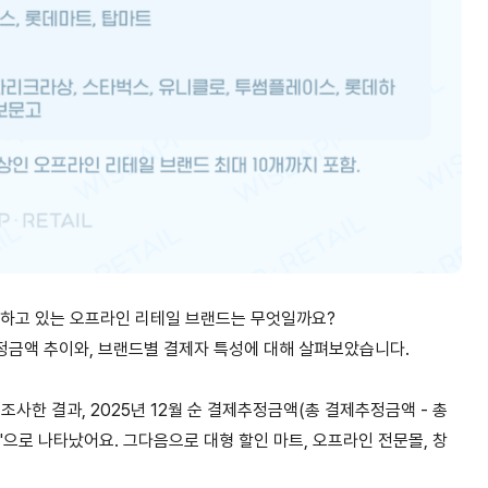
제하고 있는 오프라인 리테일 브랜드는 무엇일까요?
정금액 추이와, 브랜드별 결제자 특성에 대해 살펴보았습니다.
 조사한 결과, 2025년 12월 순 결제추정금액(총 결제추정금액 - 총
으로 나타났어요. 그다음으로 대형 할인 마트, 오프라인 전문몰, 창