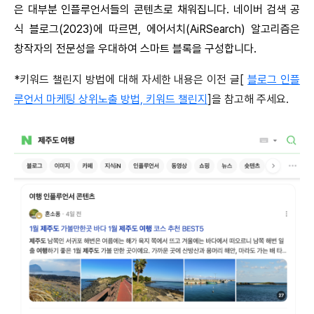
은 대부분 인플루언서들의 콘텐츠로 채워집니다. 네이버 검색 공
식 블로그(2023)에 따르면, 에어서치(AiRSearch) 알고리즘은
창작자의 전문성을 우대하여 스마트 블록을 구성합니다.
*키워드 챌린지 방법에 대해 자세한 내용은 이전 글[
블로그 인플
루언서 마케팅 상위노출 방법, 키워드 챌린지
]을 참고해 주세요.