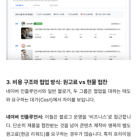
3. 비용 구조와 협업 방식: 원고료 vs 현물 협찬
네이버 인플루언서와 일반 블로거, 두 그룹은 협업을 대하는 태도
와 요구하는 대가(Cost)에서 차이를 보입니다.
네이버 인플루언서:
이들은 블로그 운영을 ‘비즈니스’로 접근합니
다. 단순히 제품을 협찬받는 것을 넘어 콘텐츠 제작비 명목의 별도
원고료(현금 리워드)를 요구하는 경우가 많습니다. 특히 프리미엄