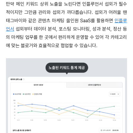
만약 메인 키워드 상위 노출을 노린다면 인플루언서 섭외가 필수
적이지만 그만큼 관리와 섭외가 까다롭습니다. 섭외가 어려울 땐
태그바이와 같은 콘텐츠 마케팅 올인원 SaaS를 활용하면
인플루
언서
섭외부터 데이터 분석, 포스팅 모니터링, 성과 분석, 정산 등
의 마케팅 업무를 한 곳에서 편리하게 운영할 수 있어 각 카테고리
에 맞는 블로거와 효율적으로 협업할 수 있습니다.