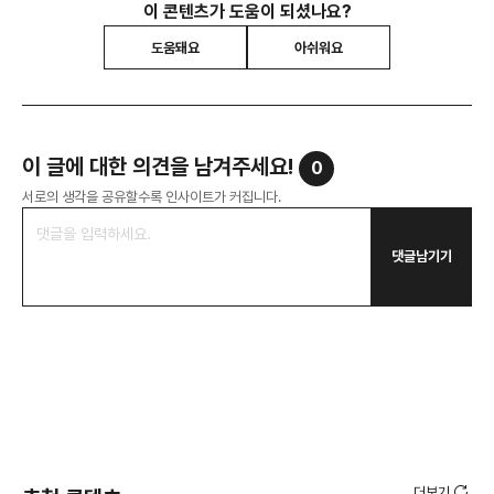
이 콘텐츠가 도움이 되셨나요?
도움돼요
아쉬워요
이 글에 대한 의견을 남겨주세요!
0
서로의 생각을 공유할수록 인사이트가 커집니다.
댓글남기기
더보기