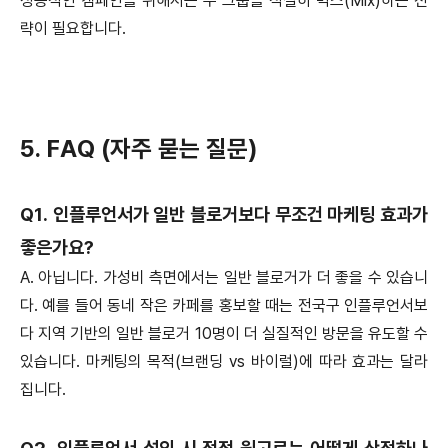
성공적인 캠페인을 위해서는 두 그룹을 적절히 믹스(Mix)하는 전
략이 필요합니다.
5. FAQ (자주 묻는 질문)
Q1. 인플루언서가 일반 블로거보다 무조건 마케팅 효과가
좋은가요?
A. 아닙니다. 가성비 측면에서는 일반 블로거가 더 좋을 수 있습니
다. 예를 들어 동네 작은 카페를 홍보할 때는 전국구 인플루언서보
다 지역 기반의 일반 블로거 10명이 더 실질적인 방문을 유도할 수
있습니다. 마케팅의 목적(브랜딩 vs 바이럴)에 따라 효과는 달라
집니다.