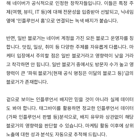
해 네이버가 공식적으로 인정한 창작자들입니다. 이들은 특정 주
제(여행, 뷰티, IT 등)에 대해 전문성을 입증받아 선발되고, 닉네임
옆에 ‘인플루언서 홈’으로 연결되는 녹색 배지가 붙습니다.
반면, 일반 블로거는 네이버 계정을 가진 모든 블로그 운영자를 칭
합니다. 맛집, 일상, 취미 등 다양한 주제를 자유롭게 다룹니다. 마
케터 입장에서 주의할 점은 일반 블로거라고 영향력이 낮을 거라
고 착각하면 안 됩니다. 일반 블로거 중에서도 방문자 수가 높고 영
향력이 큰 ‘파워 블로거(현재 공식 명칭은 이달의 블로그 등)’급의
블로거가 존재합니다.
겉으로 보이는 인플루언서 배지만 믿을 것이 아니라 실제 데이터
도 봐야 합니다. 태그바이를 활용하면 정교한 인플루언서 데이터
(가짜 인플루언서 판별 등)분석으로, 배지 유무와 상관없이 해당
블로거의 영향력을 판단할 수 있습니다. 마케팅 활동 이후에 상위
노출에 대한 성과 분석도 자동으로 추적해 드립니다.