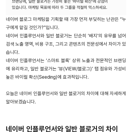
브랜딩에, 일반 블로거는 가성비 좋은 '바이럴 확산'에 강점이
네이버 블로그 마케팅을 기획할 때 가장 먼저 부딪히는 난관은 “누
구에게 맡길 것인가?”입니다.
네이버 인플루언서와 일반 블로거는 단순히 ‘배지’의 유무를 넘어
검색 노출 영역, 비용 구조, 그리고 콘텐츠의 전문성에서 차이가 있
습니다.
네이버 인플루언서는 ‘스마트 블록’ 상위 노출과 전문적인 브랜딩
에 유리하고, 일반 블로거는 ‘뷰(VIEW/블로그)’ 탭 점유와 가성비
높은 바이럴 확산(Seeding)에 효과적입니다.
오늘은 네이버 인플루언서와 일반 블로거의 차이에 대해 자세하게
알아보겠습니다.
네이버 인플루언서와 일반 블로거의 차이