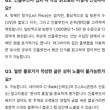
Q2. 인플루언서 섭외 시 적정 원고료는 어떻게 산정하나
요?
A. 정해진 정가(List Price)는 없지만, 통상적으로 일 방문자 수
(UV)와 블로그 지수, 그리고 인플루언서 순위(랭킹)를 고려하여
책정됩니다. 일반적으로 방문자 1,000명당 1~5만 원 수준으로 다
양하게 형성됩니다. 최상위 인플루언서는 건당 수십만 원에서 수
백만 원을 호가하기도 합니다. 태그바이와 같은 플랫폼을 이용하
면 유사한 규모의 인플루언서 평균 단가를 참고하여 합리적인 협
의가 가능합니다.
Q3. 일반 블로거가 작성한 글은 상위 노출이 불가능한가
요?
A. 가능합니다. 네이버의 C-Rank(신뢰도)와 D.I.A+(콘텐츠 선호
도) 알고리즘은 ‘문서의 품질’을 중요하게 평가합니다. 인플루언서
배지가 없어도 한 주제로 오랫동안 양질의 글을 써온 블로거라면
충분히 스마트 블록이나 블로그 탭 상단에 노출될 수 있습니다.