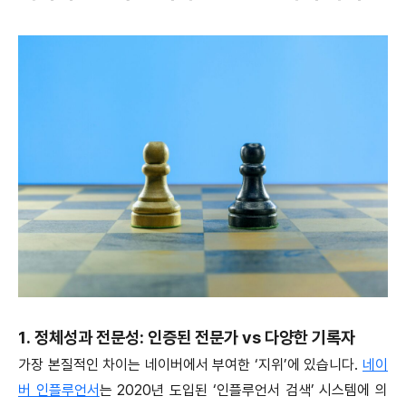
1. 정체성과 전문성: 인증된 전문가 vs 다양한 기록자
가장 본질적인 차이는 네이버에서 부여한 ‘지위’에 있습니다.
네이
버 인플루언서
는 2020년 도입된 ‘인플루언서 검색’ 시스템에 의