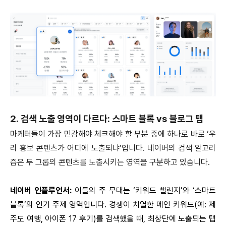
2. 검색 노출 영역이 다르다: 스마트 블록 vs 블로그 탭
마케터들이 가장 민감해야 체크해야 할 부분 중에 하나로 바로 ‘우
리 홍보 콘텐츠가 어디에 노출되냐’입니다. 네이버의 검색 알고리
즘은 두 그룹의 콘텐츠를 노출시키는 영역을 구분하고 있습니다.
네이버 인플루언서:
이들의 주 무대는 ‘키워드 챌린지’와 ‘스마트
블록’의 인기 주제 영역입니다. 경쟁이 치열한 메인 키워드(예: 제
주도 여행, 아이폰 17 후기)를 검색했을 때, 최상단에 노출되는 탭