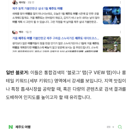
일반 블로거:
이들은 통합검색의 ‘블로그’ 탭(구 VIEW 탭)이나 롱
테일 키워드(세부 키워드) 영역에서 강세를 보입니다. 지역 맛집이
나 특정 틈새시장을 공략할 때, 혹은 다량의 콘텐츠로 검색 결과를
도배하여 인지도를 높이고자 할 때 유리합니다.