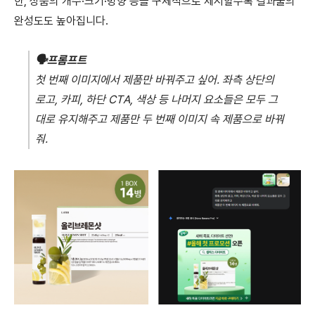
한, 상품의 개수·크기·방향 등을 구체적으로 제시할수록 결과물의
완성도도 높아집니다.
🗣️
프롬프트
첫 번째 이미지에서 제품만 바꿔주고 싶어. 좌측 상단의
로고, 카피, 하단 CTA, 색상 등 나머지 요소들은 모두 그
대로 유지해주고 제품만 두 번째 이미지 속 제품으로 바꿔
줘.