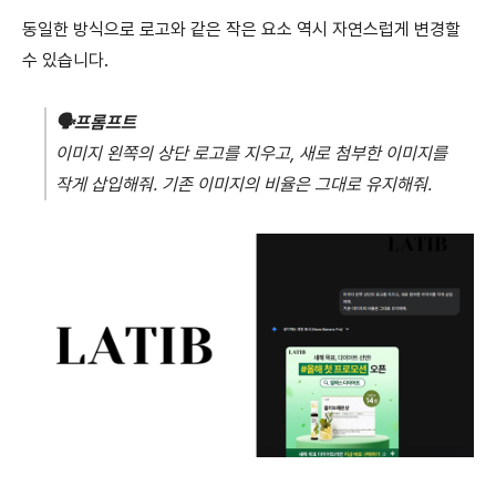
동일한 방식으로 로고와 같은 작은 요소 역시 자연스럽게 변경할
수 있습니다.
🗣️
프롬프트
이미지 왼쪽의 상단 로고를 지우고, 새로 첨부한 이미지를
작게 삽입해줘.
기존 이미지의 비율은 그대로 유지해줘.