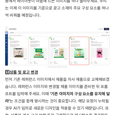
등에서 레이아웃이 마음에 드는 이미지를 하나 골라주세요. 우리
는 이제 이 이미지를 기준으로 광고 소재의 주요 구성 요소를 하나
씩 바꿔볼 예정입니다.
1️⃣상품 및 로고 변경
먼저 기존 레퍼런스 이미지에서 제품을 자사 제품으로 교체해보겠
습니다. 레퍼런스 이미지와 변경할 제품 이미지를 준비한 뒤 프롬
프트를 입력해 주세요. 이때
‘기존 이미지의 구성 요소를 유지해 달
라’
는 조건을 함께 명시하는 것이 중요합니다. 해당 요청이 누락될
경우 AI가 임의로 새로운 디자인을 적용할 수 있기 때문입니다. 또