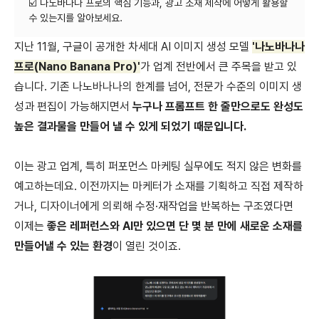
☑️ 나노바나나 프로의 핵심 기능과, 광고 소재 제작에 어떻게 활용할
지난 11월, 구글이 공개한 차세대 AI 이미지 생성 모델
'나노바나나
프로(Nano Banana Pro)'
가 업계 전반에서 큰 주목을 받고 있
습니다. 기존 나노바나나의 한계를 넘어, 전문가 수준의 이미지 생
성과 편집이 가능해지면서
누구나 프롬프트 한 줄만으로도 완성도
높은 결과물을 만들어 낼 수 있게 되었기 때문입니다.
이는 광고 업계, 특히 퍼포먼스 마케팅 실무에도 적지 않은 변화를
예고하는데요. 이전까지는 마케터가 소재를 기획하고 직접 제작하
거나, 디자이너에게 의뢰해 수정·재작업을 반복하는 구조였다면
이제는
좋은 레퍼런스와 AI만 있으면 단 몇 분 만에 새로운 소재를
만들어낼 수 있는 환경
이 열린 것이죠.