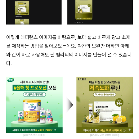
이렇게 레퍼런스 이미지를 바탕으로, 보다 쉽고 빠르게 광고 소재
를 제작하는 방법을 알아보았는데요. 약간의 보완만 더하면 아래
와 같이 바로 사용해도 될 퀄리티의 이미지를 만들어 낼 수 있습니
다.