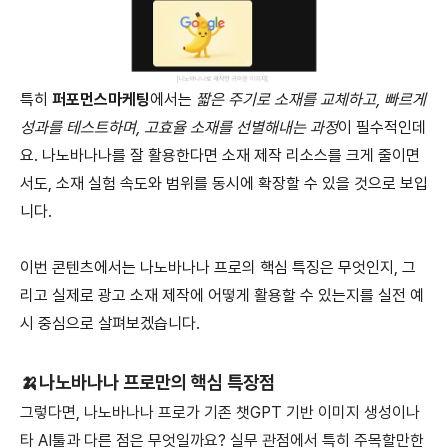
특히
퍼포먼스마케팅
에서는
짧은 주기로 소재를 교체하고, 빠르게
성과를 테스트하며, 고효율 소재를 선별해내는 과정
이 필수적인데
요. 나노바나나를 잘 활용한다면 소재 제작 리소스를 크게 줄이면
서도, 소재 실험 속도와 범위를 동시에 확장할 수 있을 것으로 보입
니다.
이번 콘텐츠에서는 나노바나나 프로의 핵심 특징은 무엇인지, 그
리고 실제로 광고 소재 제작에 어떻게 활용할 수 있는지를 실전 예
시 중심으로 살펴보겠습니다.
🍌
나노바나나 프로만의 핵심 특장점
그렇다면, 나노바나나 프로가 기존 챗GPT 기반 이미지 생성이나
타 AI툴과 다른 점은 무엇일까요? 실무 관점에서 특히 주목할만한