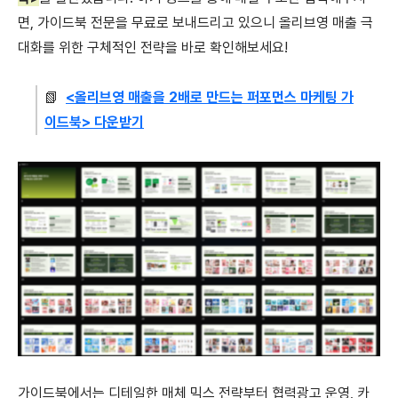
면, 가이드북 전문을 무료로 보내드리고 있으니 올리브영 매출 극
대화를 위한 구체적인 전략을 바로 확인해보세요!
📗
<올리브영 매출을 2배로 만드는 퍼포먼스 마케팅 가
이드북> 다운받기
가이드북에서는 디테일한 매체 믹스 전략부터 협력광고 운영, 카