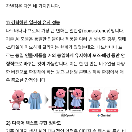
차별점은 다음 네 가지입니다.
1) 강력해진 일관성 유지 성능
나노바나나 프로의 가장 큰 변화는
일관성(consistency)
입니다.
기존 AI 모델은 동일한 인물이나 제품을 여러 번 생성할 경우, 형태
·스타일이 미묘하게 달라지는 한계가 있었는데요. 나노바나나 프
로는
동일 인물·제품을 거의 동일하게 유지하며 포즈·배경 등만 안
정적으로 바꾸는 것이 가능
합니다. 이는 한 번 만든 비주얼을 다양
한 버전으로 확장해야 하는 광고·브랜딩 콘텐츠 제작 환경에서 매
우 중요한 강점입니다.
2) 다국어 텍스트 구현 정확도
기존 이미지 생성 AI의 대표적인 약점은 이미지 속 텍스트, 특히 비