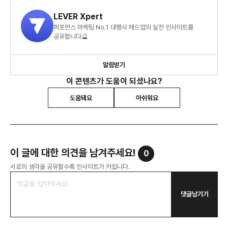
LEVER Xpert
퍼포먼스 마케팅 No.1 대행사 매드업의 실전 인사이트를
공유합니다🔮
알림받기
이 콘텐츠가 도움이 되셨나요?
도움돼요
아쉬워요
이 글에 대한 의견을 남겨주세요!
0
서로의 생각을 공유할수록 인사이트가 커집니다.
댓글남기기