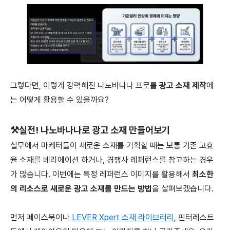
그렇다면, 이렇게 강력해진 나노바나나 프로를
광고 소재 제작
에
는 어떻게 활용할 수 있을까요?
⚒️
실전! 나노바나나로 광고 소재 만들어보기
실무에서 마케터들이 새로운 소재를 기획할 때는 보통 기존 고효
율 소재를 베리에이션 하거나, 경쟁사 레퍼런스를 참고하는 경우
가 많습니다. 이번에는 특정 레퍼런스 이미지를 활용해서
최소한
의 리소스로 새로운 광고 소재를 만드는 방법
을 살펴보겠습니다.
먼저 페이스북이나
LEVER Xpert 소재 라이브러리
, 핀터레스트