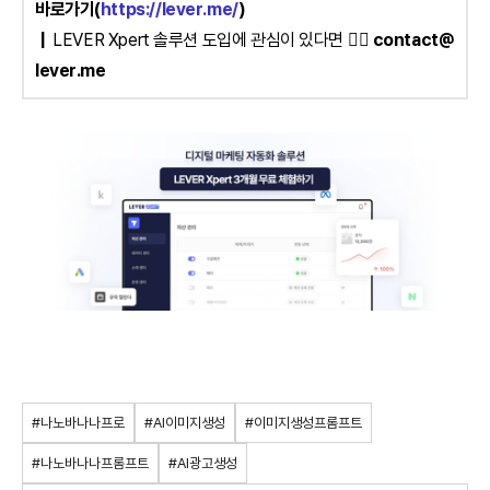
바로가기(
https://lever.me/
)
|
LEVER Xpert 솔루션 도입에 관심이 있다면
👉🏻
contact@
lever.me
#나노바나나프로
#AI이미지생성
#이미지생성프롬프트
#나노바나나프롬프트
#AI광고생성