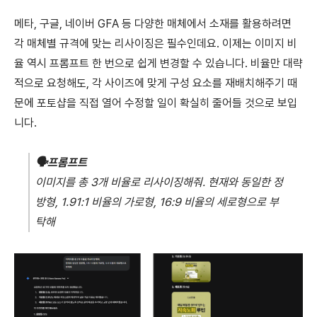
메타, 구글, 네이버 GFA 등 다양한 매체에서 소재를 활용하려면
각 매체별 규격에 맞는 리사이징은 필수인데요. 이제는 이미지 비
율 역시 프롬프트 한 번으로 쉽게 변경할 수 있습니다. 비율만 대략
적으로 요청해도, 각 사이즈에 맞게 구성 요소를 재배치해주기 때
문에 포토샵을 직접 열어 수정할 일이 확실히 줄어들 것으로 보입
니다.
🗣️
프롬프트
이미지를 총 3개 비율로 리사이징해줘.
현재와 동일한 정
방형, 1.91:1 비율의 가로형, 16:9 비율의 세로형으로 부
탁해