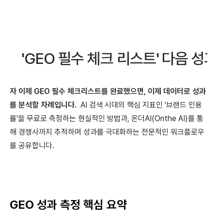
'GEO 필수 체크 리스트' 다음 성과 분
자 이제 GEO 필수 체크리스트를 완료했으면, 이제 데이터로 성과
를 분석할 차례입니다.
AI 검색 시대의 핵심 지표인 '브랜드 인용
률'을 무료로 측정하는 현실적인 방법과, 온더AI(Onthe AI)를 통
해 경쟁사까지 추적하며 성과를 극대화하는 전문적인 워크플로우
를 공유합니다.
GEO 성과 측정 핵심 요약