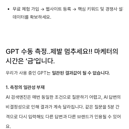
무료 체험 가입 → 웹사이트 등록 → 핵심 키워드 및 경쟁사 설정
데이터를 확보하세요.
GPT 수동 측정..제발 멈추세요!! 마케터의
시간은 ‘금’입니다.
우리가 사용 중인 GPT는
일관된 결과값이 될 수 없습니다.
1. 측정의 일관성 부재
AI 검색엔진은 매번 동일한 조건으로 질문하기 어렵고, AI 답변의
비결정성으로 인해 결과가 계속 달라집니다. 같은 질문을 5분 간
격으로 다시 입력해도 다른 답변과 다른 브랜드가 인용될 수 있어
요.