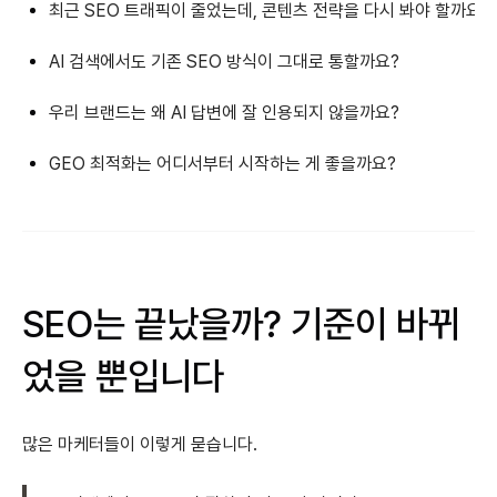
최근 SEO 트래픽이 줄었는데, 콘텐츠 전략을 다시 봐야 할까요?
AI 검색에서도 기존 SEO 방식이 그대로 통할까요?
우리 브랜드는 왜 AI 답변에 잘 인용되지 않을까요?
GEO 최적화는 어디서부터 시작하는 게 좋을까요?
SEO는 끝났을까? 기준이 바뀌
었을 뿐입니다
많은 마케터들이 이렇게 묻습니다.