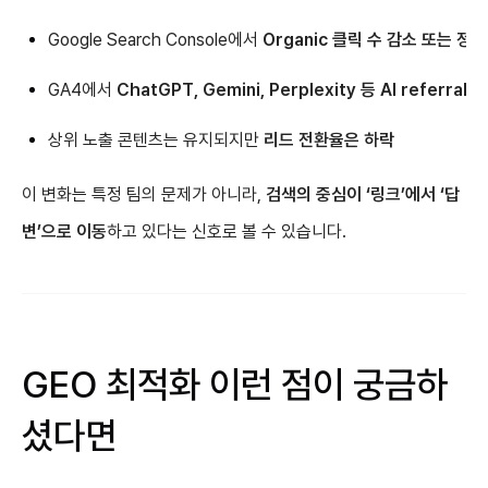
Google Search Console에서
Organic 클릭 수 감소 또는 정체
GA4에서
ChatGPT, Gemini, Perplexity 등 AI referra
상위 노출 콘텐츠는 유지되지만
리드 전환율은 하락
이 변화는 특정 팀의 문제가 아니라,
검색의 중심이 ‘링크’에서 ‘답
변’으로 이동
하고 있다는 신호로 볼 수 있습니다.
GEO 최적화 이런 점이 궁금하
셨다면