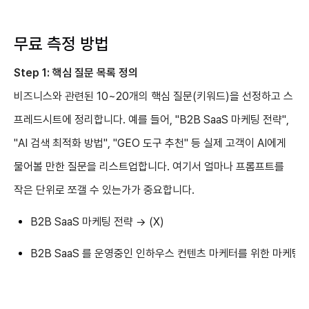
무료 측정 방법
Step 1: 핵심 질문 목록 정의
비즈니스와 관련된 10~20개의 핵심 질문(키워드)을 선정하고 스
프레드시트에 정리합니다. 예를 들어, "B2B SaaS 마케팅 전략",
"AI 검색 최적화 방법", "GEO 도구 추천" 등 실제 고객이 AI에게
물어볼 만한 질문을 리스트업합니다. 여기서 얼마나 프롬프트를
작은 단위로 쪼갤 수 있는가가 중요합니다.
B2B SaaS 마케팅 전략 → (X)
B2B SaaS 를 운영중인 인하우스 컨텐츠 마케터를 위한 마케팅 전