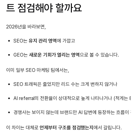
트 점검해야 할까요
2026년을 바라보면,
SEO는
유지 관리 영역
에 가깝고
GEO는
새로운 기회가 열리는 영역
으로 볼 수 있습니다.
이미 일부 SEO 마케팅 팀에서는,
SEO 트래픽은 줄었지만 리드 수는 크게 변하지 않거나
AI referral의 전환율이 상대적으로 높게 나타나거나 (적게는 8배
경쟁사는 보이지 않는데 브랜드만 AI 답변에 등장하는 흐름이 관
이 차이는 대체로
언제부터 구조를 점검했는지
에서 갈립니다.