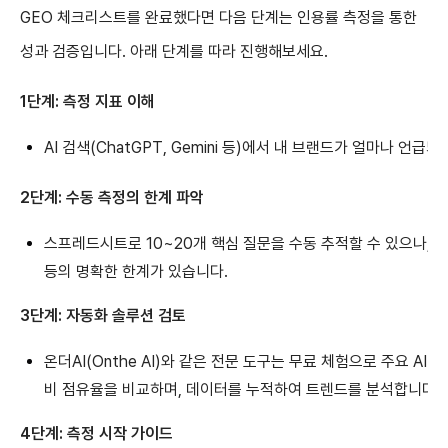
GEO 체크리스트를 완료했다면 다음 단계는 인용률 측정을 통한
성과 검증입니다. 아래 단계를 따라 진행해보세요.
1단계: 측정 지표 이해
AI 검색(ChatGPT, Gemini 등)에서 내 브랜드가 얼마나 언
2단계: 수동 측정의 한계 파악
스프레드시트로 10~20개 핵심 질문을 수동 추적할 수 있으나, 
등의 명확한 한계가 있습니다.
3단계: 자동화 솔루션 검토
온더AI(Onthe AI)와 같은 전문 도구는 무료 체험으로 주요 AI
비 점유율을 비교하며, 데이터를 누적하여 트렌드를 분석합니다.
4단계: 측정 시작 가이드