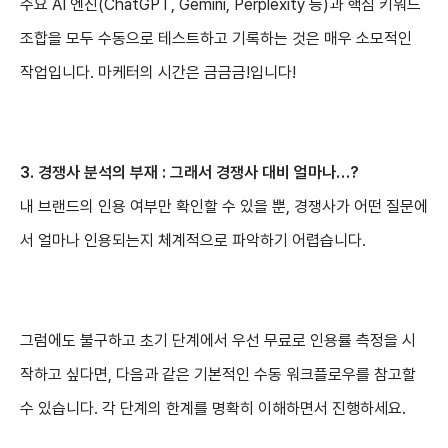
주요 AI 엔진(ChatGPT, Gemini, Perplexity 등)과 핵심 키워드
조합을 모두 수동으로 테스트하고 기록하는 것은 매우 소모적인
작업입니다. 마케터의 시간은 금금금!입니다!
3. 경쟁사 분석의 부재 : 그래서 경쟁사 대비 얼마나…?
내 브랜드의 인용 여부만 확인할 수 있을 뿐, 경쟁사가 어떤 질문에
서 얼마나 인용되는지 체계적으로 파악하기 어렵습니다.
그럼에도 불구하고 초기 단계에서 우선 무료로 인용률 측정을 시
작하고 싶다면, 다음과 같은 기본적인 수동 워크플로우를 참고할
수 있습니다. 각 단계의 한계를 명확히 이해하면서 진행하세요.