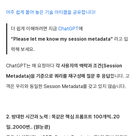
아주 쉽게 풀어 놓은 기술 아티클을 공유합니다!
더 쉽게 이해하려면 지금
ChatGPT
에
“Please let me know my session metadata”
라고 입
력해 보세요.
ChatGPT는 매 요청마다
각 사용자의 맥락과 조건(Session
Metadata)을 기준으로 쿼리를 재구성해 질문 후 응답
합니다. 고
객은 우리와 동일한 Session Metadata를 갖고 있지 않습니다.
2. 방대한 시간과 노력 : 똑같은 핵심 프롬프트 100개씩..20
일..2000번.. (맑눈광)