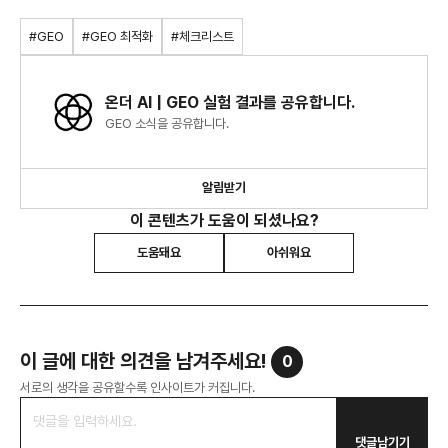
#GEO
#GEO 최적화
#체크리스트
온더 AI | GEO 실험 결과를 공유합니다.
GEO 소식을 공유합니다.
알림받기
이 콘텐츠가 도움이 되셨나요?
도움돼요
아쉬워요
이 글에 대한 의견을 남겨주세요!
0
서로의 생각을 공유할수록 인사이트가 커집니다.
댓글남기기