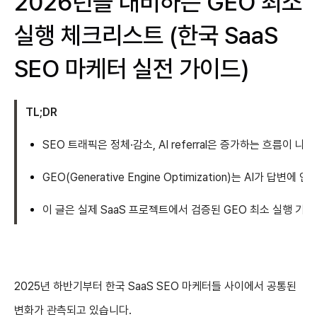
2026년을 대비하는 GEO 최소
실행 체크리스트 (한국 SaaS
SEO 마케터 실전 가이드)
TL;DR
SEO 트래픽은 정체·감소, AI referral은 증가하는 흐름이 나
GEO(Generative Engine Optimization)는 AI가 
이 글은 실제 SaaS 프로젝트에서 검증된 GEO 최소 실행 기
2025년 하반기부터 한국 SaaS SEO 마케터들 사이에서 공통된
변화가 관측되고 있습니다.