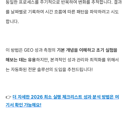
동일한 프로세스를 주기적으로 반복하여 변화를 추적합니다. 결과
를 날짜별로 기록하여 시간 흐름에 따른 패턴을 파악하려고 시도
합니다.
이 방법은 GEO 성과 측정의
기본 개념을 이해하고 초기 실험을
해보는 데는 유용
하지만, 본격적인 성과 관리와 최적화를 위해서
는 자동화된 전문 솔루션의 도입을 추천드립니다!
👉
더 자세한 2026 최소 실행 체크리스트 성과 분석 방법은 여
기서 확인 가능해요!