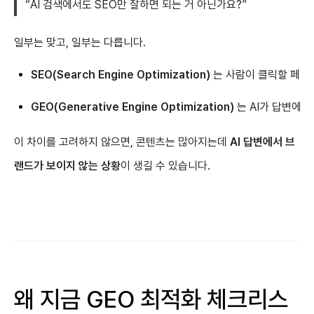
“AI 검색에서도 SEO만 잘하면 되는 거 아닌가요?”
일부는 맞고, 일부는 다릅니다.
SEO(Search Engine Optimization)
는 사람이 클릭할 페이
GEO(Generative Engine Optimization)
는 AI가 답변에 
이 차이를 고려하지 않으면, 콘텐츠는 많아지는데
AI 답변에서 브
랜드가 보이지 않는 상황
이 생길 수 있습니다.
왜 지금 GEO 최적화 체크리스