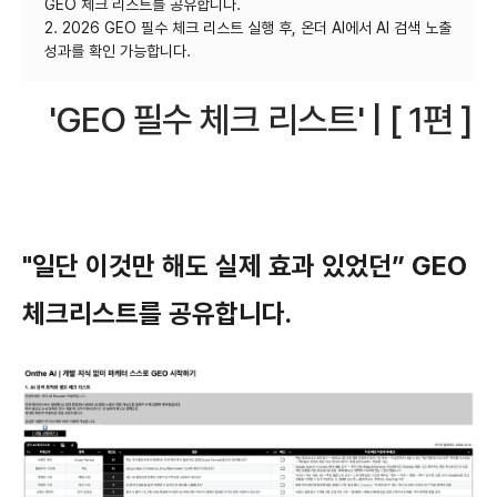
GEO 체크 리스트를 공유합니다.
2. 2026 GEO 필수 체크 리스트 실행 후, 온더 AI에서 AI 검색 노출
'GEO 필수 체크 리스트' | [ 1편 ]
"일단 이것만 해도 실제 효과 있었던” GEO
체크리스트를 공유합니다.