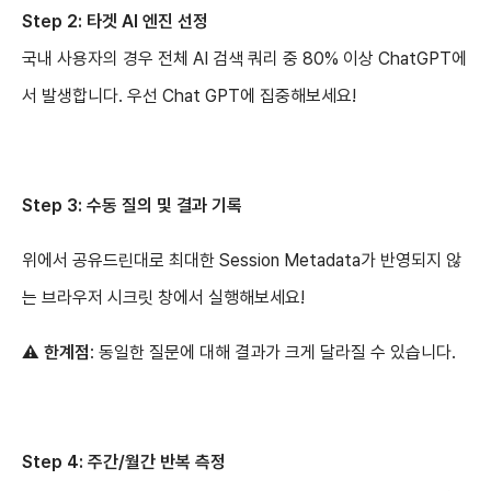
Step 2: 타겟 AI 엔진 선정
국내 사용자의 경우 전체 AI 검색 쿼리 중 80% 이상 ChatGPT에
서 발생합니다. 우선 Chat GPT에 집중해보세요!
Step 3: 수동 질의 및 결과 기록
위에서 공유드린대로 최대한 Session Metadata가 반영되지 않
는 브라우저 시크릿 창에서 실행해보세요!
⚠️ 한계점
: 동일한 질문에 대해 결과가 크게 달라질 수 있습니다.
Step 4: 주간/월간 반복 측정