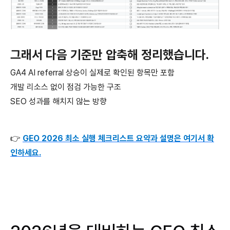
그래서 다음 기준만 압축해 정리했습니다.
GA4 AI referral 상승이 실제로 확인된 항목만 포함
개발 리소스 없이 점검 가능한 구조
SEO 성과를 해치지 않는 방향
👉
GEO 2026 최소 실행 체크리스트 요약과 설명은 여기서 확
인하세요.