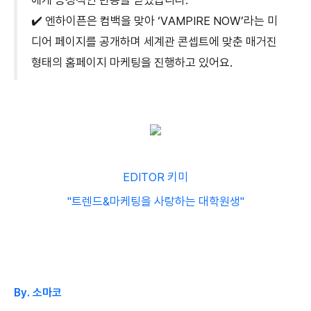
에게 긍정적인 반응을 얻었습니다.
✔️ 엔하이픈은 컴백을 맞아 ‘VAMPIRE NOW’라는 미
디어 페이지를 공개하며 세계관 콘셉트에 맞춘 매거진
형태의 홈페이지 마케팅을 진행하고 있어요.
EDITOR 키미
"트렌드&마케팅을 사랑하는 대학원생"
By. 소마코