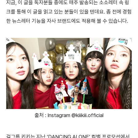
지금, 이 글을 독자분들 중에도 매주 발송되는 소소레터 속 링
크를 통해 이 글을 읽고 있는 분들이 있을 텐데요. 좀 전에 경험
한 뉴스레터 기능을 자사 브랜드에도 적용해 볼 수 있습니다.
출처 : Instagram @kiiikiii.official
걸그룹 키키는 지난 ‘DANCING ALONE’ 컴백 프로모션에서