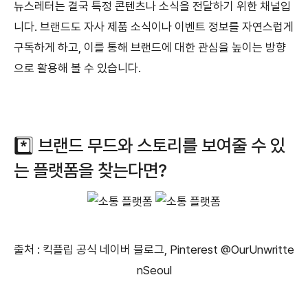
뉴스레터는 결국 특정 콘텐츠나 소식을 전달하기 위한 채널입
니다. 브랜드도 자사 제품 소식이나 이벤트 정보를 자연스럽게
구독하게 하고, 이를 통해 브랜드에 대한 관심을 높이는 방향
으로 활용해 볼 수 있습니다.
*️⃣ 브랜드 무드와 스토리를 보여줄 수 있
는 플랫폼을 찾는다면?
출처 : 킥플립 공식 네이버 블로그, Pinterest @OurUnwritte
nSeoul