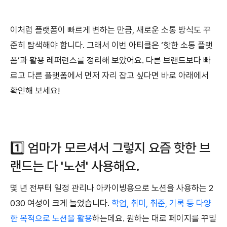
이처럼 플랫폼이 빠르게 변하는 만큼, 새로운 소통 방식도 꾸
준히 탐색해야 합니다. 그래서 이번 아티클은 ‘핫한 소통 플랫
폼’과 활용 레퍼런스를 정리해 보았어요. 다른 브랜드보다 빠
르고 다른 플랫폼에서 먼저 자리 잡고 싶다면 바로 아래에서
확인해 보세요!
1️⃣ 엄마가 모르셔서 그렇지 요즘 핫한 브
랜드는 다 '노션' 사용해요.
몇 년 전부터 일정 관리나 아카이빙용으로 노션을 사용하는 2
030 여성이 크게 늘었습니다.
학업, 취미, 취준, 기록 등 다양
한 목적으로 노션을 활용
하는데요. 원하는 대로 페이지를 꾸밀