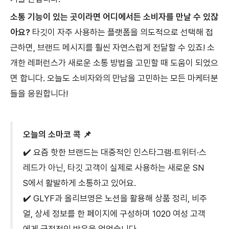
소통 기능이 있는 곳이라면 어디에서든 소비자를 만날 수 있잖
아요?
타깃이 자주 사용하는 플랫폼을 의도적으로 선택해 접
근하면, 브랜드 메시지를 훨씬 자연스럽게 전달할 수 있죠! 소
개한 레퍼런스가 새로운 소통 방법을 고민할 때 도움이 되었으
면 합니다. 오늘도 소비자와의 만남을 고민하는 모든 마케터분
들을 응원합니다!
오늘의 소마코 콕 📌
✔️ 요즘 핫한 브랜드는 대중적인 인스타그램·트위터·스
레드가 아닌, 타깃 고객이 실제로 사용하는 새로운 SN
S에서 활발하게 소통하고 있어요.
✔️ GLYF과 올리브영은 노션을 활용해 상품 정리, 비주
얼, 상세 정보를 한 페이지에 구성하며 1020 여성 고객