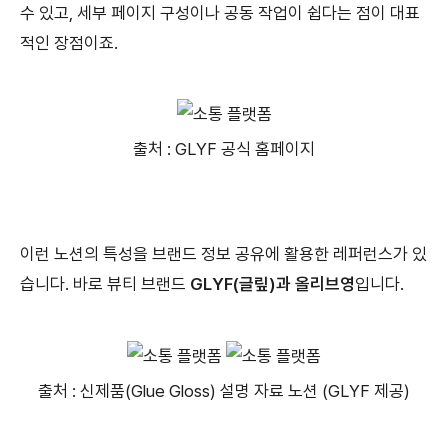
수 있고, 세부 페이지 구성이나 공동 작업이 쉽다는 점이 대표
적인 장점이죠.
출처 : GLYF 공식 홈페이지
이런 노션의 특성을 브랜드 정보 공유에 활용한 레퍼런스가 있
습니다. 바로 뷰티 브랜드
GLYF(글맆)과 올리브영
입니다.
출처 : 신제품(Glue Gloss) 설명 자료 노션 (GLYF 제공)