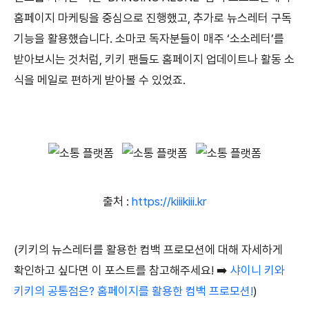
홈페이지 마케팅을 중심으로 진행했고, 추가로 뉴스레터 구독
기능을 활용했습니다. 소마코 독자분들이 매주 ‘소소레터’를
받아보시는 것처럼, 키키 팬들도 홈페이지 업데이트나 활동 소
식을 메일로 편하게 받아볼 수 있었죠.
출처 :
https://kiiikiii.kr
(키키의 뉴스레터를 활용한 컴백 프로모션에 대해 자세하게
확인하고 싶다면 이 포스트를 참고해주세요! ➡️
샤이니 키와
키키의 공통점은? 홈페이지를 활용한 컴백 프로모션!
)