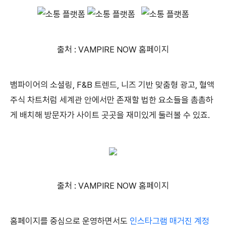
출처 : VAMPIRE NOW 홈페이지
뱀파이어의 소셜링, F&B 트렌드, 니즈 기반 맞춤형 광고, 혈액
주식 차트처럼 세계관 안에서만 존재할 법한 요소들을 촘촘하
게 배치해 방문자가 사이트 곳곳을 재미있게 둘러볼 수 있죠.
출처 : VAMPIRE NOW 홈페이지
홈페이지를 중심으로 운영하면서도
인스타그램 매거진 계정