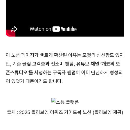
이 노션 페이지가 빠르게 확산된 이유는 포맷의 신선함도 있지
만, 기존
글맆 고객층과 전소미 팬덤, 유튜브 채널 ‘개코의 오
픈스튜디오’를 시청하는 구독자 팬덤
이 이미 탄탄하게 형성되
어 있었기 때문이기도 합니다.
출처 : 2025 올리브영 어워즈 가이드북 노션 (올리브영 제공)