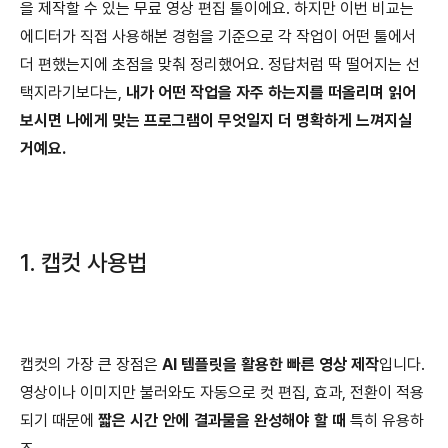
을 제작할 수 있는 무료 영상 편집 툴이에요. 하지만 이번 비교는
에디터가 직접 사용해본 경험을 기준으로 각 작업이 어떤 툴에서
더 편했는지에 초점을 맞춰 정리했어요. 정답처럼 딱 떨어지는 선
택지라기보다는,
내가 어떤 작업을 자주 하는지를 떠올리며 읽어
보시면 나에게 맞는 프로그램이 무엇일지 더 명확하게 느껴지실
거예요.
1. 캡컷 사용법
캡컷의 가장 큰 장점은
AI 템플릿을 활용한 빠른 영상 제작
입니다.
영상이나 이미지만 불러와도 자동으로 컷 편집, 효과, 전환이 적용
되기 때문에
짧은 시간 안에 결과물을 완성해야 할 때
특히 유용하