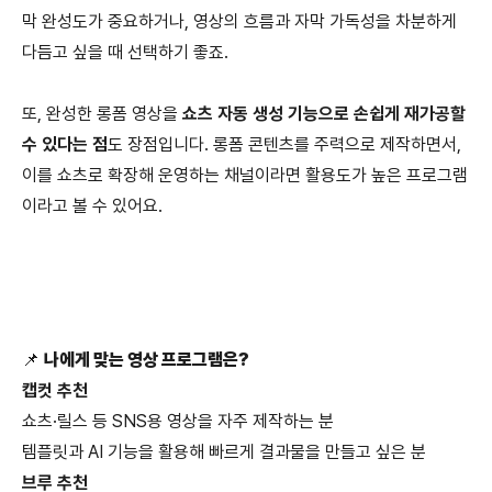
막 완성도가 중요하거나, 영상의 흐름과 자막 가독성을 차분하게
다듬고 싶을 때 선택하기 좋죠.
또, 완성한 롱폼 영상을
쇼츠 자동 생성 기능으로 손쉽게 재가공할
수 있다는 점
도 장점입니다. 롱폼 콘텐츠를 주력으로 제작하면서,
이를 쇼츠로 확장해 운영하는 채널이라면 활용도가 높은 프로그램
이라고 볼 수 있어요.
📌
나에게 맞는 영상 프로그램은?
캡컷 추천
쇼츠·릴스 등 SNS용 영상을 자주 제작하는 분
템플릿과 AI 기능을 활용해 빠르게 결과물을 만들고 싶은 분
브루 추천