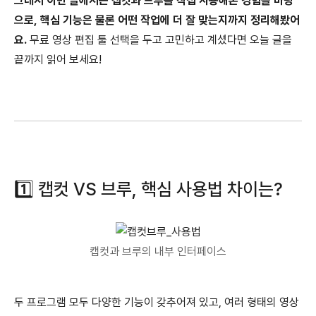
그래서 이번 글에서는 캡컷과 브루를 직접 사용해본 경험을 바탕
으로, 핵심 기능은 물론 어떤 작업에 더 잘 맞는지까지 정리해봤어
요.
무료 영상 편집 툴 선택을 두고 고민하고 계셨다면 오늘 글을
끝까지 읽어 보세요!
1️⃣ 캡컷 VS 브루, 핵심 사용법 차이는?
캡컷과 브루의 내부 인터페이스
두 프로그램 모두 다양한 기능이 갖추어져 있고, 여러 형태의 영상