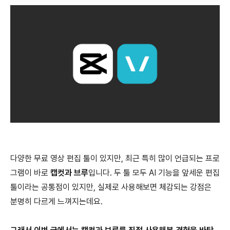
다양한 무료 영상 편집 툴이 있지만, 최근 특히 많이 언급되는 프로
그램이 바로
캡컷과 브루
입니다. 두 툴 모두 AI 기능을 앞세운 편집
툴이라는 공통점이 있지만, 실제로 사용해보면 체감되는 강점은
분명히 다르게 느껴지는데요.