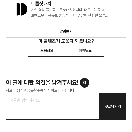
드롭샷매치
기업 영상 플랫폼 드롭샷매치입니다. 떠오르는 광고
트렌드부터 유튜브 운영 팁까지, 영상에 관련된 모든
인사이트를 전달 드립니다.
알림받기
이 콘텐츠가 도움이 되셨나요?
도움돼요
아쉬워요
이 글에 대한 의견을 남겨주세요!
0
서로의 생각을 공유할수록 인사이트가 커집니다.
댓글남기기