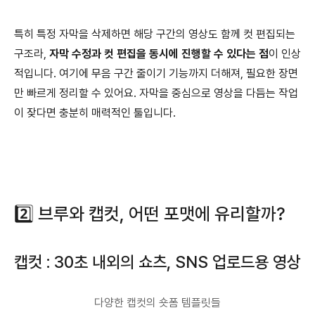
특히 특정 자막을 삭제하면 해당 구간의 영상도 함께 컷 편집되는
구조라,
자막 수정과 컷 편집을 동시에 진행할 수 있다는 점
이 인상
적입니다. 여기에 무음 구간 줄이기 기능까지 더해져, 필요한 장면
만 빠르게 정리할 수 있어요. 자막을 중심으로 영상을 다듬는 작업
이 잦다면 충분히 매력적인 툴입니다.
2️⃣ 브루와 캡컷, 어떤 포맷에 유리할까?
캡컷 : 30초 내외의 쇼츠, SNS 업로드용 영상
다양한 캡컷의 숏폼 템플릿들