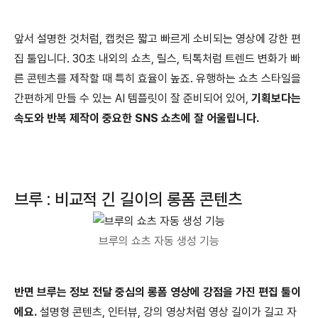
앞서 설명한 것처럼, 캡컷은 짧고 빠르게 소비되는 영상에 강한 편
집 툴입니다. 30초 내외의 쇼츠, 릴스, 틱톡처럼 트렌드 변화가 빠
른 콘텐츠를 제작할 때 특히 효율이 높죠. 유행하는 쇼츠 스타일을
간편하게 만들 수 있는 AI 템플릿이 잘 준비되어 있어,
기획보다는
속도와 반복 제작이 중요한 SNS 쇼츠에 잘 어울립니다.
브루 : 비교적 긴 길이의 롱폼 콘텐츠
브루의 쇼츠 자동 생성 기능
반면 브루는 정보 전달 중심의 롱폼 영상에 강점을 가진 편집 툴이
에요.
설명형 콘텐츠, 인터뷰, 강의 영상처럼 영상 길이가 길고 자