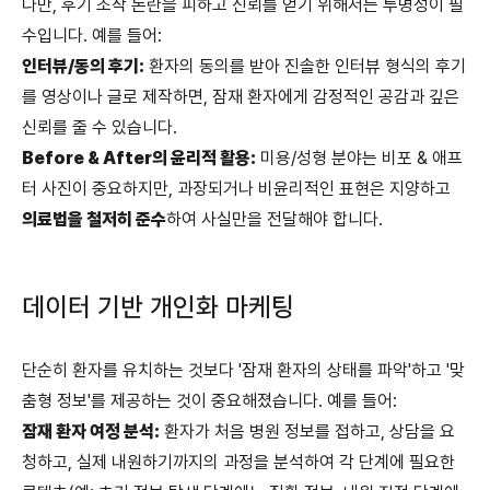
다만, 후기 조작 논란을 피하고 신뢰를 얻기 위해서는 투명성이 필
수입니다. 예를 들어:
인터뷰/동의 후기:
환자의 동의를 받아 진솔한 인터뷰 형식의 후기
를 영상이나 글로 제작하면, 잠재 환자에게 감정적인 공감과 깊은
신뢰를 줄 수 있습니다.
Before & After의 윤리적 활용:
미용/성형 분야는 비포 & 애프
터 사진이 중요하지만, 과장되거나 비윤리적인 표현은 지양하고
의료법을 철저히 준수
하여 사실만을 전달해야 합니다.
데이터 기반 개인화 마케팅
단순히 환자를 유치하는 것보다 '잠재 환자의 상태를 파악'하고 '맞
춤형 정보'를 제공하는 것이 중요해졌습니다. 예를 들어:
잠재 환자 여정 분석:
환자가 처음 병원 정보를 접하고, 상담을 요
청하고, 실제 내원하기까지의 과정을 분석하여 각 단계에 필요한