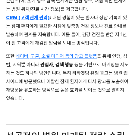
콘텐츠(예: 초기 정보 탐색 단계에는 질환 정보, 내원 직전 단계에
는 병원 위치/진료 시간 정보)를 제공합니다.
CRM (고객 관계 관리)
:
내원 경험이 있는 환자나 상담 기록이 있
는 잠재 환자에게 필요한 시점에 맞춤형 건강 정보나 진료 안내를
발송하여 관계를 지속합니다. 예를 들어, 건강 검진을 받은 지 1년
이 된 고객에게 재검진 알림을 보내는 방식입니다.
또한
네이버, 구글, 소셜 미디어 등의 광고 플랫폼
을 통해 연령, 성
별, 지역뿐 아니라
관심사, 검색 행동
등을 기반으로 마케팅을 시도
하는 것도 하나의 방안입니다. 특히 리타겟팅 유형 광고는 병원 웹
사이트에 방문했으나 이탈한 잠재 환자에게 다시 광고를 노출하여
재방문을 유도하는 방식으로 높은 효과를 보이는 것으로 알려져
있습니다.