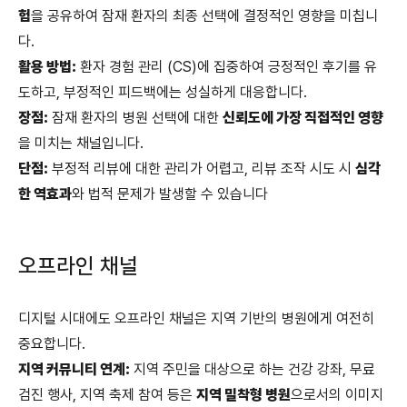
험
을 공유하여 잠재 환자의 최종 선택에 결정적인 영향을 미칩니
다.
활용 방법:
환자 경험 관리 (CS)에 집중하여 긍정적인 후기를 유
도하고, 부정적인 피드백에는 성실하게 대응합니다.
장점:
잠재 환자의 병원 선택에 대한
신뢰도에 가장 직접적인 영향
을 미치는 채널입니다.
단점:
부정적 리뷰에 대한 관리가 어렵고, 리뷰 조작 시도 시
심각
한 역효과
와 법적 문제가 발생할 수 있습니다
오프라인 채널
디지털 시대에도 오프라인 채널은 지역 기반의 병원에게 여전히
중요합니다.
지역 커뮤니티 연계:
지역 주민을 대상으로 하는 건강 강좌, 무료
검진 행사, 지역 축제 참여 등은
지역 밀착형 병원
으로서의 이미지