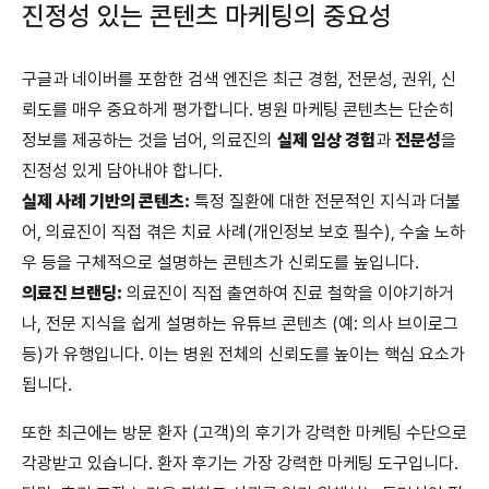
진정성 있는 콘텐츠 마케팅의 중요성
구글과 네이버를 포함한 검색 엔진은 최근 경험, 전문성, 권위, 신
뢰도를 매우 중요하게 평가합니다. 병원 마케팅 콘텐츠는 단순히
정보를 제공하는 것을 넘어, 의료진의
실제 임상 경험
과
전문성
을
진정성 있게 담아내야 합니다.
실제 사례 기반의 콘텐츠:
특정 질환에 대한 전문적인 지식과 더불
어, 의료진이 직접 겪은 치료 사례(개인정보 보호 필수), 수술 노하
우 등을 구체적으로 설명하는 콘텐츠가 신뢰도를 높입니다.
의료진 브랜딩:
의료진이 직접 출연하여 진료 철학을 이야기하거
나, 전문 지식을 쉽게 설명하는 유튜브 콘텐츠 (예: 의사 브이로그
등)가 유행입니다. 이는 병원 전체의 신뢰도를 높이는 핵심 요소가
됩니다.
또한 최근에는 방문 환자 (고객)의 후기가 강력한 마케팅 수단으로
각광받고 있습니다. 환자 후기는 가장 강력한 마케팅 도구입니다.