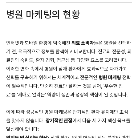
병원 마케팅의 현황
인터넷과 모바일 환경에 익숙해진
의료 소비자
들은 병원을 선택하
기 전, 적극적으로 정보를 탐색하고 비교합니다. 진료의 전문성, 의
료진의 숙련도, 환자 경험, 접근성 등 다양한 요소를 고려합니다.
이러한 변화 속에서 병원이 잠재 환자에게 효과적으로 다가가고
신뢰를 구축하기 위해서는 체계적이고 전문적인
병원 마케팅
전략
이 필수적입니다. 단순히 진료만 잘하는 것을 넘어, '우수한 진
료'를 '제대로 알리는' 역량이 생존과 성장의 핵심이 된 것입니다.
이에 따라 성공적인 병원 마케팅은 단기적인 환자 유치에만 초점
을 맞추지 않습니다.
장기적인 관점
에서 다음 세 가지 핵심 목표를
달성해야 합니다:
인지도 및 신뢰도 향상:
잠재 환자군에게 병원의 전문 분야와 가치