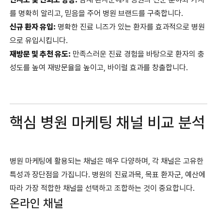
를 명확히 알리고, 믿음을 주어 병원 브랜드를 구축합니다.
신규 환자 유입:
명확한 진료 니즈가 있는 환자를 효과적으로 병원
으로 유입시킵니다.
재방문 및 추천 유도:
만족스러운 진료 경험을 바탕으로 환자의 충
성도를 높여 재방문율을 높이고, 바이럴 효과를 창출합니다.
핵심 병원 마케팅 채널 비교 분석
병원 마케팅에 활용되는 채널은 매우 다양하며, 각 채널은 고유한
특성과 장단점을 가집니다. 병원의 진료과목, 목표 환자군, 예산에
따라 가장 적합한 채널을 선택하고 조합하는 것이 중요합니다.
온라인 채널