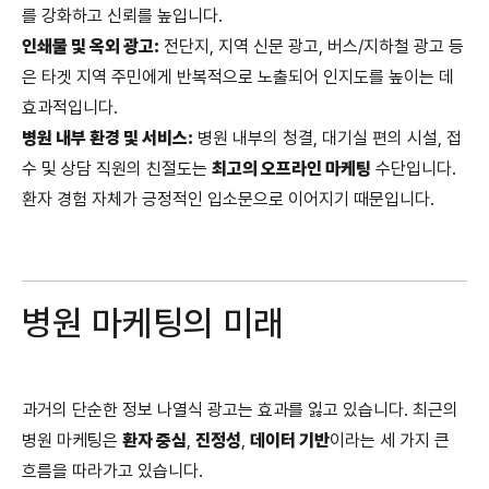
를 강화하고 신뢰를 높입니다.
인쇄물 및 옥외 광고:
전단지, 지역 신문 광고, 버스/지하철 광고 등
은 타겟 지역 주민에게 반복적으로 노출되어 인지도를 높이는 데
효과적입니다.
병원 내부 환경 및 서비스:
병원 내부의 청결, 대기실 편의 시설, 접
수 및 상담 직원의 친절도는
최고의 오프라인 마케팅
수단입니다.
환자 경험 자체가 긍정적인 입소문으로 이어지기 때문입니다.
병원 마케팅의 미래
과거의 단순한 정보 나열식 광고는 효과를 잃고 있습니다. 최근의
병원 마케팅은
환자 중심
,
진정성
,
데이터 기반
이라는 세 가지 큰
흐름을 따라가고 있습니다.