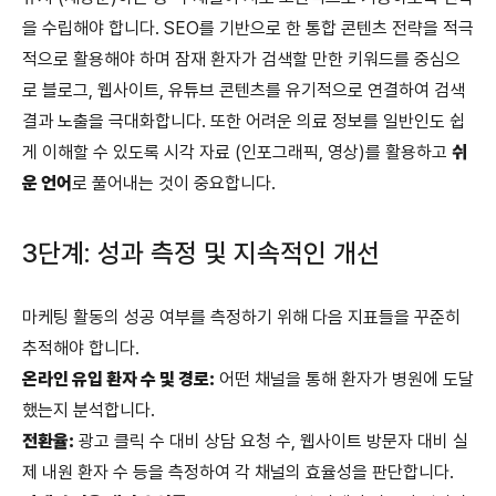
을 수립해야 합니다. SEO를 기반으로 한 통합 콘텐츠 전략을 적극
적으로 활용해야 하며 잠재 환자가 검색할 만한 키워드를 중심으
로 블로그, 웹사이트, 유튜브 콘텐츠를 유기적으로 연결하여 검색
결과 노출을 극대화합니다. 또한 어려운 의료 정보를 일반인도 쉽
게 이해할 수 있도록 시각 자료 (인포그래픽, 영상)를 활용하고
쉬
운 언어
로 풀어내는 것이 중요합니다.
3단계: 성과 측정 및 지속적인 개선
마케팅 활동의 성공 여부를 측정하기 위해 다음 지표들을 꾸준히
추적해야 합니다.
온라인 유입 환자 수 및 경로:
어떤 채널을 통해 환자가 병원에 도달
했는지 분석합니다.
전환율:
광고 클릭 수 대비 상담 요청 수, 웹사이트 방문자 대비 실
제 내원 환자 수 등을 측정하여 각 채널의 효율성을 판단합니다.