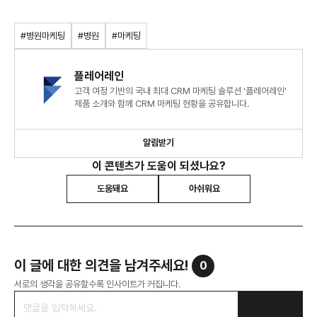
#병원마케팅
#병원
#마케팅
플레어레인
고객 여정 기반의 국내 최대 CRM 마케팅 솔루션 '플레어레인'
제품 소개와 함께 CRM 마케팅 현황을 공유합니다.
알림받기
이 콘텐츠가 도움이 되셨나요?
도움돼요
아쉬워요
이 글에 대한 의견을 남겨주세요!
0
서로의 생각을 공유할수록 인사이트가 커집니다.