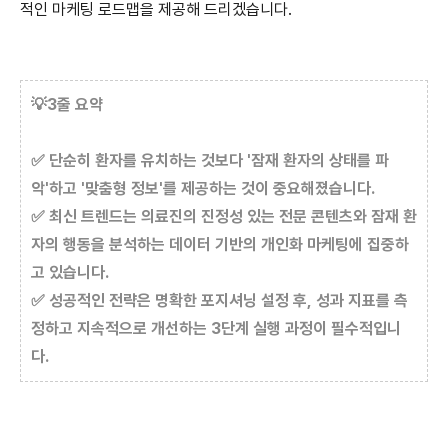
적인 마케팅 로드맵을 제공해 드리겠습니다.
💡
3줄 요약
✅ 단순히 환자를 유치하는 것보다 '잠재 환자의 상태를 파
악'하고 '맞춤형 정보'를 제공하는 것이 중요해졌습니다.
✅ 최신 트렌드는 의료진의 진정성 있는 전문 콘텐츠와 잠재 환
자의 행동을 분석하는 데이터 기반의 개인화 마케팅에 집중하
고 있습니다.
✅ 성공적인 전략은 명확한 포지셔닝 설정 후, 성과 지표를 측
정하고 지속적으로 개선하는 3단계 실행 과정이 필수적입니
다.