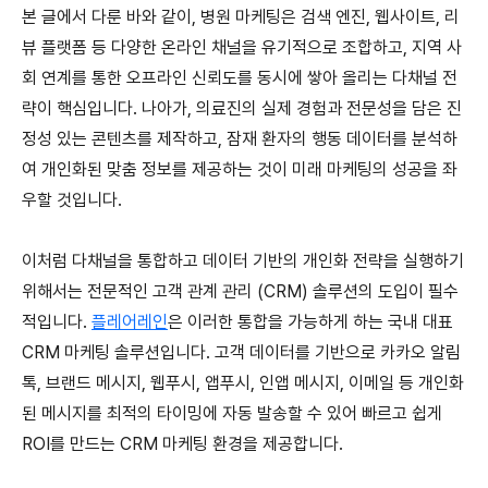
본 글에서 다룬 바와 같이, 병원 마케팅은 검색 엔진, 웹사이트, 리
뷰 플랫폼 등 다양한 온라인 채널을 유기적으로 조합하고, 지역 사
회 연계를 통한 오프라인 신뢰도를 동시에 쌓아 올리는 다채널 전
략이 핵심입니다. 나아가, 의료진의 실제 경험과 전문성을 담은 진
정성 있는 콘텐츠를 제작하고, 잠재 환자의 행동 데이터를 분석하
여 개인화된 맞춤 정보를 제공하는 것이 미래 마케팅의 성공을 좌
우할 것입니다.
이처럼 다채널을 통합하고 데이터 기반의 개인화 전략을 실행하기
위해서는 전문적인 고객 관계 관리 (CRM) 솔루션의 도입이 필수
적입니다.
플레어레인
은 이러한 통합을 가능하게 하는 국내 대표
CRM 마케팅 솔루션입니다. 고객 데이터를 기반으로 카카오 알림
톡, 브랜드 메시지, 웹푸시, 앱푸시, 인앱 메시지, 이메일 등 개인화
된 메시지를 최적의 타이밍에 자동 발송할 수 있어 빠르고 쉽게
ROI를 만드는 CRM 마케팅 환경을 제공합니다.