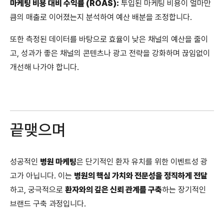
마케팅 비용 대비 수익률 (ROAS):
투입된 마케팅 비용이 얼마만
큼의 매출로 이어졌는지 분석하여 예산 배분을 조정합니다.
또한 측정된 데이터를 바탕으로 효율이 낮은 채널의 예산을 줄이
고, 성과가 좋은 채널의 콘텐츠나 광고 전략을 강화하며 끊임없이
개선해 나가야 합니다.
끝맺으며
성공적인
병원 마케팅
은 단기적인 환자 유치를 위한 이벤트성 광
고가 아닙니다. 이는
병원의 핵심 가치와 전문성을 정직하게 전달
하고, 궁극적으로
환자와의 깊은 신뢰 관계를 구축
하는 장기적인
브랜드 구축 과정입니다.