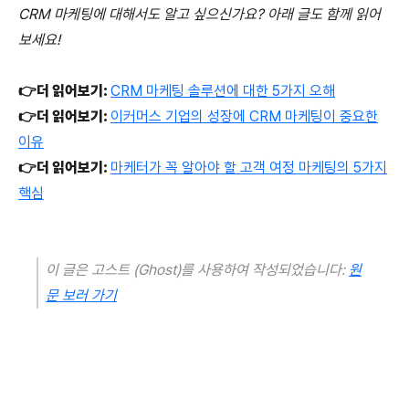
CRM 마케팅에 대해서도 알고 싶으신가요? 아래 글도 함께 읽어
보세요!
👉더 읽어보기:
CRM 마케팅 솔루션에 대한 5가지 오해
👉더 읽어보기:
이커머스 기업의 성장에 CRM 마케팅이 중요한
이유
👉더 읽어보기:
마케터가 꼭 알아야 할 고객 여정 마케팅의 5가지
핵심
이 글은 고스트 (Ghost)를 사용하여 작성되었습니다:
원
문 보러 가기