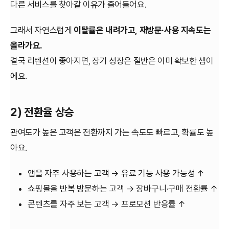
다른 서비스를 찾아갈 이유가 줄어들어요.
그래서 자연스럽게
이탈률은 내려가고, 재방문·사용 지속도는
올라가요.
결국 리텐션이 좋아지면, 장기 성장은 절반은 이미 확보한 셈이
에요.
2) 전환율 상승
관여도가 높은 고객은 전환까지 가는 속도도 빠르고, 확률도 높
아요.
앱을 자주 사용하는 고객 → 유료 기능 사용 가능성 ↑
쇼핑몰을 반복 방문하는 고객 → 장바구니·구매 전환률 ↑
콘텐츠를 자주 보는 고객 → 프로모션 반응률 ↑