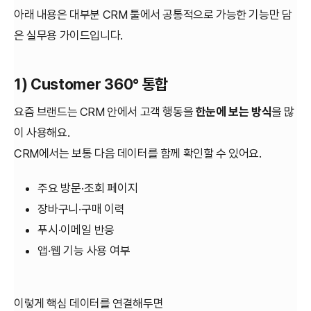
아래 내용은 대부분 CRM 툴에서 공통적으로 가능한 기능만 담
은 실무용 가이드입니다.
1) Customer 360° 통합
요즘 브랜드는 CRM 안에서 고객 행동을
한눈에 보는 방식
을 많
이 사용해요.
CRM에서는 보통 다음 데이터를 함께 확인할 수 있어요.
주요 방문·조회 페이지
장바구니·구매 이력
푸시·이메일 반응
앱·웹 기능 사용 여부
이렇게 핵심 데이터를 연결해두면