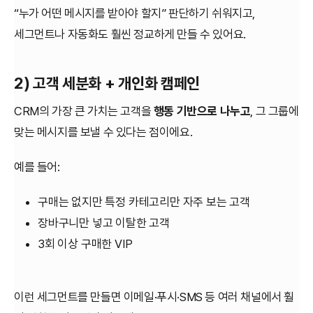
“누가 어떤 메시지를 받아야 할지” 판단하기 쉬워지고,
세그먼트나 자동화도 훨씬 정교하게 만들 수 있어요.
2) 고객 세분화 + 개인화 캠페인
CRM의 가장 큰 가치는 고객을
행동 기반으로 나누고
, 그 그룹에
맞는 메시지를 보낼 수 있다는 점이에요.
예를 들어:
구매는 없지만 특정 카테고리만 자주 보는 고객
장바구니만 넣고 이탈한 고객
3회 이상 구매한 VIP
이런 세그먼트를 만들면 이메일·푸시·SMS 등 여러 채널에서 훨