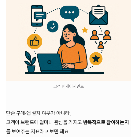
고객 인게이지먼트
단순 구매·앱 설치 여부가 아니라,
고객이 브랜드에 얼마나 관심을 가지고
반복적으로 참여하는지
를 보여주는 지표라고 보면 돼요.