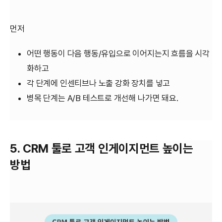
먼저
어떤 행동이 다음 행동/유입으로 이어지는지 흐름을 시각
화하고
각 단계에 인센티브나 노출 강화 장치를 넣고
병목 단계는 A/B 테스트로 개선해 나가면 돼요.
5. CRM 툴로 고객 인게이지먼트 높이는
방법