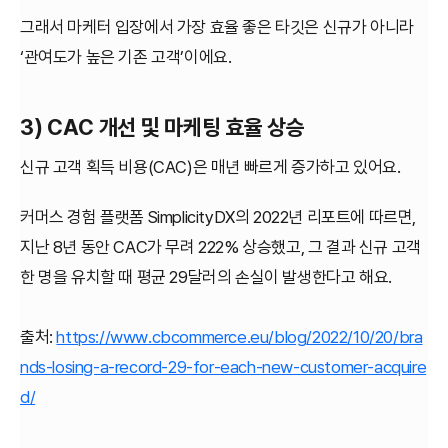
그래서 마케터 입장에서 가장 효율 좋은 타깃은 신규가 아니라
‘관여도가 높은 기존 고객’이에요.
3) CAC 개선 및 마케팅 효율 상승
신규 고객 획득 비용(CAC)은 매년 빠르게 증가하고 있어요.
커머스 경험 플랫폼 SimplicityDX의 2022년 리포트에 따르면,
지난 8년 동안 CAC가 무려 222% 상승했고, 그 결과 신규 고객
한 명을 유치할 때 평균 29달러의 손실이 발생한다고 해요.
출처:
https://www.cbcommerce.eu/blog/2022/10/20/bra
nds-losing-a-record-29-for-each-new-customer-acquire
d/