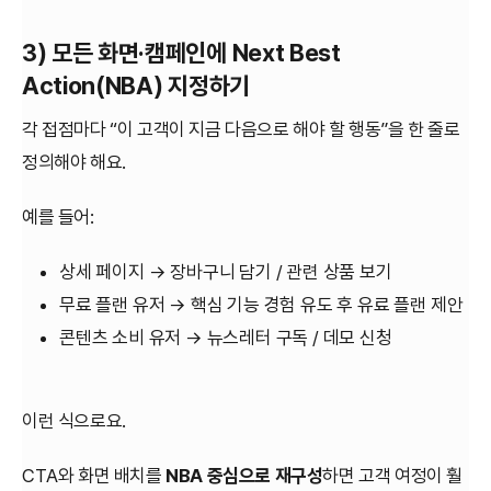
3) 모든 화면·캠페인에 Next Best
Action(NBA) 지정하기
각 접점마다 “이 고객이 지금 다음으로 해야 할 행동”을 한 줄로
정의해야 해요.
예를 들어:
상세 페이지 → 장바구니 담기 / 관련 상품 보기
무료 플랜 유저 → 핵심 기능 경험 유도 후 유료 플랜 제안
콘텐츠 소비 유저 → 뉴스레터 구독 / 데모 신청
이런 식으로요.
CTA와 화면 배치를
NBA 중심으로 재구성
하면 고객 여정이 훨