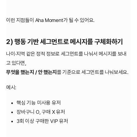
이런 지점들이 Aha Moment가 될 수 있어요.
2) 행동 기반 세그먼트로 메시지를 구체화하기
나이·지역 같은 정적 정보로 세그먼트를 나눠서 메시지를 보내
고 있다면,
무엇을 했는지 / 안 했는지
를 기준으로 세그먼트를 나눠보세요.
예시:
핵심 기능 미사용 유저
장바구니 O, 구매 X 유저
3회 이상 구매한 VIP 유저