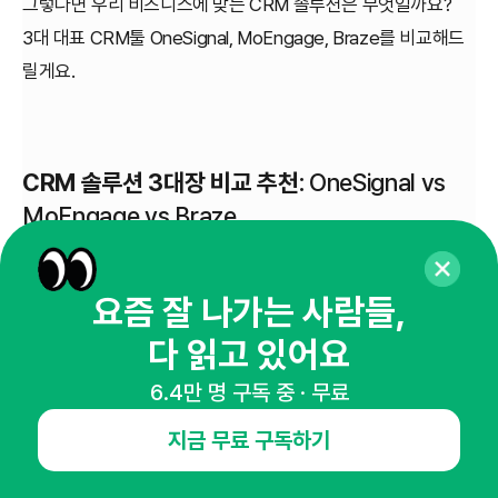
그렇다면 우리 비즈니스에 맞는 CRM 솔루션은 무엇일까요?
3대 대표 CRM툴 OneSignal, MoEngage, Braze를 비교해드
릴게요.
CRM 솔루션 3대장 비교 추천
: OneSignal vs
MoEngage vs Braze
요즘 잘 나가는 사람들,
다 읽고 있어요
6.4만 명 구독 중 · 무료
지금 무료 구독하기