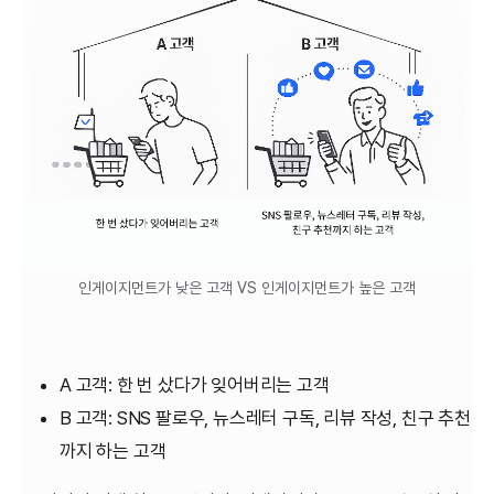
인게이지먼트가 낮은 고객 VS 인게이지먼트가 높은 고객
A 고객: 한 번 샀다가 잊어버리는 고객
B 고객: SNS 팔로우, 뉴스레터 구독, 리뷰 작성, 친구 추천
까지 하는 고객