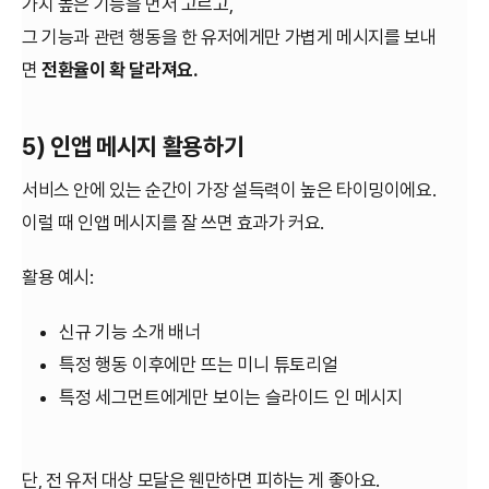
가치 높은 기능을 먼저 고르고,
그 기능과 관련 행동을 한 유저에게만 가볍게 메시지를 보내
면
전환율이 확 달라져요.
5) 인앱 메시지 활용하기
서비스 안에 있는 순간이 가장 설득력이 높은 타이밍이에요.
이럴 때 인앱 메시지를 잘 쓰면 효과가 커요.
활용 예시:
신규 기능 소개 배너
특정 행동 이후에만 뜨는 미니 튜토리얼
특정 세그먼트에게만 보이는 슬라이드 인 메시지
단, 전 유저 대상 모달은 웬만하면 피하는 게 좋아요.