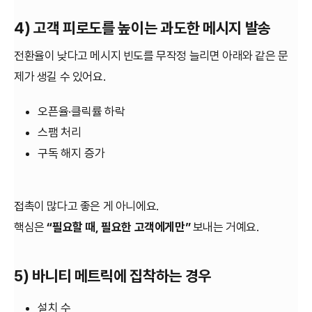
4) 고객 피로도를 높이는 과도한 메시지 발송
전환율이 낮다고 메시지 빈도를 무작정 늘리면 아래와 같은 문
제가 생길 수 있어요.
오픈율·클릭률 하락
스팸 처리
구독 해지 증가
접촉이 많다고 좋은 게 아니에요.
핵심은
“필요할 때, 필요한 고객에게만”
보내는 거예요.
5) 바니티 메트릭에 집착하는 경우
설치 수