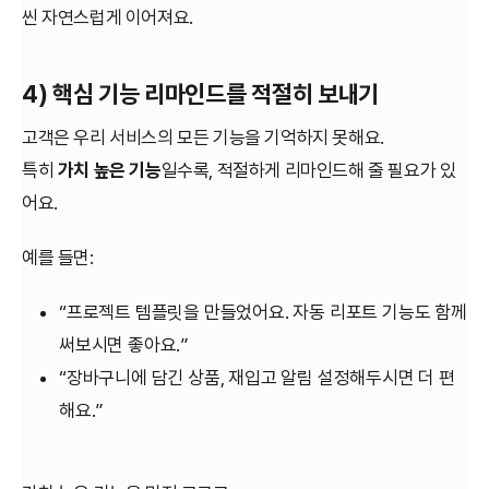
씬 자연스럽게 이어져요.
4) 핵심 기능 리마인드를 적절히 보내기
고객은 우리 서비스의 모든 기능을 기억하지 못해요.
특히
가치 높은 기능
일수록, 적절하게 리마인드해 줄 필요가 있
어요.
예를 들면:
“프로젝트 템플릿을 만들었어요. 자동 리포트 기능도 함께
써보시면 좋아요.”
“장바구니에 담긴 상품, 재입고 알림 설정해두시면 더 편
해요.”