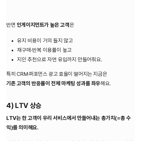
반면
인게이지먼트가 높은 고객
은
유지 비용이 거의 들지 않고
재구매·반복 이용률이 높고
지인 추천으로 자연 유입까지 만들어줘요.
특히 CRM·퍼포먼스 광고 효율이 떨어지는 지금은
기존 고객의 반응률이 전체 마케팅 성과를 좌우
해요.
4) LTV 상승
LTV는 한 고객이 우리 서비스에서 만들어내는 총가치(=총 수
익)를 의미해요.