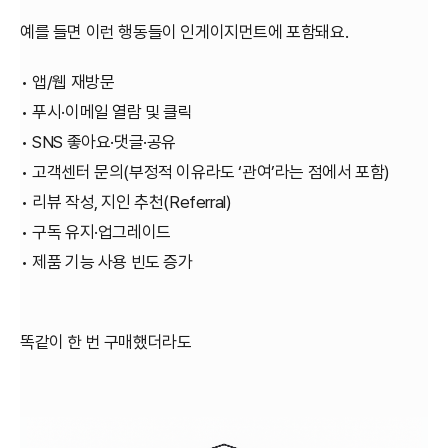
예를 들면 이런 행동들이 인게이지먼트에 포함돼요.
• 앱/웹 재방문
• 푸시·이메일 열람 및 클릭
• SNS 좋아요·댓글·공유
• 고객센터 문의(부정적 이유라도 ‘관여’라는 점에서 포함)
• 리뷰 작성, 지인 추천(Referral)
• 구독 유지·업그레이드
• 제품 기능 사용 빈도 증가
똑같이 한 번 구매했더라도