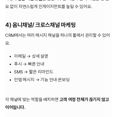
요 없이 자연스럽게 인게이지먼트를 높일 수 있어요.
4) 옴니채널/ 크로스채널 마케팅
CRM에서는 여러 메시지 채널을 하나의 툴에서 관리할 수 있어
요.
이메일 → 상세 설명
푸시 → 빠른 안내
SMS → 짧은 리마인드
인앱 메시지 → 기능 안내·온보딩
각 채널에 맞는 역할을 배치하면
고객 여정 전체가 끊기지 않고
이어집니다.