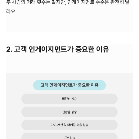
두 사람의 거래 횟수는 같지만, 인게이지먼트 수준은 완전히 달
라요.
2. 고객 인게이지먼트가 중요한 이유