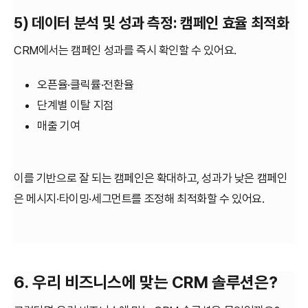
5) 데이터 분석 및 성과 측정: 캠페인 효율 최적화
CRM에서는 캠페인 성과를 즉시 확인할 수 있어요.
오픈율·클릭률·전환율
단계별 이탈 지점
매출 기여
이를 기반으로 잘 되는 캠페인은 확대하고, 성과가 낮은 캠페인
은 메시지·타이밍·세그먼트를 조정해 최적화할 수 있어요.
6. 우리 비즈니스에 맞는 CRM 솔루션은?