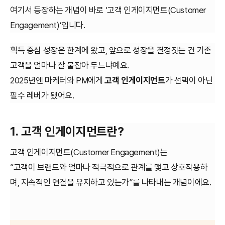
여기서 등장하는 개념이 바로 ‘고객 인게이지먼트(Customer
Engagement)’입니다.
획득 중심 성장은 한계에 왔고, 앞으로 성장을 결정짓는 건 기존
고객을 얼마나 잘 붙잡아 두느냐예요.
2025년엔 마케터와 PM에게
고객 인게이지먼트
가 선택이 아닌
필수 레버가 됐어요.
1. 고객 인게이지먼트란?
고객 인게이지먼트(Customer Engagement)는
“고객이 브랜드와 얼마나 적극적으로 관계를 맺고 상호작용하
며, 지속적인 연결을 유지하고 있는가”를 나타내는 개념이에요.