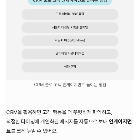
CRM 툴로 고객 인게이지먼트 높이는 방법
CRM을 활용하면 고객 행동을 더 뚜렷하게 파악하고,
적절한 타이밍에 개인화된 메시지를 자동으로 보내
인게이지먼
트
를 크게 높일 수 있어요.