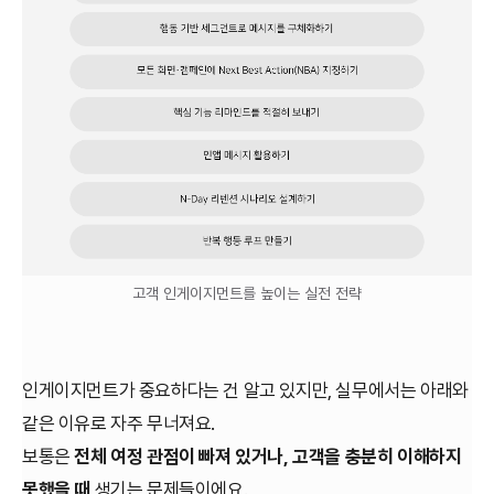
고객 인게이지먼트를 높이는 실전 전략
인게이지먼트가 중요하다는 건 알고 있지만, 실무에서는 아래와
같은 이유로 자주 무너져요.
보통은
전체 여정 관점이 빠져 있거나, 고객을 충분히 이해하지
못했을 때
생기는 문제들이에요.