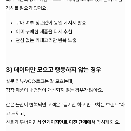
검해볼 필요가 있어요.
구매 여부 상관없이 동일 메시지 발송
이미 구매한 제품을 다시 추천
관심 없는 카테고리만 반복 노출
3) 데이터만 모으고 행동하지 않는 경우
설문·리뷰·VOC·로그는 잘 모으는데,
정작 제품이나 경험이 개선되지 않는 경우가 많아요.
같은 불만이 반복되면 고객은 “듣기만 하고 안 고치는 브랜드”라
고 느끼고,
신뢰가 무너지면서
인게이지먼트 이전 단계에서
막히게 돼요.