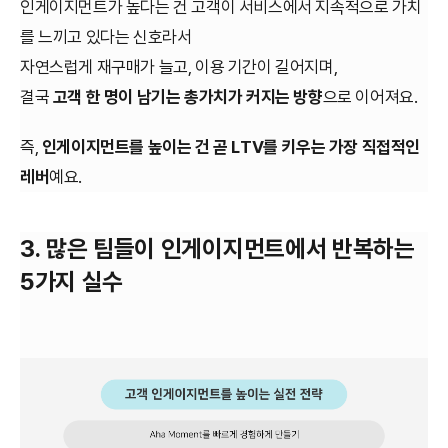
인게이지먼트가 높다는 건 고객이 서비스에서 지속적으로 가치
를 느끼고 있다는 신호라서
자연스럽게 재구매가 늘고, 이용 기간이 길어지며,
결국
고객 한 명이 남기는 총가치가 커지는 방향
으로 이어져요.
즉,
인게이지먼트를 높이는 건 곧 LTV를 키우는 가장 직접적인
레버
예요.
3. 많은 팀들이 인게이지먼트에서 반복하는
5가지 실수