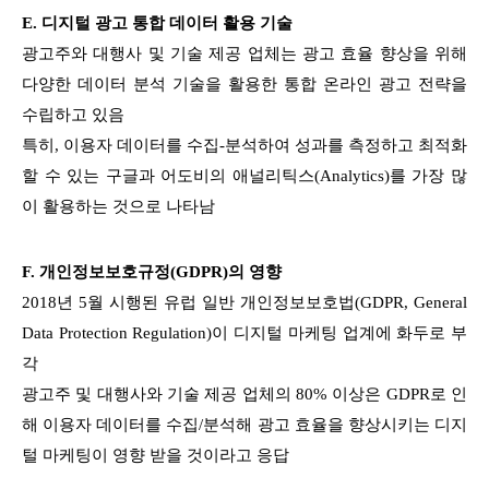
E.
디지털 광고 통합 데이터 활용 기술
광고주와 대행사 및 기술 제공 업체는 광고 효율 향상을 위해
다양한 데이터 분석 기술을 활용한 통합 온라인 광고 전략을
수립하고 있음
특히, 이용자 데이터를 수집-분석하여 성과를 측정하고 최적화
할 수 있는 구글과 어도비의 애널리틱스(Analytics)를 가장 많
이 활용하는 것으로 나타남
F.
개인정보보호규정(GDPR)의 영향
2018년 5월 시행된 유럽 일반 개인정보보호법(GDPR, General
Data Protection Regulation)이 디지털 마케팅 업계에 화두로 부
각
광고주 및 대행사와 기술 제공 업체의 80% 이상은 GDPR로 인
해 이용자 데이터를 수집/분석해 광고 효율을 향상시키는 디지
털 마케팅이 영향 받을 것이라고 응답