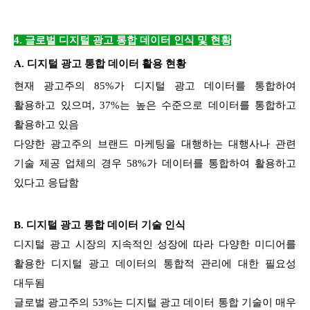
4. 글로벌 디지털 광고 통합 데이터 인식 및
현황
A.
디지털 광고 통합 데이터 활용 현황
현재 광고주의 85%가 디지털 광고 데이터를 통합하여
활용하고 있으며, 37%는 높은 수준으로 데이터를 통합하고
활용하고 있음
다양한 광고주의 브랜드 마케팅을 대행하는 대행사나 관련
기술 제공 업체의 경우 58%가 데이터를 통합하여 활용하고
있다고 응답함
B.
디지털 광고 통합 데이터 기술 인식
디지털 광고 시장의 지속적인 성장에 따라 다양한 미디어를
활용한 디지털 광고 데이터의 통합적 관리에 대한 필요성
대두됨
글로벌 광고주의 53%는 디지털 광고 데이터 통합 기술이 매우