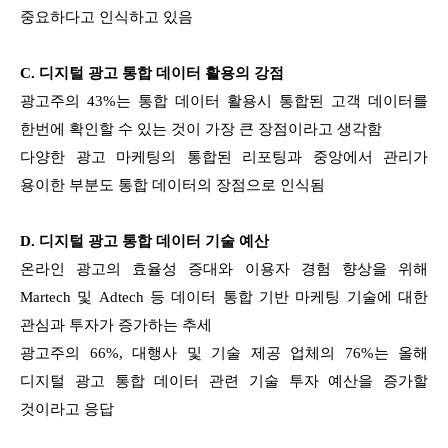
중요하다고 인식하고 있음
C.
디지털 광고 통합 데이터 활용의 강점
광고주의 43%는 통합 데이터 활용시 통합된 고객 데이터를
한번에 확인할 수 있는 것이 가장 큰 장점이라고 생각함
다양한 광고 마케팅의 통합된 리포팅과 중앙에서 관리가
용이한 부분도 통합 데이터의 장점으로 인식됨
D.
디지털 광고 통합 데이터 기술 예산
온라인 광고의 효율성 증대와 이용자 경험 향상을 위해
Martech 및 Adtech 등 데이터 통합 기반 마케팅 기술에 대한
관심과 투자가 증가하는 추세
광고주의 66%, 대행사 및 기술 제공 업체의 76%는 올해
디지털 광고 통합 데이터 관련 기술 투자 예산을 증가할
것이라고 응답