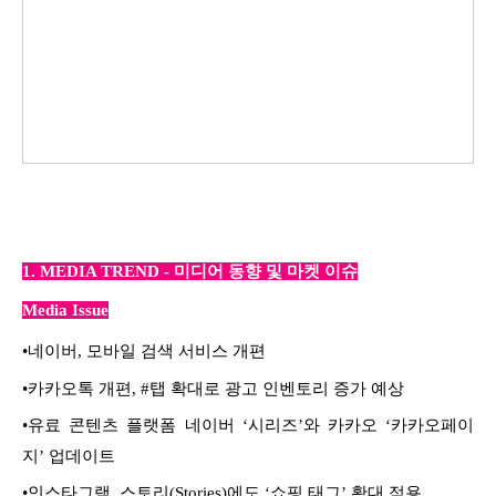
1. MEDIA TREND - 미디어 동향 및 마켓 이슈
Media Issue
•
네이버, 모바일 검색 서비스 개편
•
카카오톡 개편, #탭 확대로 광고 인벤토리 증가 예상
•
유료 콘텐츠 플랫폼 네이버 ‘시리즈’와 카카오 ‘카카오페이
지’ 업데이트
•
인스타그램, 스토리(Stories)에도 ‘쇼핑 태그’ 확대 적용