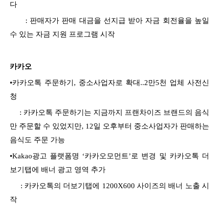
다
: 판매자가 판매 대금을 선지급 받아 자금 회전율을 높일
수 있는 자금 지원 프로그램 시작
카카오
•
카카오톡 주문하기, 중소사업자로 확대..2만5천 업체 사전신
청
: 카카오톡 주문하기는 지금까지 프랜차이즈 브랜드의 음식
만 주문할 수 있었지만, 12일 오후부터 중소사업자가 판매하는
음식도 주문 가능
•
Kakao광고 플랫폼명 ‘카카오모먼트’로 변경 및 카카오톡 더
보기탭에 배너 광고 영역 추가
: 카카오톡의 더보기탭에 1200X600 사이즈의 배너 노출 시
작