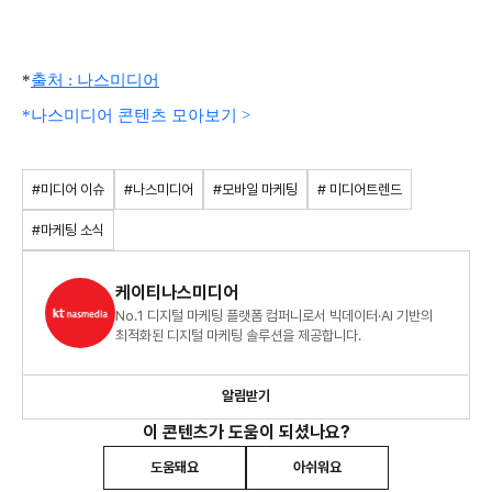
*
출처 : 나스미디어
*나스미디어 콘텐츠 모아보기 >
#미디어 이슈
#나스미디어
#모바일 마케팅
# 미디어트렌드
#마케팅 소식
케이티나스미디어
No.1 디지털 마케팅 플랫폼 컴퍼니로서 빅데이터·AI 기반의
최적화된 디지털 마케팅 솔루션을 제공합니다.
알림받기
이 콘텐츠가 도움이 되셨나요?
도움돼요
아쉬워요