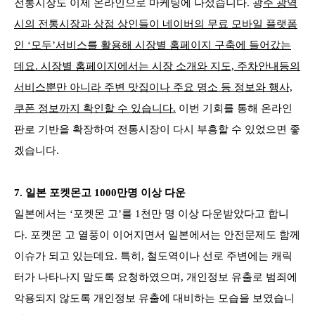
전통시장도 이제 온라인으로 마케팅에 나섰습니다. 광
주 광역
시의 전통시장과 상점 상인들이 네이버의 무료 모바일 플랫폼
인 ‘모두’서비스를 활용해 시장별 홈페이지 구축에 들어갔는
데요. 시장별 홈페이지에서는 시장 소개와 지도, 주차안내등의
서비스뿐만 아니라 주변 맛집이나 주요 명소 등 정보와 행사,
쿠폰 정보까지 확인할 수 있습니다.
이번 기회를 통해 온라인
판로 기반을 확장하여 전통시장이 다시 부흥할 수 있었으면 좋
겠습니다.
7.
일본 포켓몬고 1000만명 이상 다운
일본에서는 ‘포켓몬 고’를 1천만 명 이상 다운받았다고 합니
다. 포켓몬 고 열풍이 이어지면서 일본에서는 안전문제도 함께
이슈가 되고 있는데요. 특히, 철도역이나 선로 주변에는 캐릭
터가 나타나지 말도록 요청하였으며, 개인정보 유출로 범죄에
악용되지 않도록 개인정보 유출에 대비하는 모습을 보였습니