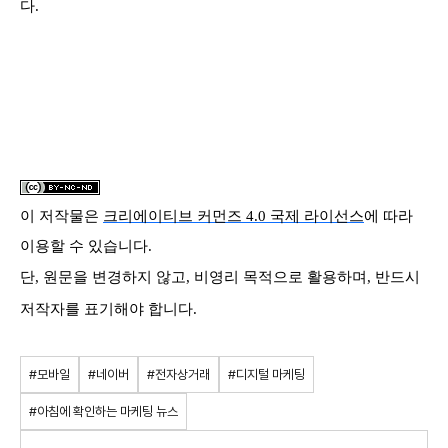
다.
이 저작물은
크리에이티브 커먼즈 4.0 국제 라이선스
에 따라
이용할 수 있습니다.
단, 원문을 변경하지 않고, 비영리 목적으로 활용하며, 반드시
저작자를 표기해야 합니다.
#모바일
#네이버
#전자상거래
#디지털 마케팅
#아침에 확인하는 마케팅 뉴스