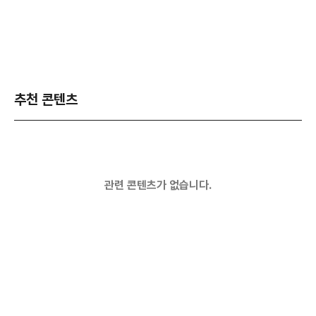
추천 콘텐츠
관련 콘텐츠가 없습니다.