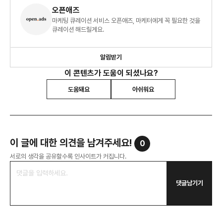
오픈애즈
마케팅 큐레이션 서비스 오픈애즈, 마케터에게 꼭 필요한 것을
큐레이션 해드릴게요.
알림받기
이 콘텐츠가 도움이 되셨나요?
도움돼요
아쉬워요
이 글에 대한 의견을 남겨주세요!
0
서로의 생각을 공유할수록 인사이트가 커집니다.
댓글남기기