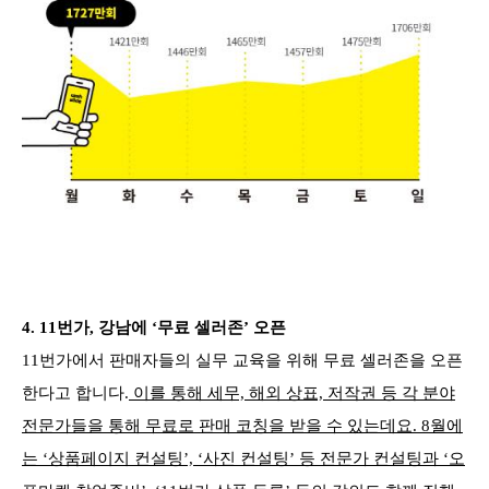
4.
11번가, 강남에 ‘무료 셀러존’ 오픈
11번가에서 판매자들의 실무 교육을 위해 무료 셀러존을 오픈
한다고 합니다.
이를 통해 세무, 해외 상표, 저작권 등 각 분야
전문가들을 통해 무료로 판매 코칭을 받을 수 있는데요. 8월에
는 ‘상품페이지 컨설팅’, ‘사진 컨설팅’ 등 전문가 컨설팅과 ‘오