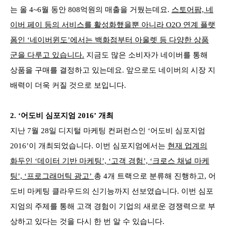
는 올 4~6월 동안 808억원의 매출을 거뒀는데요.
스토어팜, 네
이버 페이 등의 서비스를 활성화했을뿐 아니라 O2O 연계 플랫
폼인 ‘네이버윈도’에서는 백화점부터 아울렛 등 다양한 상품
군을 다루고 있습니다.
지금도 많은 소비자가 네이버를 통해
상품을 구매를 결정하고 있는데요. 앞으로도 네이버의 시장 지
배력이 더욱 커질 것으로 보입니다.
2.
‘어도비 심포지엄 2016’ 개최
지난 7월 28일 디지털 마케팅 컨퍼런스인 ‘어도비 심포지엄
2016’이 개최되었습니다. 이번 심포지엄에서는
현재 업계의
화두인 ‘데이터 기반 마케팅’, ‘고객 경험’, ‘크로스 채널 마케
팅’, ‘프로그래머틱 광고’
총 4개 트랙으로 분류해 진행하고, 어
도비 마케팅 클라우드의 신기능까지 선보였습니다. 이번 심포
지엄의 주제를 통해 고객 경험이 기업의 새로운 경쟁력으로 부
상하고 있다는 것을 다시 한 번 알 수 있습니다.