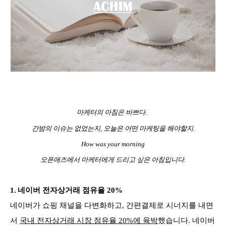
마케터의 아침은 바쁘다.
간밤의 이슈는 없었는지, 오늘은 어떤 마케팅을 해야할지.
How was your morning
오픈애즈에서 마케터에게 드리고 싶은 아침입니다.
1
.
네이버 전자상거래 점유율 20%
네이버가 쇼핑 채널을 다변화하고, 간편결제로 시너지를 내면
서
국내 전자상거래 시장 점유율 20%에 육박
했습니다. 네이버