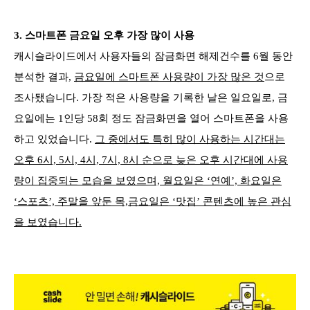
3.
스마트폰 금요일 오후 가장 많이 사용
캐시슬라이드에서 사용자들의 잠금화면 해제건수를 6월 동안
분석한 결과,
금요일에 스마트폰 사용량이 가장 많은 것
으로
조사됐습니다. 가장 적은 사용량을 기록한 날은 일요일로, 금
요일에는 1인당 58회 정도 잠금화면을 열어 스마트폰을 사용
하고 있었습니다.
그 중에서도 특히 많이 사용하는 시간대는
오후 6시, 5시, 4시, 7시, 8시 순으로 늦은 오후 시간대에 사용
량이 집중되는 모습을 보였으며, 월요일은 ‘연예’, 화요일은
‘스포츠’, 주말을 앞둔 목,금요일은 ‘맛집’ 콘텐츠에 높은 관심
을 보였습니다.