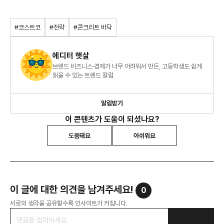
#코스트코
#전략
#콘크리트 바닥
에디터 햇살
브랜드 비즈니스·경제가 너무 어려워서 만든, 고등학생도 쉽게
읽을 수 있는 트렌드 칼럼
알림받기
이 콘텐츠가 도움이 되셨나요?
도움돼요
아쉬워요
이 글에 대한 의견을 남겨주세요!
0
서로의 생각을 공유할수록 인사이트가 커집니다.